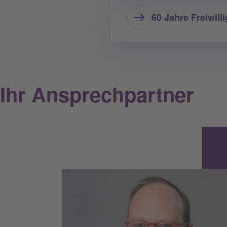
60 Jahre Freiwil
Ihr Ansprechpartner