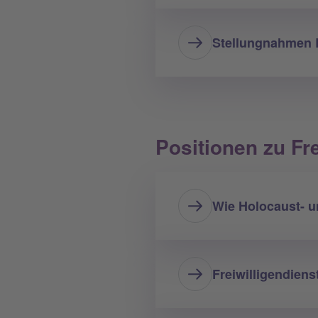
Stellungnahmen 
Positionen zu Fr
Wie Holocaust- u
Freiwilligendiens