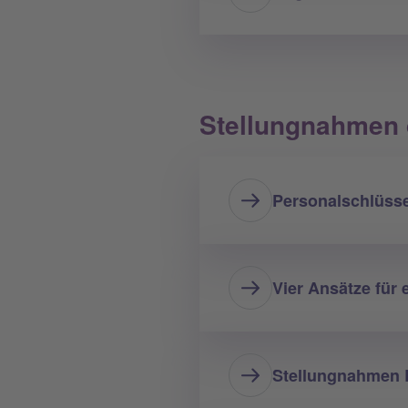
Stellungnahmen 
Personalschlüsse
Vier Ansätze für 
Stellungnahmen B