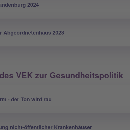
andenburg 2024
er Abgeordnetenhaus 2023
des VEK zur Gesundheitspolitik
m - der Ton wird rau
ng nicht-öffentlicher Krankenhäuser