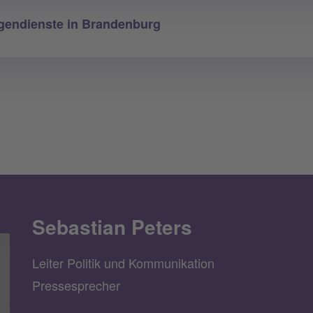
ligendienste in Brandenburg
Sebastian Peters
Leiter Politik und Kommunikation
Pressesprecher