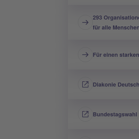
293 Organisation
für alle Mensch
Für einen starke
Diakonie Deutsch
Bundestagswahl 