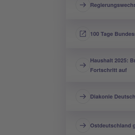
Regierungswechs
100 Tage Bundesr
Haushalt 2025: Br
Fortschritt auf
Diakonie Deutsch
Ostdeutschland g