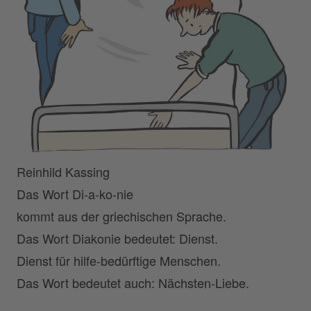
Reinhild Kassing
Das Wort Di-a-ko-nie
kommt aus der griechischen Sprache.
Das Wort Diakonie bedeutet: Dienst.
Dienst für hilfe-bedürftige Menschen.
Das Wort bedeutet auch: Nächsten-Liebe.