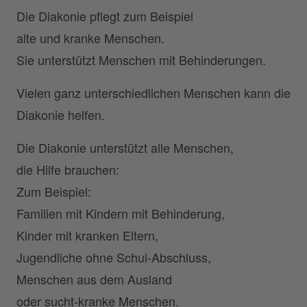
Die Diakonie pflegt zum Beispiel
alte und kranke Menschen.
Sie unterstützt Menschen mit Behinderungen.
Vielen ganz unterschiedlichen Menschen kann die
Diakonie helfen.
Die Diakonie unterstützt alle Menschen,
die Hilfe brauchen:
Zum Beispiel:
Familien mit Kindern mit Behinderung,
Kinder mit kranken Eltern,
Jugendliche ohne Schul-Abschluss,
Menschen aus dem Ausland
oder sucht-kranke Menschen.