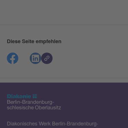
Diese Seite empfehlen
Diakonisches Werk Berlin-Brandenburg-