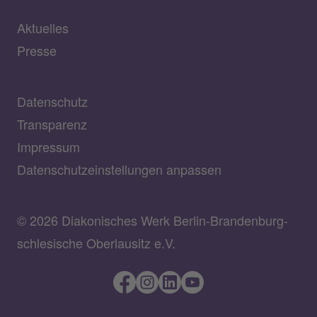
Aktuelles
Presse
Datenschutz
Transparenz
Impressum
Datenschutzeinstellungen anpassen
© 2026 Diakonisches Werk Berlin-Brandenburg-
schlesische Oberlausitz e.V.