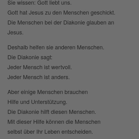
Sie wissen: Gott liebt uns.
Gott hat Jesus zu den Menschen geschickt.
Die Menschen bei der Diakonie glauben an
Jesus.
Deshalb helfen sie anderen Menschen.
Die Diakonie sagt:
Jeder Mensch ist wertvoll.
Jeder Mensch ist anders.
Aber einige Menschen brauchen
Hilfe und Unterstützung.
Die Diakonie hilft diesen Menschen.
Mit dieser Hilfe können die Menschen
selbst über Ihr Leben entscheiden.