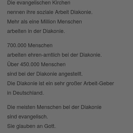
Die evangelischen Kirchen
nennen ihre soziale Arbeit Diakonie.
Mehr als eine Million Menschen
arbeiten in der Diakonie.
700.000 Menschen
arbeiten ehren-amtlich bei der Diakonie.
Über 450.000 Menschen
sind bei der Diakonie angestellt.
Die Diakonie ist ein sehr großer Arbeit-Geber
in Deutschland.
Die meisten Menschen bei der Diakonie
sind evangelisch.
Sie glauben an Gott.