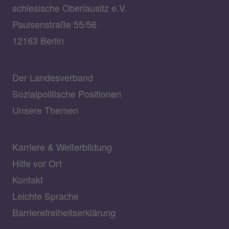
schlesische Oberlausitz e.V.
Paulsenstraße 55/56
12163 Berlin
Der Landesverband
Sozialpolitische Positionen
Unsere Themen
Karriere & Weiterbildung
Hilfe vor Ort
Kontakt
Leichte Sprache
Barrierefreiheitserklärung