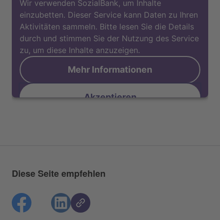
Wir verwenden SozialBank, um Inhalte
einzubetten. Dieser Service kann Daten zu Ihren
Aktivitäten sammeln. Bitte lesen Sie die Details
durch und stimmen Sie der Nutzung des Service
zu, um diese Inhalte anzuzeigen.
Mehr Informationen
Akzeptieren
Diese Seite empfehlen