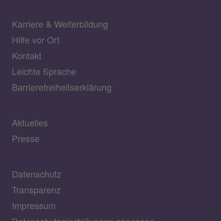
Karriere & Weiterbildung
Hilfe vor Ort
Kontakt
Leichte Sprache
Barrierefreiheitserklärung
Aktuelles
Presse
Datenschutz
Transparenz
Impressum