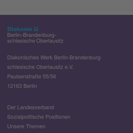
Diakonisches Werk Berlin-Brandenburg-
schlesische Oberlausitz e.V.
Paulsenstraße 55/56
12163 Berlin
Der Landesverband
Sozialpolitische Positionen
Unsere Themen