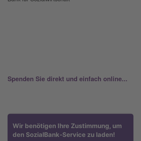
Spenden Sie direkt und einfach online...
Wir benötigen Ihre Zustimmung, um
den SozialBank-Service zu laden!