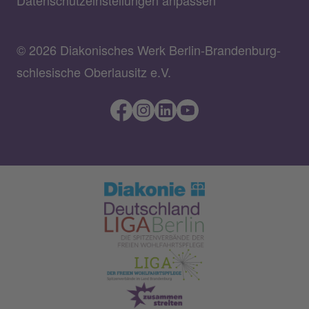
Datenschutzeinstellungen anpassen
© 2026 Diakonisches Werk Berlin-Brandenburg-
schlesische Oberlausitz e.V.