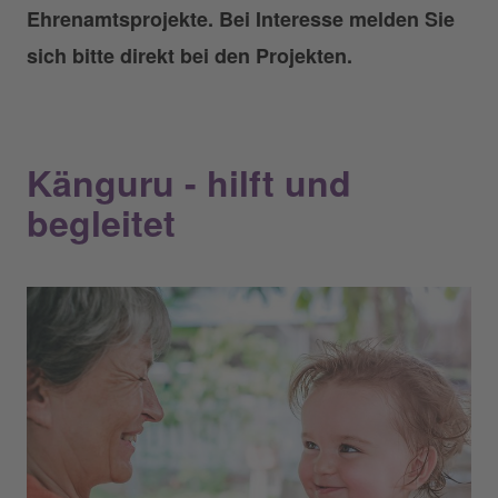
Ehrenamtsprojekte. Bei Interesse melden Sie
sich bitte direkt bei den Projekten.
Känguru - hilft und
begleitet