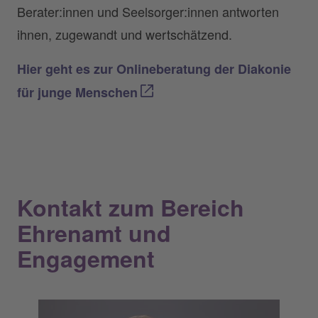
Berater:innen und Seelsorger:innen antworten
ihnen, zugewandt und wertschätzend.
Hier geht es zur Onlineberatung der Diakonie
für junge Menschen
Kontakt zum Bereich
Ehrenamt und
Engagement