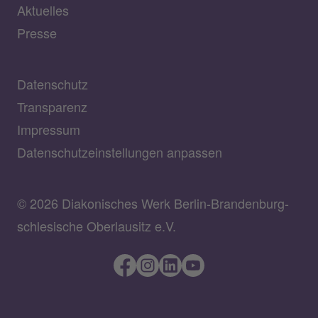
Aktuelles
Presse
Datenschutz
Transparenz
Impressum
Datenschutzeinstellungen anpassen
© 2026 Diakonisches Werk Berlin-Brandenburg-
schlesische Oberlausitz e.V.