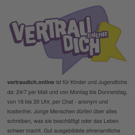
ist für Kinder und Jugendliche
vertraudich.online
da: 24/7 per Mail und von Montag bis Donnerstag,
von 18 bis 20 Uhr, per Chat - anonym und
kostenfrei. Junge Menschen dürfen über alles
schreiben, was sie beschäftigt oder das Leben
schwer macht. Gut ausgebildete ehrenamtliche