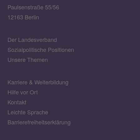
Paulsenstraße 55/56
12163 Berlin
Der Landesverband
Sozialpolitische Positionen
Unsere Themen
Karriere & Weiterbildung
Hilfe vor Ort
Kontakt
Leichte Sprache
Barrierefreiheitserklärung