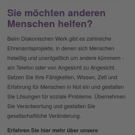
Sie möchten anderen
Menschen helfen?
Beim Diakonischen Werk gibt es zahlreiche
Ehrenamtsprojekte, in denen sich Menschen
freiwillig und unentgeltlich um andere kümmern -
am Telefon oder von Angesicht zu Angesicht.
Setzen Sie Ihre Fähigkeiten, Wissen, Zeit und
Erfahrung für Menschen in Not ein und gestalten
Sie Lösungen für soziale Probleme. Übernehmen
Sie Verantwortung und gestalten Sie
gesellschaftliche Veränderung.
Erfahren Sie hier mehr über unsere