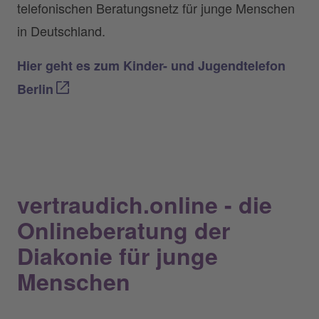
telefonischen Beratungsnetz für junge Menschen
in Deutschland.
Hier geht es zum Kinder- und Jugendtelefon
Berlin
vertraudich.online - die
Onlineberatung der
Diakonie für junge
Menschen