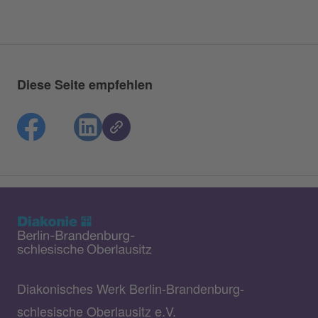
Diese Seite empfehlen
Diakonisches Werk Berlin-Brandenburg-
schlesische Oberlausitz e.V.