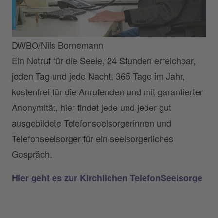
DWBO/Nils Bornemann
Ein Notruf für die Seele, 24 Stunden erreichbar,
jeden Tag und jede Nacht, 365 Tage im Jahr,
kostenfrei für die Anrufenden und mit garantierter
Anonymität, hier findet jede und jeder gut
ausgebildete Telefonseelsorgerinnen und
Telefonseelsorger für ein seelsorgerliches
Gespräch.
Hier geht es zur Kirchlichen TelefonSeelsorge