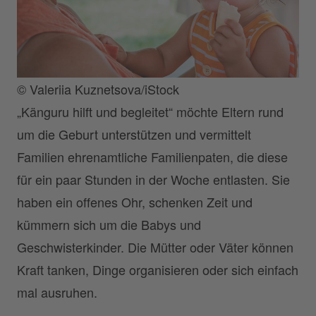
© Valeriia Kuznetsova/iStock
„Känguru hilft und begleitet“ möchte Eltern rund
um die Geburt unterstützen und vermittelt
Familien ehrenamtliche Familienpaten, die diese
für ein paar Stunden in der Woche entlasten. Sie
haben ein offenes Ohr, schenken Zeit und
kümmern sich um die Babys und
Geschwisterkinder. Die Mütter oder Väter können
Kraft tanken, Dinge organisieren oder sich einfach
mal ausruhen.