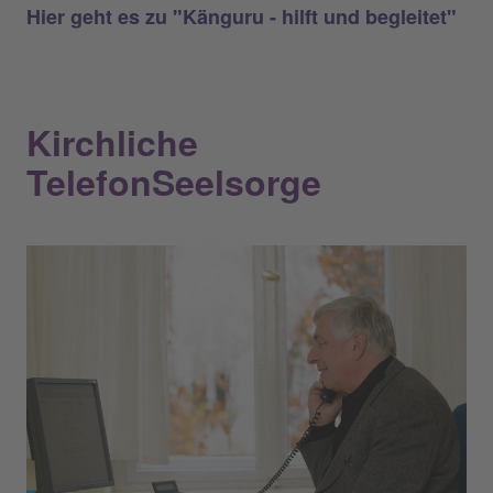
Hier geht es zu "Känguru - hilft und begleitet"
Kirchliche
TelefonSeelsorge