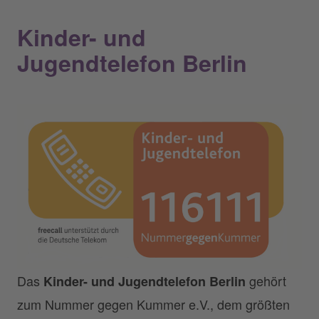
Kinder- und
Jugendtelefon Berlin
Das
gehört
Kinder- und Jugendtelefon Berlin
zum Nummer gegen Kummer e.V., dem größten