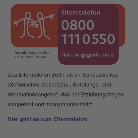
Das Elterntelefon Berlin ist ein bundesweites,
telefonisches Gesprächs-, Beratungs- und
Informationsangebot, das bei Erziehungsfragen
kompetent und anonym unterstützt.
Hier geht es zum Elterntelefon