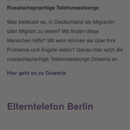
Russischsprachige Telefonseelsorge
Was bedeutet es, in Deutschland als Migrantin
oder Migrant zu leben? Wo finden diese
Menschen Hilfe? Mit wem können sie über ihre
Probleme und Ängste reden? Genau hier setzt die
russischsprachige Telefonseelsorge Doweria an.
Hier geht es zu Doweria
Elterntelefon Berlin