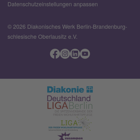
Datenschutzeinstellungen anpassen
© 2026 Diakonisches Werk Berlin-Brandenburg-
schlesische Oberlausitz e.V.