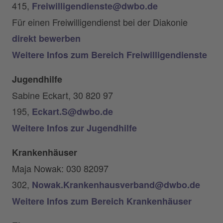
415,
Freiwilligendienste@dwbo.de
Für einen Freiwilligendienst bei der Diakonie
direkt bewerben
Weitere Infos zum Bereich Freiwilligendienste
Jugendhilfe
Sabine Eckart, 30 820 97
195,
Eckart.S@dwbo.de
Weitere Infos zur Jugendhilfe
Krankenhäuser
Maja Nowak: 030 82097
302,
Nowak.Krankenhausverband@dwbo.de
Weitere Infos zum Bereich Krankenhäuser