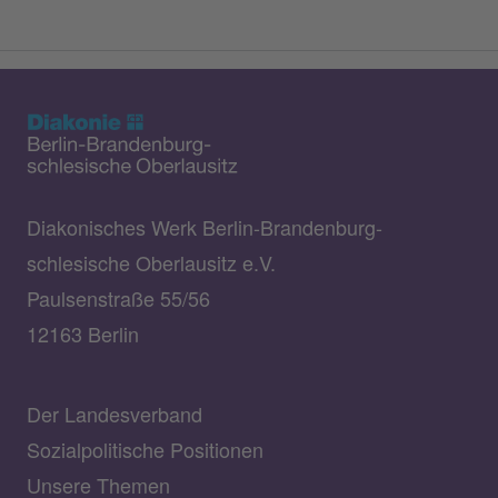
Diakonisches Werk Berlin-Brandenburg-
schlesische Oberlausitz e.V.
Paulsenstraße 55/56
12163 Berlin
Der Landesverband
Sozialpolitische Positionen
Unsere Themen