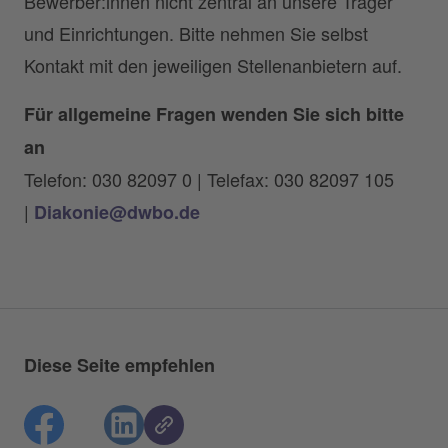
Bewerber:innen nicht zentral an unsere Träger
und Einrichtungen. Bitte nehmen Sie selbst
Kontakt mit den jeweiligen Stellenanbietern auf.
Für allgemeine Fragen wenden Sie sich bitte
an
Telefon: 030 82097 0 | Telefax: 030 82097 105
|
Diakonie@dwbo.de
Diese Seite empfehlen