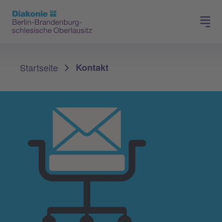
Presse
Für Mitglieder
Sie sind hier:
Startseite
Kontakt