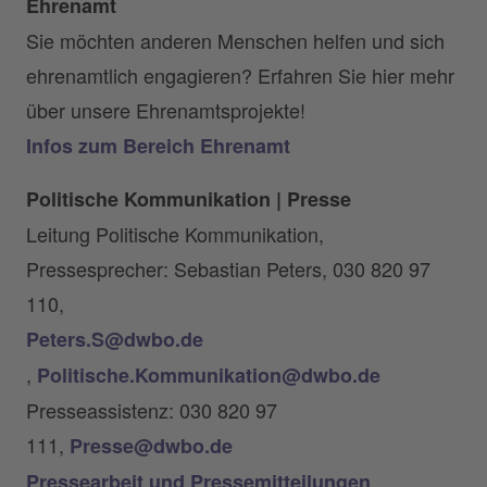
Ehrenamt
Sie möchten anderen Menschen helfen und sich
ehrenamtlich engagieren? Erfahren Sie hier mehr
über unsere Ehrenamtsprojekte!
Infos zum Bereich Ehrenamt
Politische Kommunikation | Presse
Leitung Politische Kommunikation,
Pressesprecher: Sebastian Peters, 030 820 97
110,
Peters.S@dwbo.de
,
Politische.Kommunikation@dwbo.de
Presseassistenz: 030 820 97
111,
Presse@dwbo.de
Pressearbeit und Pressemitteilungen