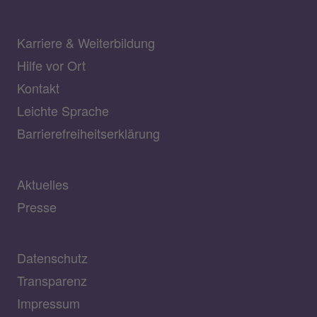
Karriere & Weiterbildung
Hilfe vor Ort
Kontakt
Leichte Sprache
Barrierefreiheitserklärung
Aktuelles
Presse
Datenschutz
Transparenz
Impressum