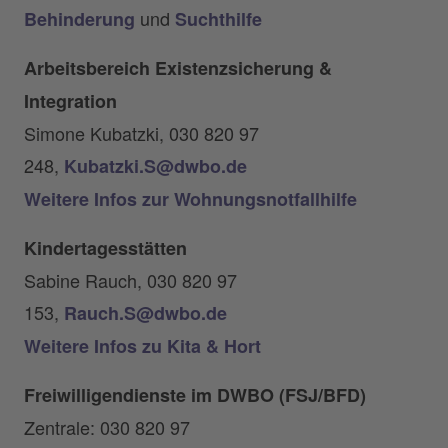
und
Behinderung
Suchthilfe
Arbeitsbereich Existenzsicherung &
Integration
Simone Kubatzki, 030 820 97
248,
Kubatzki.S@dwbo.de
Weitere Infos zur Wohnungsnotfallhilfe
Kindertagesstätten
Sabine Rauch, 030 820 97
153,
Rauch.S@dwbo.de
Weitere Infos zu Kita & Hort
Freiwilligendienste im DWBO (FSJ/BFD)
Zentrale: 030 820 97