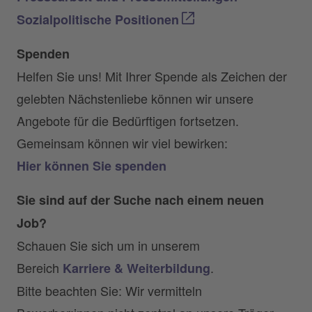
Sozialpolitische Positionen
Spenden
Helfen Sie uns! Mit Ihrer Spende als Zeichen der
gelebten Nächstenliebe können wir unsere
Angebote für die Bedürftigen fortsetzen.
Gemeinsam können wir viel bewirken:
Hier können Sie spenden
Sie sind auf der Suche nach einem neuen
Job?
Schauen Sie sich um in unserem
Bereich
.
Karriere & Weiterbildung
Bitte beachten Sie: Wir vermitteln