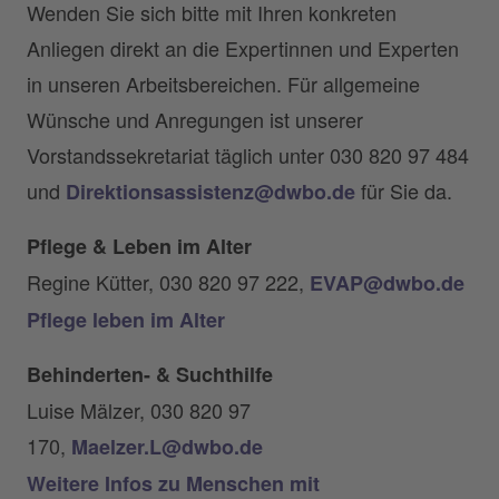
Wenden Sie sich bitte mit Ihren konkreten
Anliegen direkt an die Expertinnen und Experten
in unseren Arbeitsbereichen. Für allgemeine
Wünsche und Anregungen ist unserer
Vorstandssekretariat täglich unter 030 820 97 484
und
für Sie da.
Direktionsassistenz@dwbo.de
Pflege & Leben im Alter
Regine Kütter, 030 820 97 222,
EVAP@dwbo.de
Pflege leben im Alter
Behinderten- & Suchthilfe
Luise Mälzer, 030 820 97
170,
Maelzer.L@dwbo.de
Weitere Infos zu Menschen mit