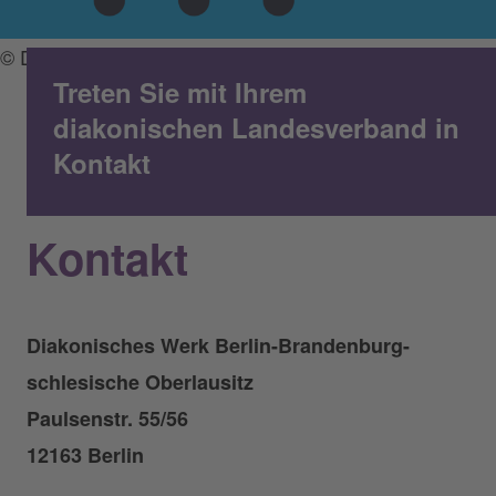
© Diakonie/Francesco Ciccolella
Treten Sie mit Ihrem
diakonischen Landesverband in
Kontakt
Kontakt
Diakonisches Werk Berlin-Brandenburg-
schlesische Oberlausitz
Paulsenstr. 55/56
12163 Berlin