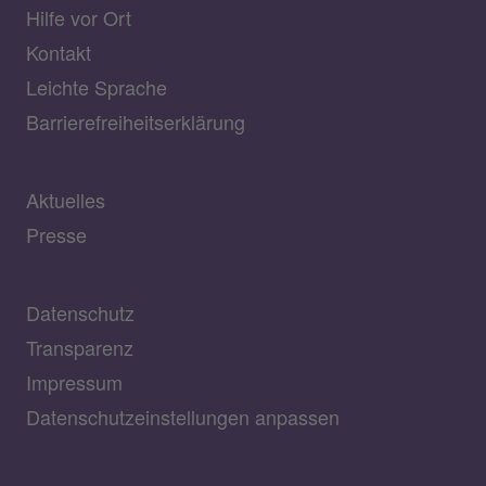
Hilfe vor Ort
Kontakt
Leichte Sprache
Barrierefreiheitserklärung
Aktuelles
Presse
Datenschutz
Transparenz
Impressum
Datenschutzeinstellungen anpassen