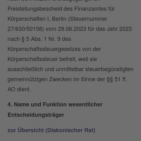
Freistellungsbescheid des Finanzamtes für
Körperschaften I, Berlin (Steuernummer
27/630/50158) vom 29.06.2023 für das Jahr 2023
nach § 5 Abs. 1 Nr. 9 des
Körperschaftssteuergesetzes von der
Körperschaftssteuer befreit, weil sie
ausschließlich und unmittelbar steuerbegünstigten
gemeinnützigen Zwecken im Sinne der §§ 51 ff.
AO dient.
4. Name und Funktion wesentlicher
Entscheidungsträger
zur Übersicht (Diakonischer Rat)