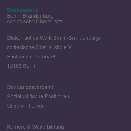
Diakonisches Werk Berlin-Brandenburg-
schlesische Oberlausitz e.V.
Paulsenstraße 55/56
12163 Berlin
Der Landesverband
Sozialpolitische Positionen
Unsere Themen
Karriere & Weiterbildung