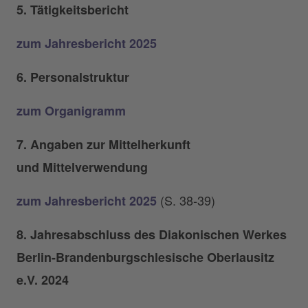
5. Tätigkeitsbericht
zum Jahresbericht 2025
6. Personalstruktur
zum Organigramm
7. Angaben zur Mittelherkunft
und Mittelverwendung
(S. 38-39)
zum Jahresbericht 2025
8. Jahresabschluss des Diakonischen Werkes
Berlin-Brandenburgschlesische Oberlausitz
e.V. 2024