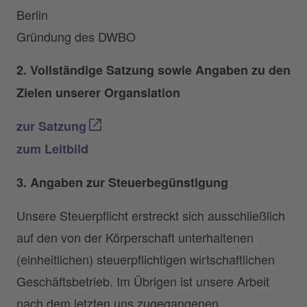
Berlin
Gründung des DWBO
2. Vollständige Satzung sowie Angaben zu den
Zielen unserer Organsiation
zur Satzung
zum Leitbild
3. Angaben zur Steuerbegünstigung
Unsere Steuerpflicht erstreckt sich ausschließlich
auf den von der Körperschaft unterhaltenen
(einheitlichen) steuerpflichtigen wirtschaftlichen
Geschäftsbetrieb. Im Übrigen ist unsere Arbeit
nach dem letzten uns zugegangenen