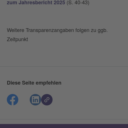
(S. 40-43)
zum Jahresbericht 2025
Weitere Transparenzangaben folgen zu ggb.
Zeitpunkt
Diese Seite empfehlen