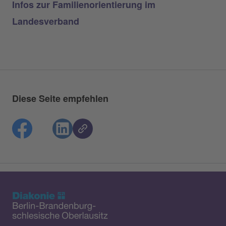
Infos zur Familienorientierung im
Landesverband
Diese Seite empfehlen