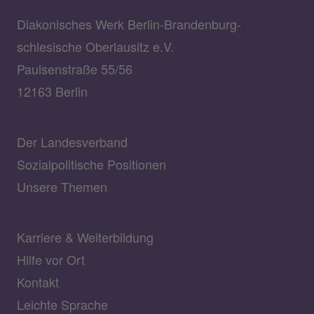
Diakonisches Werk Berlin-Brandenburg-
schlesische Oberlausitz e.V.
Paulsenstraße 55/56
12163 Berlin
Der Landesverband
Sozialpolitische Positionen
Unsere Themen
Karriere & Weiterbildung
Hilfe vor Ort
Kontakt
Leichte Sprache