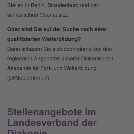
Stellen in Berlin, Brandenburg und der
schlesischen Oberlausitz.
Oder sind Sie auf der Suche nach einer
qualifizierten Weiterbildung?
Dann schauen Sie sich doch einmal bei den
regionalen Angeboten unserer Diakonischen
Akademie für Fort- und Weiterbildung
(DIAkademie) um.
Stellenangebote im
Landesverband der
Diakonie