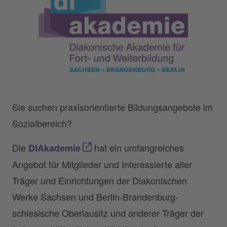
Sie suchen praxisorientierte Bildungsangebote im
Sozialbereich?
Die
hat ein umfangreiches
DIAkademie
Angebot für Mitglieder und Interessierte aller
Träger und Einrichtungen der Diakonischen
Werke Sachsen und Berlin-Brandenburg-
schlesische Oberlausitz und anderer Träger der