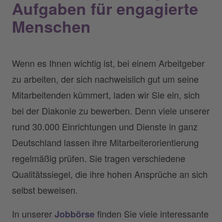
Aufgaben für engagierte
Menschen
Wenn es Ihnen wichtig ist, bei einem Arbeitgeber
zu arbeiten, der sich nachweislich gut um seine
Mitarbeitenden kümmert, laden wir Sie ein, sich
bei der Diakonie zu bewerben. Denn viele unserer
rund 30.000 Einrichtungen und Dienste in ganz
Deutschland lassen ihre Mitarbeiterorientierung
regelmäßig prüfen. Sie tragen verschiedene
Qualitätssiegel, die ihre hohen Ansprüche an sich
selbst beweisen.
In unserer
finden Sie viele interessante
Jobbörse