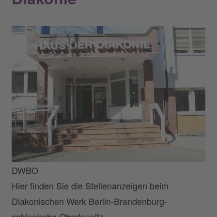
DWBO
Hier finden Sie die Stellenanzeigen beim
Diakonischen Werk Berlin-Brandenburg-
schlesische Oberlausitz