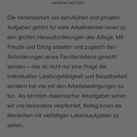
Die Vereinbarkeit von beruflichen und privaten
Aufgaben gehört für viele Arbeitnehmer:innen zu
den großen Herausforderungen des Alltags. Mit
Freude und Erfolg arbeiten und zugleich den
Anforderungen eines Familienlebens gerecht
werden – das ist nicht nur eine Frage der
individuellen Leistungsfähigkeit und Belastbarkeit,
sondern hat viel mit den Arbeitsbedingungen zu
tun. Als kirchlich-diakonischer Arbeitgeber sehen
wir uns besonders verpflichtet, Kolleg:innen als
Menschen mit vielfältigen Lebensaufgaben zu
sehen.