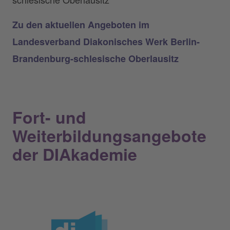
Zu den aktuellen Angeboten im
Landesverband Diakonisches Werk Berlin-
Brandenburg-schlesische Oberlausitz
Fort- und
Weiterbildungsangebote
der DIAkademie