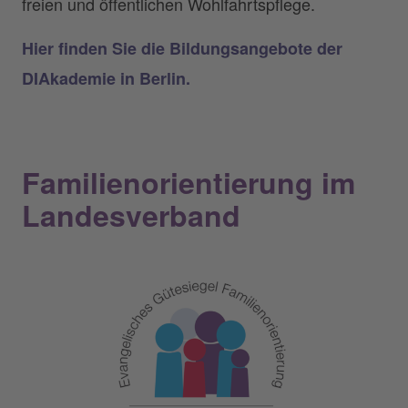
freien und öffentlichen Wohlfahrtspflege.
Hier finden Sie die Bildungsangebote der
DIAkademie in Berlin.
Familienorientierung im
Landesverband