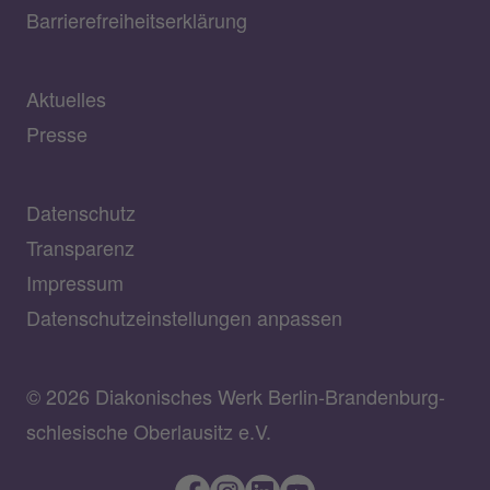
Barrierefreiheitserklärung
Aktuelles
Presse
Datenschutz
Transparenz
Impressum
Datenschutzeinstellungen anpassen
© 2026 Diakonisches Werk Berlin-Brandenburg-
schlesische Oberlausitz e.V.