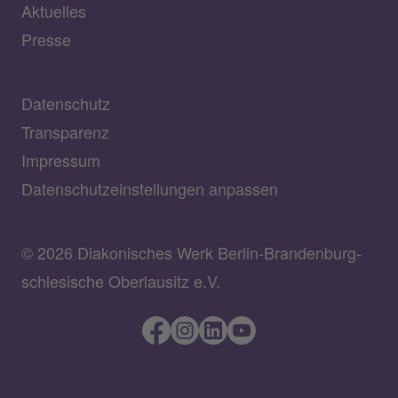
Aktuelles
Presse
Datenschutz
Transparenz
Impressum
Datenschutzeinstellungen anpassen
© 2026 Diakonisches Werk Berlin-Brandenburg-
schlesische Oberlausitz e.V.