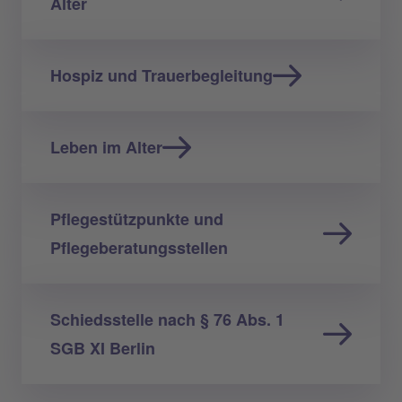
Alter
Hospiz und Trauerbegleitung
Leben im Alter
Pflegestützpunkte und
Pflegeberatungsstellen
Schiedsstelle nach § 76 Abs. 1
SGB XI Berlin