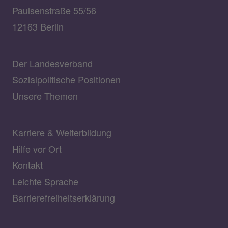
Paulsenstraße 55/56
12163 Berlin
Der Landesverband
Sozialpolitische Positionen
Unsere Themen
Karriere & Weiterbildung
Hilfe vor Ort
Kontakt
Leichte Sprache
Barrierefreiheitserklärung