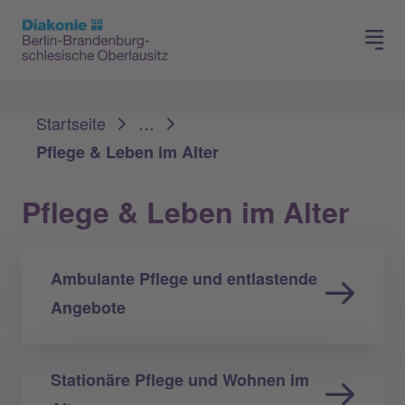
Presse
Für Mitglieder
Sie sind hier:
Startseite
…
Pflege & Leben im Alter
Pflege & Leben im Alter
Ambulante Pflege und entlastende
Angebote
Stationäre Pflege und Wohnen im