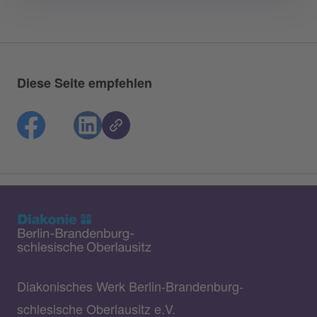
Diese Seite empfehlen
Diakonisches Werk Berlin-Brandenburg-
schlesische Oberlausitz e.V.