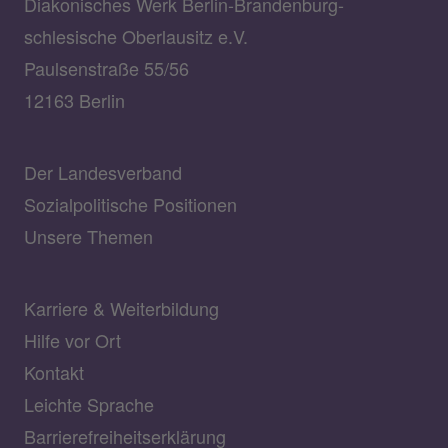
Diakonisches Werk Berlin-Brandenburg-
schlesische Oberlausitz e.V.
Paulsenstraße 55/56
12163 Berlin
Der Landesverband
Sozialpolitische Positionen
Unsere Themen
Karriere & Weiterbildung
Hilfe vor Ort
Kontakt
Leichte Sprache
Barrierefreiheitserklärung