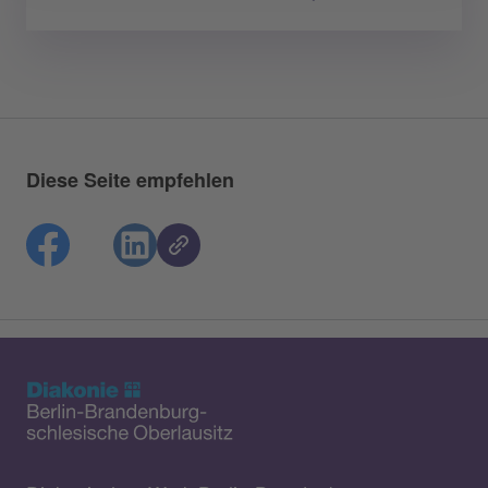
Diese Seite empfehlen