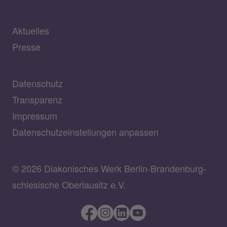
Aktuelles
Presse
Datenschutz
Transparenz
Impressum
Datenschutzeinstellungen anpassen
© 2026 Diakonisches Werk Berlin-Brandenburg-
schlesische Oberlausitz e.V.