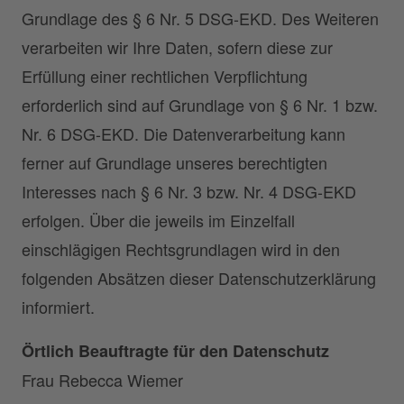
Grundlage des § 6 Nr. 5 DSG-EKD. Des Weiteren
verarbeiten wir Ihre Daten, sofern diese zur
Erfüllung einer rechtlichen Verpflichtung
erforderlich sind auf Grundlage von § 6 Nr. 1 bzw.
Nr. 6 DSG-EKD. Die Datenverarbeitung kann
ferner auf Grundlage unseres berechtigten
Interesses nach § 6 Nr. 3 bzw. Nr. 4 DSG-EKD
erfolgen. Über die jeweils im Einzelfall
einschlägigen Rechtsgrundlagen wird in den
folgenden Absätzen dieser Datenschutzerklärung
informiert.
Örtlich Beauftragte für den Datenschutz
Frau Rebecca Wiemer