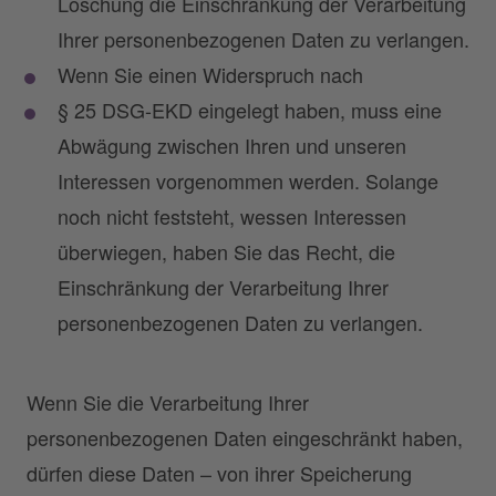
Löschung die Einschränkung der Verarbeitung
Ihrer personenbezogenen Daten zu verlangen.
Wenn Sie einen Widerspruch nach
§ 25 DSG-EKD eingelegt haben, muss eine
Abwägung zwischen Ihren und unseren
Interessen vorgenommen werden. Solange
noch nicht feststeht, wessen Interessen
überwiegen, haben Sie das Recht, die
Einschränkung der Verarbeitung Ihrer
personenbezogenen Daten zu verlangen.
Wenn Sie die Verarbeitung Ihrer
personenbezogenen Daten eingeschränkt haben,
dürfen diese Daten – von ihrer Speicherung