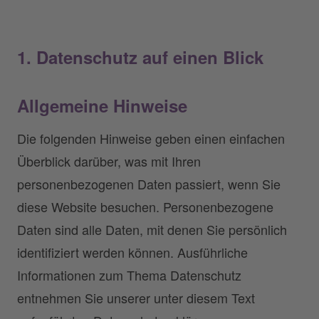
1. Datenschutz auf einen Blick
Allgemeine Hinweise
Die folgenden Hinweise geben einen einfachen
Überblick darüber, was mit Ihren
personenbezogenen Daten passiert, wenn Sie
diese Website besuchen. Personenbezogene
Daten sind alle Daten, mit denen Sie persönlich
identifiziert werden können. Ausführliche
Informationen zum Thema Datenschutz
entnehmen Sie unserer unter diesem Text