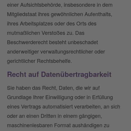
einer Aufsichtsbehörde, insbesondere in dem
Mitgliedstaat ihres gewöhnlichen Aufenthalts,
ihres Arbeitsplatzes oder des Orts des
mutmaßlichen Verstoßes zu. Das
Beschwerderecht besteht unbeschadet
anderweitiger verwaltungsrechtlicher oder
gerichtlicher Rechtsbehelfe.
Recht auf Datenübertragbarkeit
Sie haben das Recht, Daten, die wir auf
Grundlage Ihrer Einwilligung oder in Erfüllung
eines Vertrags automatisiert verarbeiten, an sich
oder an einen Dritten in einem gängigen,
maschinenlesbaren Format aushändigen zu