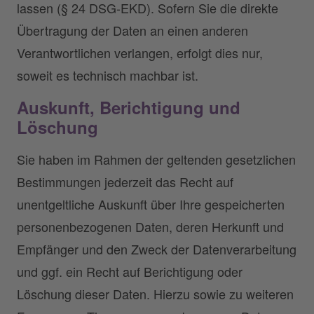
lassen (§ 24 DSG-EKD). Sofern Sie die direkte
Übertragung der Daten an einen anderen
Verantwortlichen verlangen, erfolgt dies nur,
soweit es technisch machbar ist.
Auskunft, Berichtigung und
Löschung
Sie haben im Rahmen der geltenden gesetzlichen
Bestimmungen jederzeit das Recht auf
unentgeltliche Auskunft über Ihre gespeicherten
personenbezogenen Daten, deren Herkunft und
Empfänger und den Zweck der Datenverarbeitung
und ggf. ein Recht auf Berichtigung oder
Löschung dieser Daten. Hierzu sowie zu weiteren