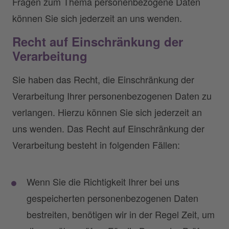
Fragen zum Thema personenbezogene Daten
können Sie sich jederzeit an uns wenden.
Recht auf Einschränkung der
Verarbeitung
Sie haben das Recht, die Einschränkung der
Verarbeitung Ihrer personenbezogenen Daten zu
verlangen. Hierzu können Sie sich jederzeit an
uns wenden. Das Recht auf Einschränkung der
Verarbeitung besteht in folgenden Fällen:
Wenn Sie die Richtigkeit Ihrer bei uns
gespeicherten personenbezogenen Daten
bestreiten, benötigen wir in der Regel Zeit, um