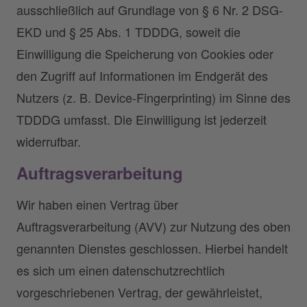
ausschließlich auf Grundlage von § 6 Nr. 2 DSG-
EKD und § 25 Abs. 1 TDDDG, soweit die
Einwilligung die Speicherung von Cookies oder
den Zugriff auf Informationen im Endgerät des
Nutzers (z. B. Device-Fingerprinting) im Sinne des
TDDDG umfasst. Die Einwilligung ist jederzeit
widerrufbar.
Auftragsverarbeitung
Wir haben einen Vertrag über
Auftragsverarbeitung (AVV) zur Nutzung des oben
genannten Dienstes geschlossen. Hierbei handelt
es sich um einen datenschutzrechtlich
vorgeschriebenen Vertrag, der gewährleistet,