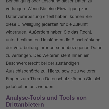
Berichtigung oder Löschung dieser Daten zu
verlangen. Wenn Sie eine Einwilligung zur
Datenverarbeitung erteilt haben, können Sie
diese Einwilligung jederzeit für die Zukunft
widerrufen. Außerdem haben Sie das Recht,
unter bestimmten Umständen die Einschränkung
der Verarbeitung Ihrer personenbezogenen Daten
zu verlangen. Des Weiteren steht Ihnen ein
Beschwerderecht bei der zuständigen
Aufsichtsbehörde zu. Hierzu sowie zu weiteren
Fragen zum Thema Datenschutz können Sie sich
jederzeit an uns wenden.
Analyse-Tools und Tools von
Drittanbietern