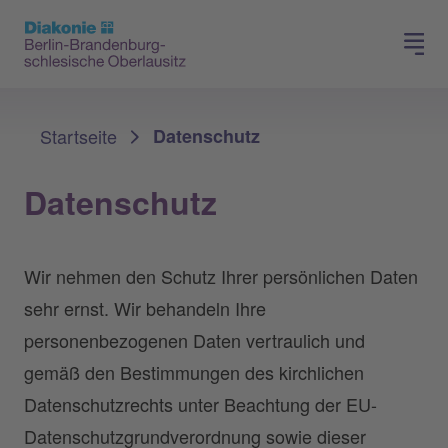
Presse
Für Mitglieder
Sie sind hier:
Startseite
Datenschutz
Datenschutz
Wir nehmen den Schutz Ihrer persönlichen Daten
sehr ernst. Wir behandeln Ihre
personenbezogenen Daten vertraulich und
gemäß den Bestimmungen des kirchlichen
Datenschutzrechts unter Beachtung der EU-
Datenschutzgrundverordnung sowie dieser