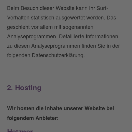
Beim Besuch dieser Website kann Ihr Surf-
Verhalten statistisch ausgewertet werden. Das
geschieht vor allem mit sogenannten
Analyseprogrammen. Detaillierte Informationen
zu diesen Analyseprogrammen finden Sie in der
folgenden Datenschutzerklärung.
2. Hosting
Wir hosten die Inhalte unserer Website bei
folgendem Anbieter:
Hetzner