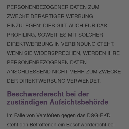
PERSONENBEZOGENER DATEN ZUM
ZWECKE DERARTIGER WERBUNG
EINZULEGEN; DIES GILT AUCH FÜR DAS
PROFILING, SOWEIT ES MIT SOLCHER
DIREKTWERBUNG IN VERBINDUNG STEHT.
WENN SIE WIDERSPRECHEN, WERDEN IHRE
PERSONENBEZOGENEN DATEN
ANSCHLIESSEND NICHT MEHR ZUM ZWECKE
DER DIREKTWERBUNG VERWENDET.
Beschwerderecht bei der
zuständigen Aufsichts­behörde
Im Falle von Verstößen gegen das DSG-EKD
steht den Betroffenen ein Beschwerderecht bei