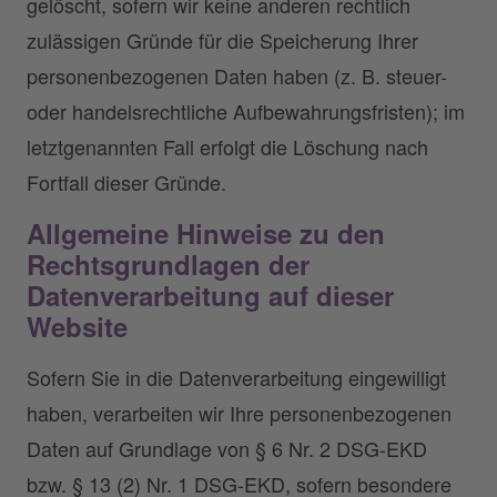
gelöscht, sofern wir keine anderen rechtlich
zulässigen Gründe für die Speicherung Ihrer
personenbezogenen Daten haben (z. B. steuer-
oder handelsrechtliche Aufbewahrungsfristen); im
letztgenannten Fall erfolgt die Löschung nach
Fortfall dieser Gründe.
Allgemeine Hinweise zu den
Rechtsgrundlagen der
Datenverarbeitung auf dieser
Website
Sofern Sie in die Datenverarbeitung eingewilligt
haben, verarbeiten wir Ihre personenbezogenen
Daten auf Grundlage von § 6 Nr. 2 DSG-EKD
bzw. § 13 (2) Nr. 1 DSG-EKD, sofern besondere