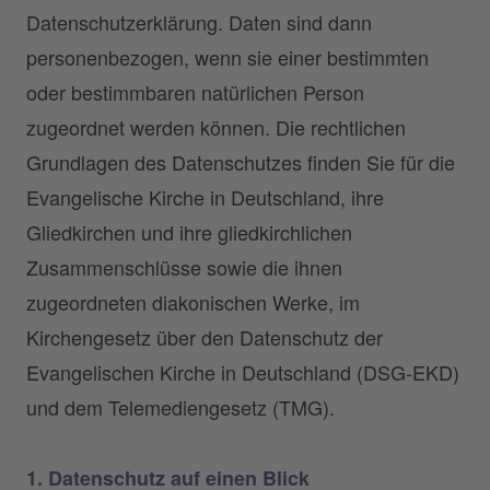
Datenschutzerklärung. Daten sind dann
personenbezogen, wenn sie einer bestimmten
oder bestimmbaren natürlichen Person
zugeordnet werden können. Die rechtlichen
Grundlagen des Datenschutzes finden Sie für die
Evangelische Kirche in Deutschland, ihre
Gliedkirchen und ihre gliedkirchlichen
Zusammenschlüsse sowie die ihnen
zugeordneten diakonischen Werke, im
Kirchengesetz über den Datenschutz der
Evangelischen Kirche in Deutschland (DSG-EKD)
und dem Telemediengesetz (TMG).
1. Datenschutz auf einen Blick