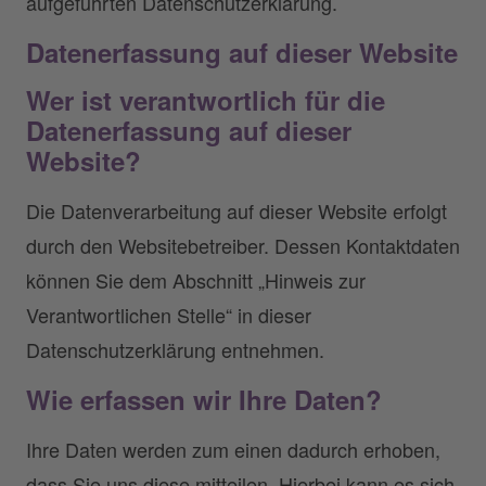
aufgeführten Datenschutzerklärung.
Datenerfassung auf dieser Website
Wer ist verantwortlich für die
Datenerfassung auf dieser
Website?
Die Datenverarbeitung auf dieser Website erfolgt
durch den Websitebetreiber. Dessen Kontaktdaten
können Sie dem Abschnitt „Hinweis zur
Verantwortlichen Stelle“ in dieser
Datenschutzerklärung entnehmen.
Wie erfassen wir Ihre Daten?
Ihre Daten werden zum einen dadurch erhoben,
dass Sie uns diese mitteilen. Hierbei kann es sich