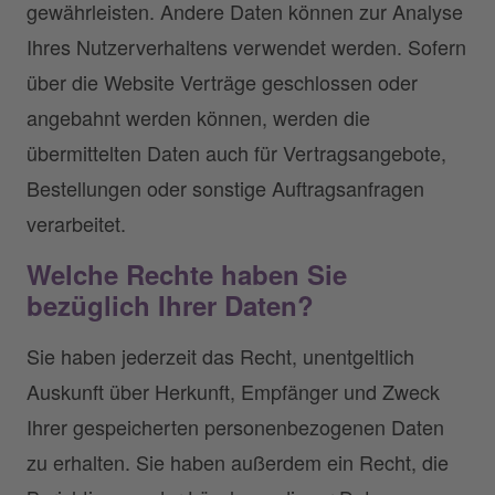
gewährleisten. Andere Daten können zur Analyse
Ihres Nutzerverhaltens verwendet werden. Sofern
über die Website Verträge geschlossen oder
angebahnt werden können, werden die
übermittelten Daten auch für Vertragsangebote,
Bestellungen oder sonstige Auftragsanfragen
verarbeitet.
Welche Rechte haben Sie
bezüglich Ihrer Daten?
Sie haben jederzeit das Recht, unentgeltlich
Auskunft über Herkunft, Empfänger und Zweck
Ihrer gespeicherten personenbezogenen Daten
zu erhalten. Sie haben außerdem ein Recht, die