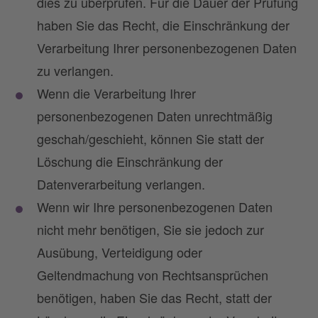
dies zu überprüfen. Für die Dauer der Prüfung
haben Sie das Recht, die Einschränkung der
Verarbeitung Ihrer personenbezogenen Daten
zu verlangen.
Wenn die Verarbeitung Ihrer
personenbezogenen Daten unrechtmäßig
geschah/geschieht, können Sie statt der
Löschung die Einschränkung der
Datenverarbeitung verlangen.
Wenn wir Ihre personenbezogenen Daten
nicht mehr benötigen, Sie sie jedoch zur
Ausübung, Verteidigung oder
Geltendmachung von Rechtsansprüchen
benötigen, haben Sie das Recht, statt der