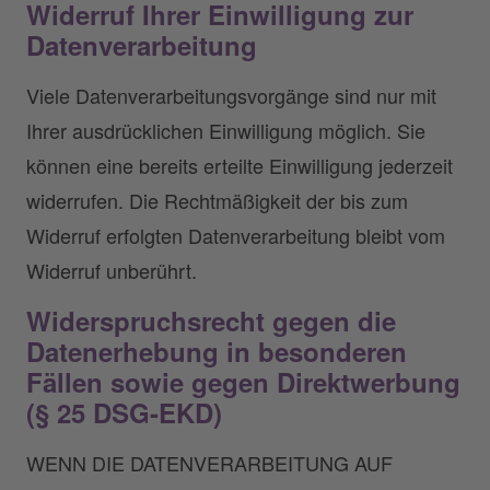
Widerruf Ihrer Einwilligung zur
Datenverarbeitung
Viele Datenverarbeitungsvorgänge sind nur mit
Ihrer ausdrücklichen Einwilligung möglich. Sie
können eine bereits erteilte Einwilligung jederzeit
widerrufen. Die Rechtmäßigkeit der bis zum
Widerruf erfolgten Datenverarbeitung bleibt vom
Widerruf unberührt.
Widerspruchsrecht gegen die
Datenerhebung in besonderen
Fällen sowie gegen Direktwerbung
(§ 25 DSG-EKD)
WENN DIE DATENVERARBEITUNG AUF