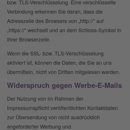
bzw. TLS-Verschlüsselung. Eine verschlüsselte
Verbindung erkennen Sie daran, dass die
Adresszeile des Browsers von „http://“ auf
„https://“ wechselt und an dem Schloss-Symbol in
Ihrer Browserzeile.
Wenn die SSL- bzw. TLS-Verschlüsselung
aktiviert ist, können die Daten, die Sie an uns
übermitteln, nicht von Dritten mitgelesen werden.
Widerspruch gegen Werbe-E-Mails
Der Nutzung von im Rahmen der
Impressumspflicht veröffentlichten Kontaktdaten
zur Übersendung von nicht ausdrücklich
angeforderter Werbung und