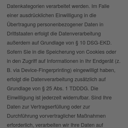
Datenkategorien verarbeitet werden. Im Falle
einer ausdrücklichen Einwilligung in die
Übertragung personenbezogener Daten in
Drittstaaten erfolgt die Datenverarbeitung
außerdem auf Grundlage von § 10 DSG-EKD.
Sofern Sie in die Speicherung von Cookies oder
in den Zugriff auf Informationen in Ihr Endgerät (z.
B. via Device-Fingerprinting) eingewilligt haben,
erfolgt die Datenverarbeitung zusätzlich auf
Grundlage von § 25 Abs. 1 TDDDG. Die
Einwilligung ist jederzeit widerrufbar. Sind Ihre
Daten zur Vertragserfüllung oder zur
Durchführung vorvertraglicher Maßnahmen
erforderlich, verarbeiten wir Ihre Daten auf