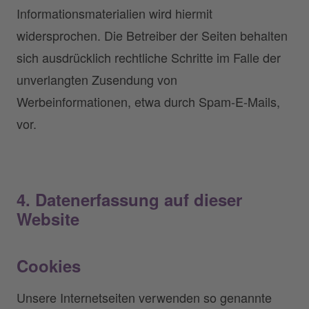
Informationsmaterialien wird hiermit
widersprochen. Die Betreiber der Seiten behalten
sich ausdrücklich rechtliche Schritte im Falle der
unverlangten Zusendung von
Werbeinformationen, etwa durch Spam-E-Mails,
vor.
4. Datenerfassung auf dieser
Website
Cookies
Unsere Internetseiten verwenden so genannte