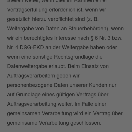
Vertragserfüllung erforderlich ist, wenn wir
gesetzlich hierzu verpflichtet sind (z. B.
Weitergabe von Daten an Steuerbehörden), wenn
wir ein berechtigtes Interesse nach § 6 Nr. 3 bzw.
Nr. 4 DSG-EKD an der Weitergabe haben oder
wenn eine sonstige Rechtsgrundlage die
Datenweitergabe erlaubt. Beim Einsatz von
Auftragsverarbeitern geben wir
personenbezogene Daten unserer Kunden nur
auf Grundlage eines gültigen Vertrags über
Auftragsverarbeitung weiter. Im Falle einer
gemeinsamen Verarbeitung wird ein Vertrag über
gemeinsame Verarbeitung geschlossen.