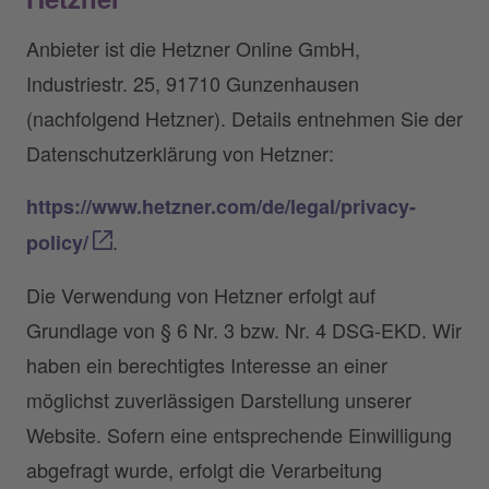
Anbieter ist die Hetzner Online GmbH,
Industriestr. 25, 91710 Gunzenhausen
(nachfolgend Hetzner). Details entnehmen Sie der
Datenschutzerklärung von Hetzner:
https://www.hetzner.com/de/legal/privacy-
.
policy/
Die Verwendung von Hetzner erfolgt auf
Grundlage von § 6 Nr. 3 bzw. Nr. 4 DSG-EKD. Wir
haben ein berechtigtes Interesse an einer
möglichst zuverlässigen Darstellung unserer
Website. Sofern eine entsprechende Einwilligung
abgefragt wurde, erfolgt die Verarbeitung