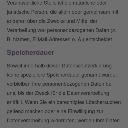
Verantwortliche Stelle ist die natürliche oder
juristische Person, die allein oder gemeinsam mit
anderen über die Zwecke und Mittel der
Verarbeitung von personenbezogenen Daten (z.
B. Namen, E-Mail-Adressen o. Ä.) entscheidet.
Speicherdauer
Soweit innerhalb dieser Datenschutzerklärung
keine speziellere Speicherdauer genannt wurde,
verbleiben Ihre personenbezogenen Daten bei
uns, bis der Zweck für die Datenverarbeitung
entfällt. Wenn Sie ein berechtigtes Löschersuchen
geltend machen oder eine Einwilligung zur
Datenverarbeitung widerrufen, werden Ihre Daten