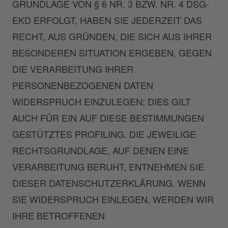
GRUNDLAGE VON § 6 NR. 3 BZW. NR. 4 DSG-
EKD ERFOLGT, HABEN SIE JEDERZEIT DAS
RECHT, AUS GRÜNDEN, DIE SICH AUS IHRER
BESONDEREN SITUATION ERGEBEN, GEGEN
DIE VERARBEITUNG IHRER
PERSONENBEZOGENEN DATEN
WIDERSPRUCH EINZULEGEN; DIES GILT
AUCH FÜR EIN AUF DIESE BESTIMMUNGEN
GESTÜTZTES PROFILING. DIE JEWEILIGE
RECHTSGRUNDLAGE, AUF DENEN EINE
VERARBEITUNG BERUHT, ENTNEHMEN SIE
DIESER DATENSCHUTZERKLÄRUNG. WENN
SIE WIDERSPRUCH EINLEGEN, WERDEN WIR
IHRE BETROFFENEN