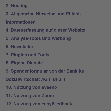
2. Hosting
3. Allgemeine Hinweise und Pflicht­
informationen
4. Datenerfassung auf dieser Website
5. Analyse-Tools und Werbung
6. Newsletter
7. Plugins und Tools
8. Eigene Dienste
9. Spendenformular von der Bank für
Sozialwirtschaft AG („BFS“)
10. Nutzung von eveeno
1
1. Nutzung von Zoom
12. Nutzung von easyFeedback