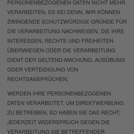
PERSONENBEZOGENEN DATEN NICHT MEHR
VERARBEITEN, ES SEI DENN, WIR KÖNNEN
ZWINGENDE SCHUTZWÜRDIGE GRÜNDE FÜR
DIE VERARBEITUNG NACHWEISEN, DIE IHRE
INTERESSEN, RECHTE UND FREIHEITEN
ÜBERWIEGEN ODER DIE VERARBEITUNG
DIENT DER GELTEND-MACHUNG, AUSÜBUNG
ODER VERTEIDIGUNG VON
RECHTSANSPRÜCHEN.
WERDEN IHRE PERSONENBEZOGENEN
DATEN VERARBEITET, UM DIREKTWERBUNG
ZU BETREIBEN, SO HABEN SIE DAS RECHT,
JEDERZEIT WIDERSPRUCH GEGEN DIE
VERARBEITUNG SIE BETREFFENDER