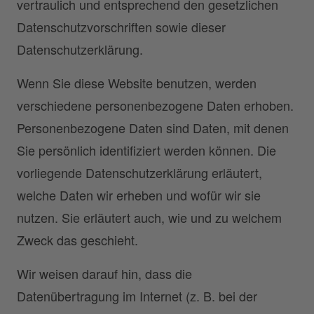
vertraulich und entsprechend den gesetzlichen
Datenschutzvorschriften sowie dieser
Datenschutzerklärung.
Wenn Sie diese Website benutzen, werden
verschiedene personenbezogene Daten erhoben.
Personenbezogene Daten sind Daten, mit denen
Sie persönlich identifiziert werden können. Die
vorliegende Datenschutzerklärung erläutert,
welche Daten wir erheben und wofür wir sie
nutzen. Sie erläutert auch, wie und zu welchem
Zweck das geschieht.
Wir weisen darauf hin, dass die
Datenübertragung im Internet (z. B. bei der