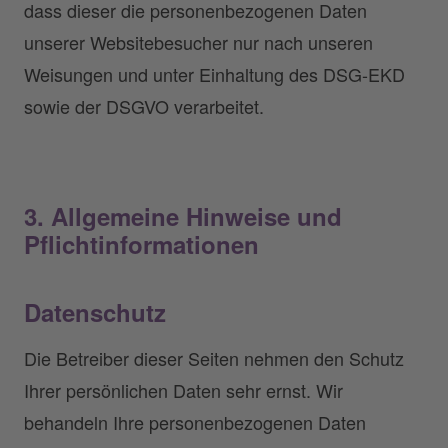
dass dieser die personenbezogenen Daten
unserer Websitebesucher nur nach unseren
Weisungen und unter Einhaltung des DSG-EKD
sowie der DSGVO verarbeitet.
3. Allgemeine Hinweise und
Pflicht­informationen
Datenschutz
Die Betreiber dieser Seiten nehmen den Schutz
Ihrer persönlichen Daten sehr ernst. Wir
behandeln Ihre personenbezogenen Daten