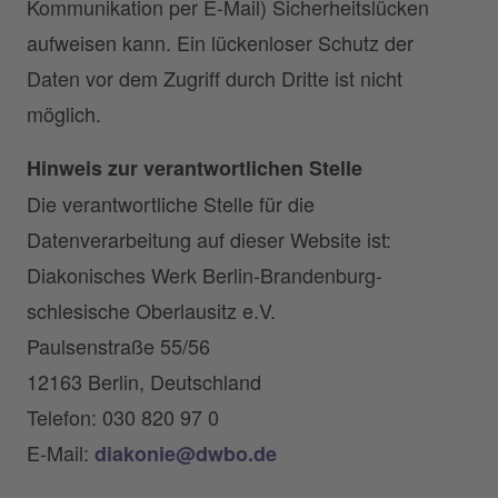
Kommunikation per E-Mail) Sicherheitslücken
aufweisen kann. Ein lückenloser Schutz der
Daten vor dem Zugriff durch Dritte ist nicht
möglich.
Hinweis zur verantwortlichen Stelle
Die verantwortliche Stelle für die
Datenverarbeitung auf dieser Website ist:
Diakonisches Werk Berlin-Brandenburg-
schlesische Oberlausitz e.V.
Paulsenstraße 55/56
12163 Berlin, Deutschland
Telefon: 030 820 97 0
E-Mail:
diakonie@dwbo.de