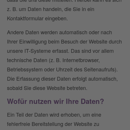
z. B. um Daten handeln, die Sie in ein
Kontaktformular eingeben.
Andere Daten werden automatisch oder nach
Ihrer Einwilligung beim Besuch der Website durch
unsere IT-Systeme erfasst. Das sind vor allem
technische Daten (z. B. Internetbrowser,
Betriebssystem oder Uhrzeit des Seitenaufrufs).
Die Erfassung dieser Daten erfolgt automatisch,
sobald Sie diese Website betreten.
Wofür nutzen wir Ihre Daten?
Ein Teil der Daten wird erhoben, um eine
fehlerfreie Bereitstellung der Website zu