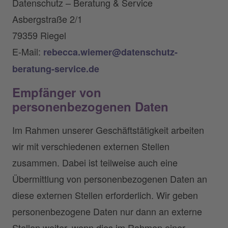
Datenschutz – Beratung & Service
Asbergstraße 2/1
79359 Riegel
E-Mail:
rebecca.wiemer@datenschutz-
beratung-service.de
Empfänger von
personenbezogenen Daten
Im Rahmen unserer Geschäftstätigkeit arbeiten
wir mit verschiedenen externen Stellen
zusammen. Dabei ist teilweise auch eine
Übermittlung von personenbezogenen Daten an
diese externen Stellen erforderlich. Wir geben
personenbezogene Daten nur dann an externe
Stellen weiter, wenn dies im Rahmen einer