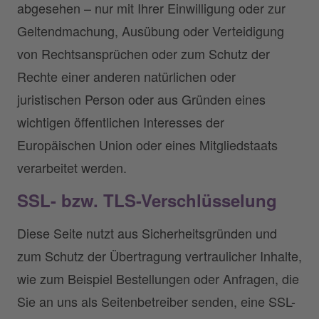
abgesehen – nur mit Ihrer Einwilligung oder zur
Geltendmachung, Ausübung oder Verteidigung
von Rechtsansprüchen oder zum Schutz der
Rechte einer anderen natürlichen oder
juristischen Person oder aus Gründen eines
wichtigen öffentlichen Interesses der
Europäischen Union oder eines Mitgliedstaats
verarbeitet werden.
SSL- bzw. TLS-Verschlüsselung
Diese Seite nutzt aus Sicherheitsgründen und
zum Schutz der Übertragung vertraulicher Inhalte,
wie zum Beispiel Bestellungen oder Anfragen, die
Sie an uns als Seitenbetreiber senden, eine SSL-