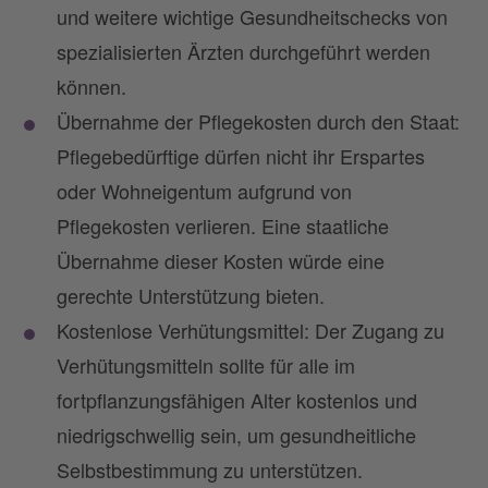
und weitere wichtige Gesundheitschecks von
spezialisierten Ärzten durchgeführt werden
können.
Übernahme der Pflegekosten durch den Staat:
Pflegebedürftige dürfen nicht ihr Erspartes
oder Wohneigentum aufgrund von
Pflegekosten verlieren. Eine staatliche
Übernahme dieser Kosten würde eine
gerechte Unterstützung bieten.
Kostenlose Verhütungsmittel: Der Zugang zu
Verhütungsmitteln sollte für alle im
fortpflanzungsfähigen Alter kostenlos und
niedrigschwellig sein, um gesundheitliche
Selbstbestimmung zu unterstützen.