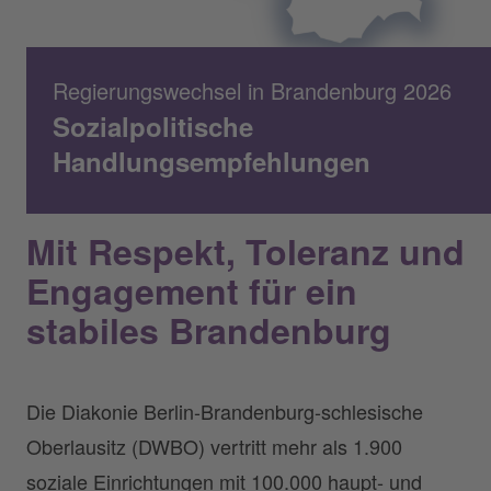
Regierungswechsel in Brandenburg 2026
Sozialpolitische
Handlungsempfehlungen
Mit Respekt, Toleranz und
Engagement für ein
stabiles Brandenburg
Die Diakonie Berlin-Brandenburg-schlesische
Oberlausitz (DWBO) vertritt mehr als 1.900
soziale Einrichtungen mit 100.000 haupt- und