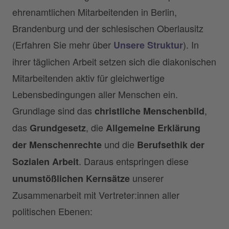
ehrenamtlichen Mitarbeitenden in Berlin,
Brandenburg und der schlesischen Oberlausitz
(Erfahren Sie mehr über
). In
Unsere Struktur
ihrer täglichen Arbeit setzen sich die diakonischen
Mitarbeitenden aktiv für gleichwertige
Lebensbedingungen aller Menschen ein.
Grundlage sind das
,
christliche Menschenbild
das
, die
Grundgesetz
Allgemeine Erklärung
und die
der Menschenrechte
Berufsethik der
. Daraus entspringen diese
Sozialen Arbeit
unserer
unumstößlichen Kernsätze
Zusammenarbeit mit Vertreter:innen aller
politischen Ebenen: