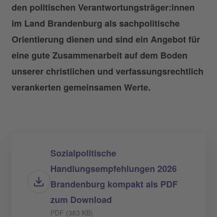
den politischen Verantwortungsträger:innen
im Land Brandenburg als sachpolitische
Orientierung dienen und sind ein Angebot für
eine gute Zusammenarbeit auf dem Boden
unserer christlichen und verfassungsrechtlich
verankerten gemeinsamen Werte.
Sozialpolitische
Handlungsempfehlungen 2026
Brandenburg kompakt als PDF
zum Download
PDF (383 KB)