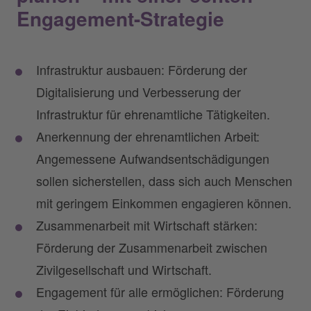
Engagement-Strategie
Infrastruktur ausbauen: Förderung der
Digitalisierung und Verbesserung der
Infrastruktur für ehrenamtliche Tätigkeiten.
Anerkennung der ehrenamtlichen Arbeit:
Angemessene Aufwandsentschädigungen
sollen sicherstellen, dass sich auch Menschen
mit geringem Einkommen engagieren können.
Zusammenarbeit mit Wirtschaft stärken:
Förderung der Zusammenarbeit zwischen
Zivilgesellschaft und Wirtschaft.
Engagement für alle ermöglichen: Förderung