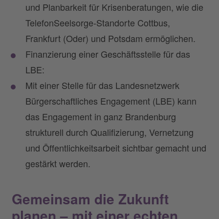
und Planbarkeit für Krisenberatungen, wie die
TelefonSeelsorge-Standorte Cottbus,
Frankfurt (Oder) und Potsdam ermöglichen.
Finanzierung einer Geschäftsstelle für das
LBE:
Mit einer Stelle für das Landesnetzwerk
Bürgerschaftliches Engagement (LBE) kann
das Engagement in ganz Brandenburg
strukturell durch Qualifizierung, Vernetzung
und Öffentlichkeitsarbeit sichtbar gemacht und
gestärkt werden.
Gemeinsam die Zukunft
planen – mit einer echten