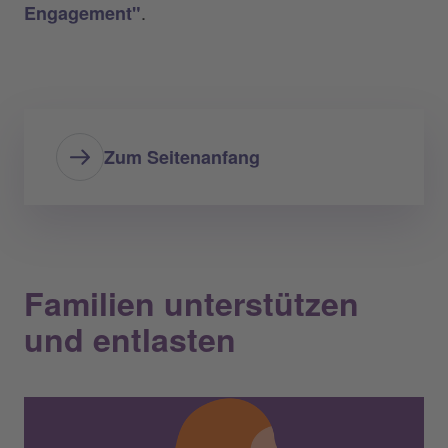
.
Engagement"
Zum Seitenanfang
Familien unterstützen
und entlasten