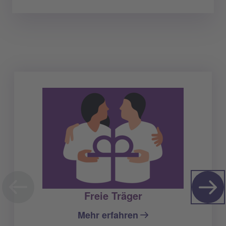
Freie Träger
Mehr erfahren