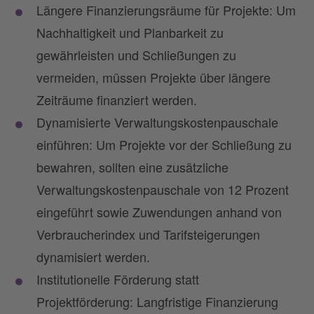
Längere Finanzierungsräume für Projekte: Um
Nachhaltigkeit und Planbarkeit zu
gewährleisten und Schließungen zu
vermeiden, müssen Projekte über längere
Zeiträume finanziert werden.
Dynamisierte Verwaltungskostenpauschale
einführen: Um Projekte vor der Schließung zu
bewahren, sollten eine zusätzliche
Verwaltungskostenpauschale von 12 Prozent
eingeführt sowie Zuwendungen anhand von
Verbraucherindex und Tarifsteigerungen
dynamisiert werden.
Institutionelle Förderung statt
Projektförderung: Langfristige Finanzierung