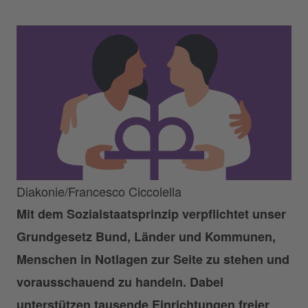
Diakonie/Francesco Ciccolella
Mit dem Sozialstaatsprinzip verpflichtet unser
Grundgesetz Bund, Länder und Kommunen,
Menschen in Notlagen zur Seite zu stehen und
vorausschauend zu handeln. Dabei
unterstützen tausende Einrichtungen freier