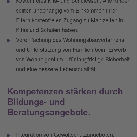
Kostenfreies Kita- und Schulessen: Alle Kinder
sollten unabhängig vom Einkommen ihrer
Eltern kostenfreien Zugang zu Mahlzeiten in
Kitas und Schulen haben.
Vereinfachung des Wohnungsbauverfahrens
und Unterstützung von Familien beim Erwerb
von Wohneigentum – für langfristige Sicherheit
und eine bessere Lebensqualität
Kompetenzen stärken durch
Bildungs- und
Beratungsangebote.
Integration von Gewaltschutzangeboten: