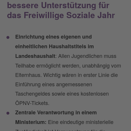
bessere Unterstützung für
das Freiwillige Soziale Jahr
Einrichtung eines eigenen und
einheitlichen Haushaltstitels im
: Allen Jugendlichen muss
Landeshaushalt
Teilhabe ermöglicht werden, unabhängig vom
Elternhaus. Wichtig wären in erster Linie die
Einführung eines angemessenen
Taschengeldes sowie eines kostenlosen
ÖPNV-Tickets.
Zentrale Verantwortung in einem
Eine eindeutige ministerielle
Ministerium: