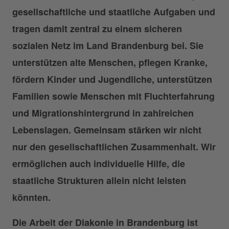
gesellschaftliche und staatliche Aufgaben und
tragen damit zentral zu einem sicheren
sozialen Netz im Land Brandenburg bei. Sie
unterstützen alte Menschen, pflegen Kranke,
fördern Kinder und Jugendliche, unterstützen
Familien sowie Menschen mit Fluchterfahrung
und Migrationshintergrund in zahlreichen
Lebenslagen. Gemeinsam stärken wir nicht
nur den gesellschaftlichen Zusammenhalt. Wir
ermöglichen auch individuelle Hilfe, die
staatliche Strukturen allein nicht leisten
könnten.
Die Arbeit der Diakonie in Brandenburg ist