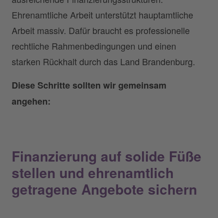
Ehrenamtliche Arbeit unterstützt hauptamtliche
Arbeit massiv. Dafür braucht es professionelle
rechtliche Rahmenbedingungen und einen
starken Rückhalt durch das Land Brandenburg.
Diese Schritte sollten wir gemeinsam
angehen:
Finanzierung auf solide Füße
stellen und ehrenamtlich
getragene Angebote sichern