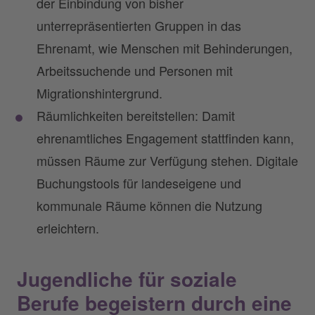
der Einbindung von bisher
unterrepräsentierten Gruppen in das
Ehrenamt, wie Menschen mit Behinderungen,
Arbeitssuchende und Personen mit
Migrationshintergrund.
Räumlichkeiten bereitstellen: Damit
ehrenamtliches Engagement stattfinden kann,
müssen Räume zur Verfügung stehen. Digitale
Buchungstools für landeseigene und
kommunale Räume können die Nutzung
erleichtern.
Jugendliche für soziale
Berufe begeistern durch eine