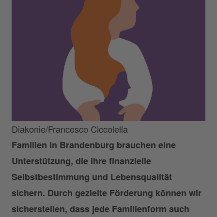
Diakonie/Francesco Ciccolella
Familien in Brandenburg brauchen eine
Unterstützung, die ihre finanzielle
Selbstbestimmung und Lebensqualität
sichern. Durch gezielte Förderung können wir
sicherstellen, dass jede Familienform auch