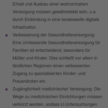
Erhalt und Ausbau einer wohnortnahen
Versorgung müssen gewährleistet sein, u.a.
durch Einbindung in eine landesweite digitale
Infrastruktur.
Verbesserung der Gesundheitsversorgung:
Eine Umfassende Gesundheitsversorgung für
Familien ist entscheidend, besonders für
Mütter und Kinder. Dies schließt vor allem in
ländlichen Regionen einen verbesserten
Zugang zu spezialisierten Kinder- und
Frauenärzten ein.
Zugänglichkeit medizinischer Versorgung: Die
Wege zu medizinischen Einrichtungen müssen
verkürzt werden, sodass U-Untersuchungen