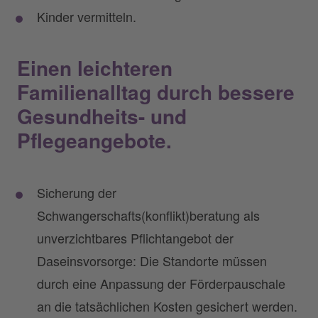
Kinder vermitteln.
Einen leichteren
Familienalltag durch bessere
Gesundheits- und
Pflegeangebote.
Sicherung der
Schwangerschafts(konflikt)beratung als
unverzichtbares Pflichtangebot der
Daseinsvorsorge: Die Standorte müssen
durch eine Anpassung der Förderpauschale
an die tatsächlichen Kosten gesichert werden.