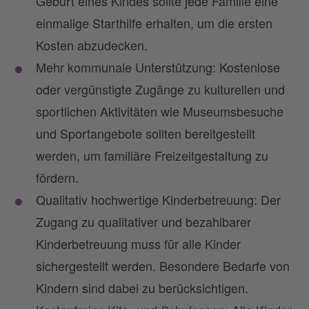
Geburt eines Kindes sollte jede Familie eine
einmalige Starthilfe erhalten, um die ersten
Kosten abzudecken.
Mehr kommunale Unterstützung: Kostenlose
oder vergünstigte Zugänge zu kulturellen und
sportlichen Aktivitäten wie Museumsbesuche
und Sportangebote sollten bereitgestellt
werden, um familiäre Freizeitgestaltung zu
fördern.
Qualitativ hochwertige Kinderbetreuung: Der
Zugang zu qualitativer und bezahlbarer
Kinderbetreuung muss für alle Kinder
sichergestellt werden. Besondere Bedarfe von
Kindern sind dabei zu berücksichtigen.