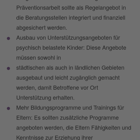
Präventionsarbeit sollte als Regelangebot in
die Beratungsstellen integriert und finanziell
abgesichert werden.
Ausbau von Unterstützungsangeboten für
psychisch belastete Kinder: Diese Angebote
müssen sowohl in
städtischen als auch in ländlichen Gebieten
ausgebaut und leicht zugänglich gemacht
werden, damit Betroffene vor Ort
Unterstützung erhalten.
Mehr Bildungsprogramme und Trainings für
Eltern: Es sollten zusätzliche Programme
angeboten werden, die Eltern Fähigkeiten und
Kenntnisse zur Erziehung ihrer