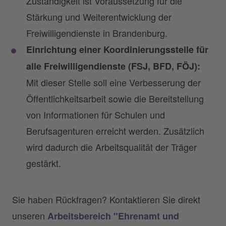
Zuständigkeit ist Voraussetzung für die
Stärkung und Weiterentwicklung der
Freiwilligendienste in Brandenburg.
Einrichtung einer Koordinierungsstelle für
alle Freiwilligendienste (FSJ, BFD, FÖJ):
Mit dieser Stelle soll eine Verbesserung der
Öffentlichkeitsarbeit sowie die Bereitstellung
von Informationen für Schulen und
Berufsagenturen erreicht werden. Zusätzlich
wird dadurch die Arbeitsqualität der Träger
gestärkt.
Sie haben Rückfragen? Kontaktieren Sie direkt
unseren
Arbeitsbereich "Ehrenamt und