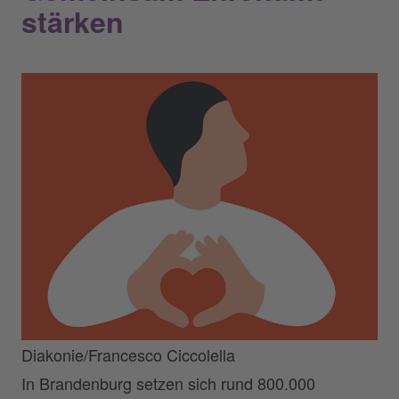
stärken
Diakonie/Francesco Ciccolella
In Brandenburg setzen sich rund 800.000