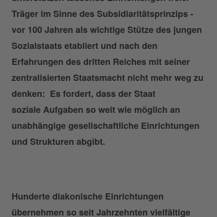
Träger im Sinne des Subsidiaritätsprinzips -
vor 100 Jahren als wichtige Stütze des jungen
Sozialstaats etabliert und nach den
Erfahrungen des dritten Reiches mit seiner
zentralisierten Staatsmacht nicht mehr weg zu
denken: Es fordert, dass der Staat
soziale Aufgaben so weit wie möglich an
unabhängige gesellschaftliche Einrichtungen
und Strukturen abgibt.
Hunderte diakonische Einrichtungen
übernehmen so seit Jahrzehnten vielfältige