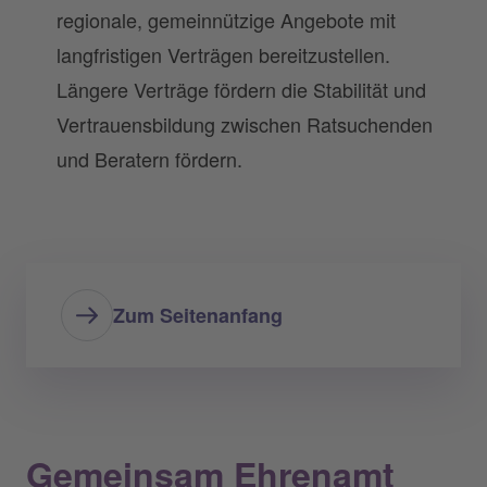
regionale, gemeinnützige Angebote mit
langfristigen Verträgen bereitzustellen.
Längere Verträge fördern die Stabilität und
Vertrauensbildung zwischen Ratsuchenden
und Beratern fördern.
Zum Seitenanfang
Gemeinsam Ehrenamt