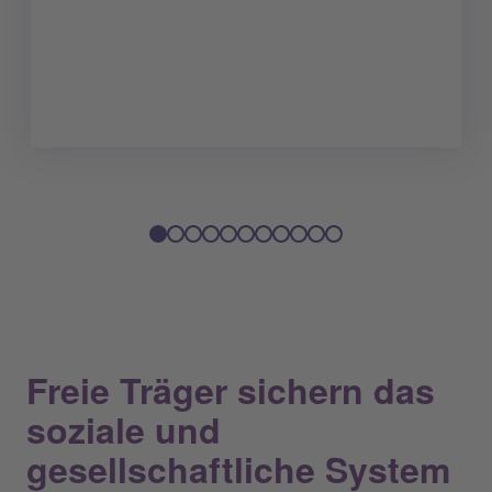
Freie Träger sichern das
soziale und
gesellschaftliche System