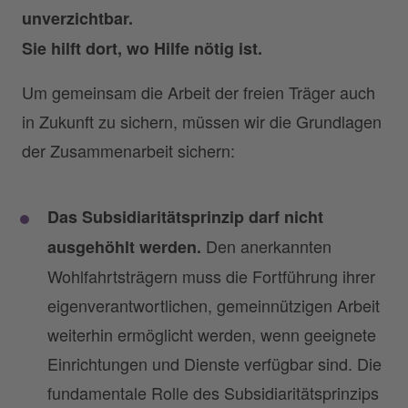
unverzichtbar.
Sie hilft dort, wo Hilfe nötig ist.
Um gemeinsam die Arbeit der freien Träger auch
in Zukunft zu sichern, müssen wir die Grundlagen
der Zusammenarbeit sichern:
Das Subsidiaritätsprinzip darf nicht
Den anerkannten
ausgehöhlt werden.
Wohlfahrtsträgern muss die Fortführung ihrer
eigenverantwortlichen, gemeinnützigen Arbeit
weiterhin ermöglicht werden, wenn geeignete
Einrichtungen und Dienste verfügbar sind. Die
fundamentale Rolle des Subsidiaritätsprinzips