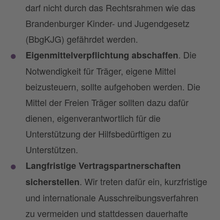
darf nicht durch das Rechtsrahmen wie das
Brandenburger Kinder- und Jugendgesetz
(BbgKJG) gefährdet werden.
. Die
Eigenmittelverpflichtung abschaffen
Notwendigkeit für Träger, eigene Mittel
beizusteuern, sollte aufgehoben werden. Die
Mittel der Freien Träger sollten dazu dafür
dienen, eigenverantwortlich für die
Unterstützung der Hilfsbedürftigen zu
Unterstützen.
Langfristige Vertragspartnerschaften
. Wir treten dafür ein, kurzfristige
sicherstellen
und internationale Ausschreibungsverfahren
zu vermeiden und stattdessen dauerhafte