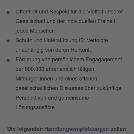
Offenheit und Respekt für die Vielfalt unserer
Gesellschaft und der individuellen Freiheit
jedes Menschen
Schutz und Unterstützung für Verfolgte,
unabhängig von deren Herkunft
Förderung von persönlichem Engagagement
der 800.000 ehrenamtlich tätigen
Mitbürger:innen und eines offenen
gesellschaftlichen Diskurses über zukünftige
Perspektiven und gemeinsame
Lösungsansätze
Die folgenden
Handlungsempfehlungen
sollen