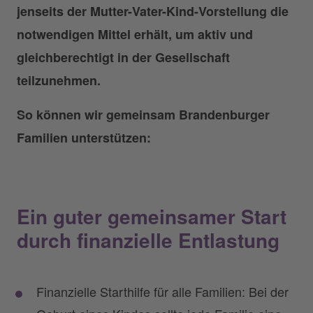
jenseits der Mutter-Vater-Kind-Vorstellung die
notwendigen Mittel erhält, um aktiv und
gleichberechtigt in der Gesellschaft
teilzunehmen.
So können wir gemeinsam Brandenburger
Familien unterstützen:
Ein guter gemeinsamer Start
durch finanzielle Entlastung
Finanzielle Starthilfe für alle Familien: Bei der