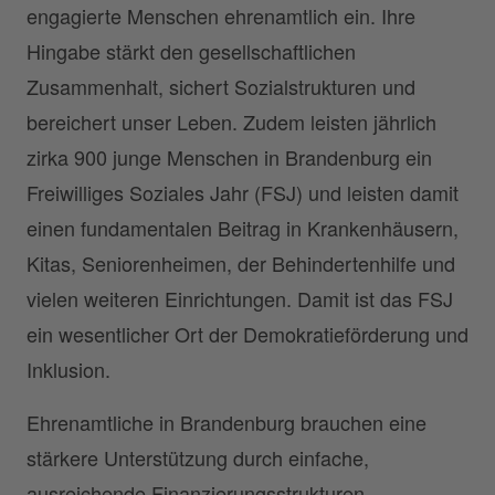
engagierte Menschen ehrenamtlich ein. Ihre
Hingabe stärkt den gesellschaftlichen
Zusammenhalt, sichert Sozialstrukturen und
bereichert unser Leben. Zudem leisten jährlich
zirka 900 junge Menschen in Brandenburg ein
Freiwilliges Soziales Jahr (FSJ) und leisten damit
einen fundamentalen Beitrag in Krankenhäusern,
Kitas, Seniorenheimen, der Behindertenhilfe und
vielen weiteren Einrichtungen. Damit ist das FSJ
ein wesentlicher Ort der Demokratieförderung und
Inklusion.
Ehrenamtliche in Brandenburg brauchen eine
stärkere Unterstützung durch einfache,
ausreichende Finanzierungsstrukturen.