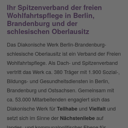
Ihr Spitzenverband der freien
Wohlfahrtspflege in Berlin,
Brandenburg und der
schlesischen Oberlausitz
Das Diakonische Werk Berlin-Brandenburg-
schlesische Oberlausitz ist ein Verband der Freien
Wohlfahrtspflege. Als Dach- und Spitzenverband
vertritt das Werk ca. 380 Träger mit 1.900 Sozial-,
Bildungs- und Gesundheitsdiensten in Berlin,
Brandenburg und Ostsachsen. Gemeinsam mit
ca. 53.000 Mitarbeitenden engagiert sich das
Diakonische Werk für
und
und
Teilhabe
Vielfalt
setzt sich im Sinne der
auf
Nächstenliebe
landes- und kommunalpolitischer Ebene für