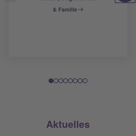
& Familie
Aktuelles