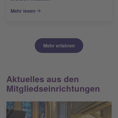
Mehr lesen
Mehr erfahren
Aktuelles aus den
Mitgliedseinrichtungen