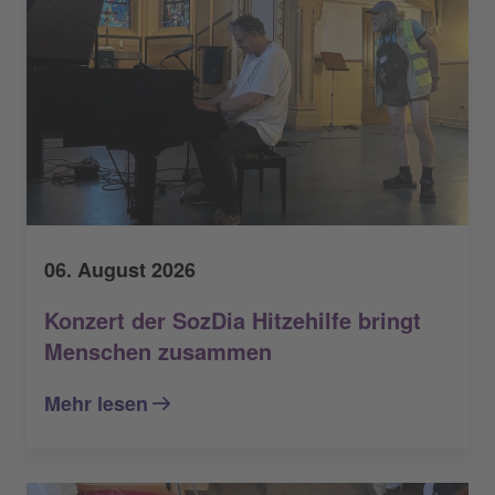
06. August 2026
Konzert der SozDia Hitzehilfe bringt
Menschen zusammen
Mehr lesen