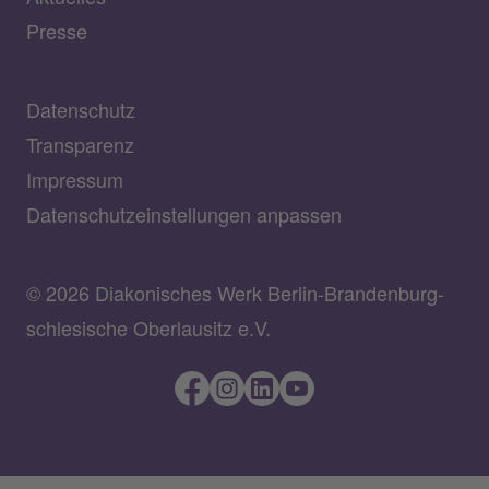
Presse
Datenschutz
Transparenz
Impressum
Datenschutzeinstellungen anpassen
© 2026 Diakonisches Werk Berlin-Brandenburg-
schlesische Oberlausitz e.V.