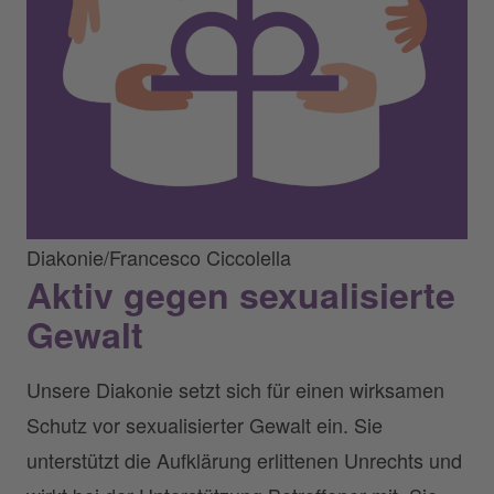
Diakonie/Francesco Ciccolella
Aktiv gegen sexualisierte
Gewalt
Unsere Diakonie setzt sich für einen wirksamen
Schutz vor sexualisierter Gewalt ein. Sie
unterstützt die Aufklärung erlittenen Unrechts und