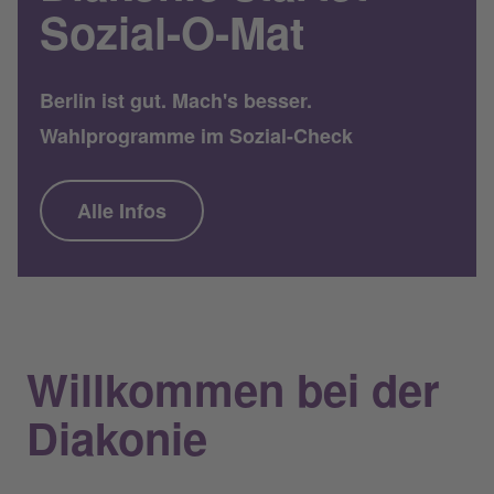
Sozial-O-Mat
Berlin ist gut. Mach's besser.
Wahlprogramme im Sozial-Check
Alle Infos
Willkommen bei der
Diakonie