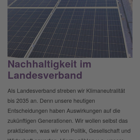
Nachhaltigkeit im
Landesverband
Als Landesverband streben wir Klimaneutralität
bis 2035 an. Denn unsere heutigen
Entscheidungen haben Auswirkungen auf die
zukünftigen Generationen. Wir wollen selbst das
praktizieren, was wir von Politik, Gesellschaft und