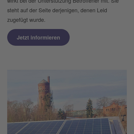
wirkt bei der Unterstützung Betroffener mit. Sie
steht auf der Seite derjenigen, denen Leid
zugefügt wurde.
Jetzt informieren