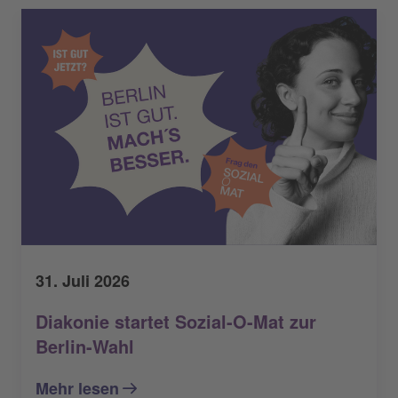
31. Juli 2026
Diakonie startet Sozial-O-Mat zur
Berlin-Wahl
Mehr lesen