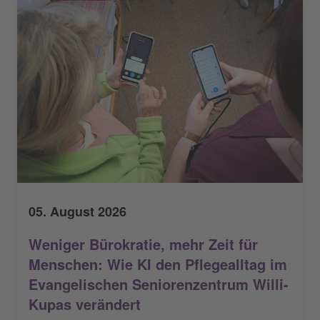
05. August 2026
Weniger Bürokratie, mehr Zeit für
Menschen: Wie KI den Pflegealltag im
Evangelischen Seniorenzentrum Willi-
Kupas verändert