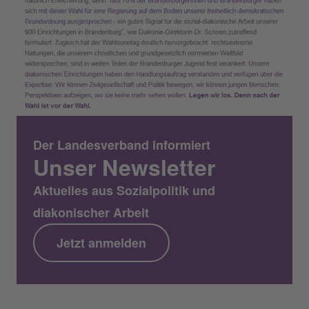
Der Landesverband informiert
Unser Newsletter
Aktuelles aus Sozialpolitik und
diakonischer Arbeit
Jetzt anmelden