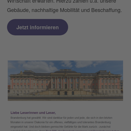
Wirtschaft erwarten. Hierzu zählen u.a. unsere
Gebäude, nachhaltige Mobilität und Beschaffung.
Jetzt informieren