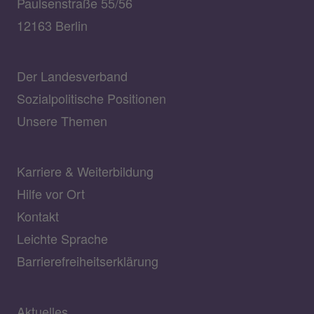
Paulsenstraße 55/56
12163 Berlin
Der Landesverband
Sozialpolitische Positionen
Unsere Themen
Karriere & Weiterbildung
Hilfe vor Ort
Kontakt
Leichte Sprache
Barrierefreiheitserklärung
Aktuelles