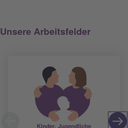
Unsere Arbeitsfelder
Kinder, Jugendliche