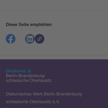
Diese Seite empfehlen
Diakonisches Werk Berlin-Brandenburg-
schlesische Oberlausitz e.V.