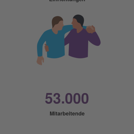
53.000
Mitarbeitende