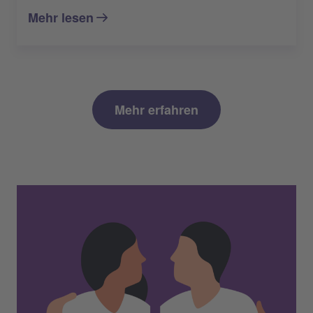
Mehr lesen
Mehr erfahren