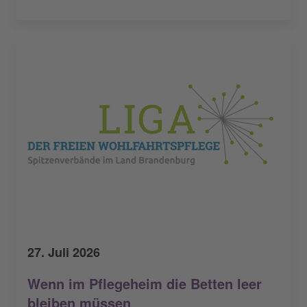
27. Juli 2026
Wenn im Pflegeheim die Betten leer
bleiben müssen