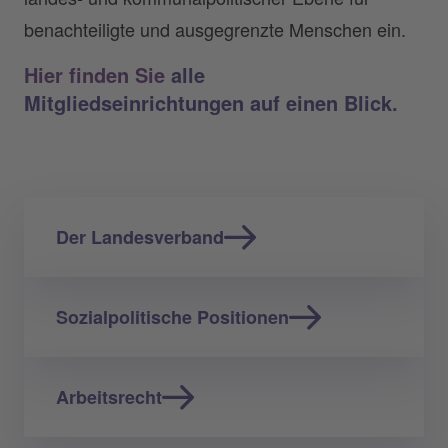
benachteiligte und ausgegrenzte Menschen ein.
Hier finden Sie
alle
Mitgliedseinrichtungen auf einen Blick
.
Der Landesverband
Sozialpolitische Positionen
Arbeitsrecht