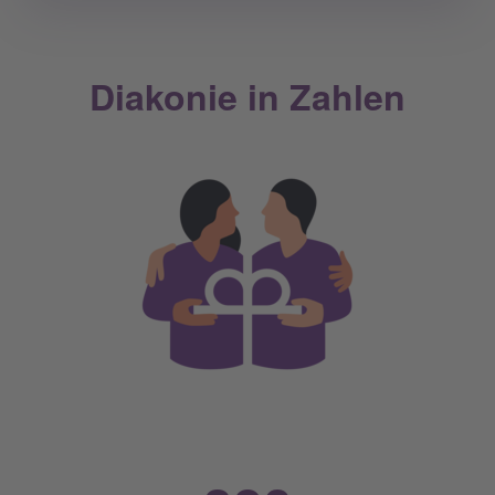
Diakonie in Zahlen