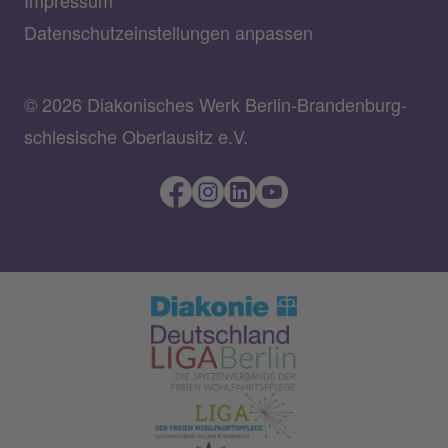
Impressum
Datenschutzeinstellungen anpassen
© 2026 Diakonisches Werk Berlin-Brandenburg-
schlesische Oberlausitz e.V.