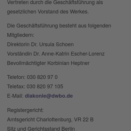
Vertreten durch die Geschäftsführung als
gesetzlichen Vorstand des Werkes.
Die Geschäftsführung besteht aus folgenden
Mitgliedern:
Direktorin Dr. Ursula Schoen
Vorständin Dr. Anne-Katrin Escher-Lorenz
Bevollmächtigter Korbinian Heptner
Telefon: 030 820 97 0
Telefax: 030 820 97 105
E-Mail:
diakonie@dwbo.de
Registergericht:
Amtsgericht Charlottenburg, VR 22 B
Sitz und Gerichtsstand Berlin