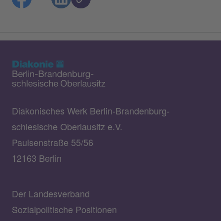
Diakonisches Werk Berlin-Brandenburg-
schlesische Oberlausitz e.V.
Paulsenstraße 55/56
12163 Berlin
Der Landesverband
Sozialpolitische Positionen