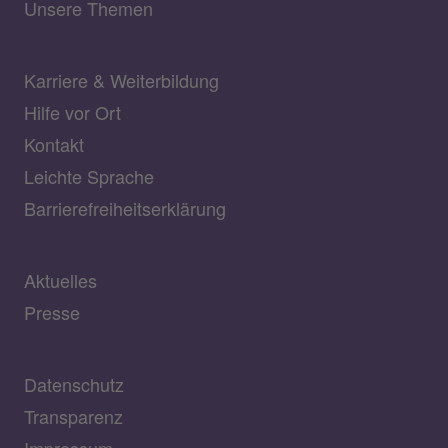
Unsere Themen
Karriere & Weiterbildung
Hilfe vor Ort
Kontakt
Leichte Sprache
Barrierefreiheitserklärung
Aktuelles
Presse
Datenschutz
Transparenz