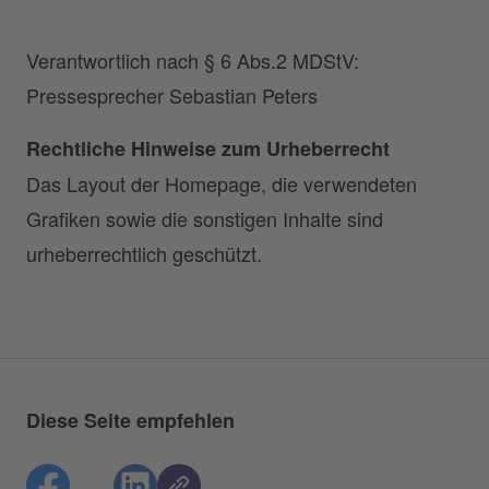
Verantwortlich nach § 6 Abs.2 MDStV:
Pressesprecher Sebastian Peters
Rechtliche Hinweise zum Urheberrecht
Das Layout der Homepage, die verwendeten
Grafiken sowie die sonstigen Inhalte sind
urheberrechtlich geschützt.
Diese Seite empfehlen