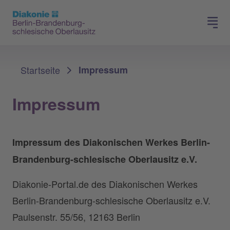
Presse
Für Mitglieder
Sie sind hier:
Startseite
Impressum
Impressum
Impressum des Diakonischen Werkes Berlin-
Brandenburg-schlesische Oberlausitz e.V.
Diakonie-Portal.de des Diakonischen Werkes
Berlin-Brandenburg-schlesische Oberlausitz e.V.
Paulsenstr. 55/56, 12163 Berlin