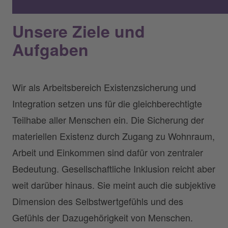
Unsere Ziele und
Aufgaben
Wir als Arbeitsbereich Existenzsicherung und
Integration setzen uns für die gleichberechtigte
Teilhabe aller Menschen ein. Die Sicherung der
materiellen Existenz durch Zugang zu Wohnraum,
Arbeit und Einkommen sind dafür von zentraler
Bedeutung. Gesellschaftliche Inklusion reicht aber
weit darüber hinaus. Sie meint auch die subjektive
Dimension des Selbstwertgefühls und des
Gefühls der Dazugehörigkeit von Menschen.