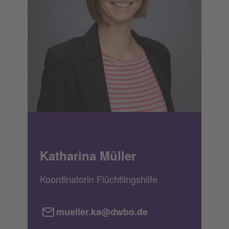
Katharina Müller
Koordinatorin Flüchtlingshilfe
mueller.ka@dwbo.de