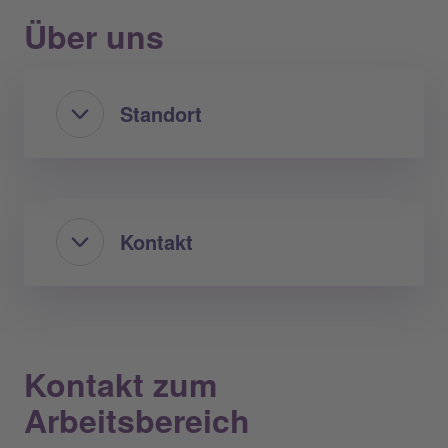
Über uns
Standort
Kontakt
Kontakt zum
Arbeitsbereich