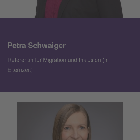
Petra Schwaiger
Referentin für Migration und Inklusion (in
Elternzeit)