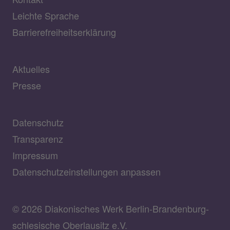
Leichte Sprache
Barrierefreiheitserklärung
Aktuelles
Presse
Datenschutz
Transparenz
Impressum
Datenschutzeinstellungen anpassen
© 2026 Diakonisches Werk Berlin-Brandenburg-
schlesische Oberlausitz e.V.