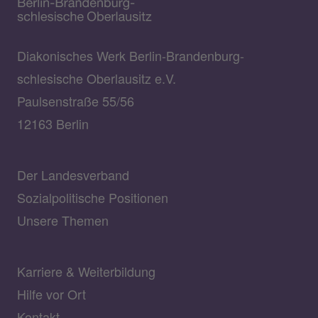
Diakonisches Werk Berlin-Brandenburg-
schlesische Oberlausitz e.V.
Paulsenstraße 55/56
12163 Berlin
Der Landesverband
Sozialpolitische Positionen
Unsere Themen
Karriere & Weiterbildung
Hilfe vor Ort
Kontakt