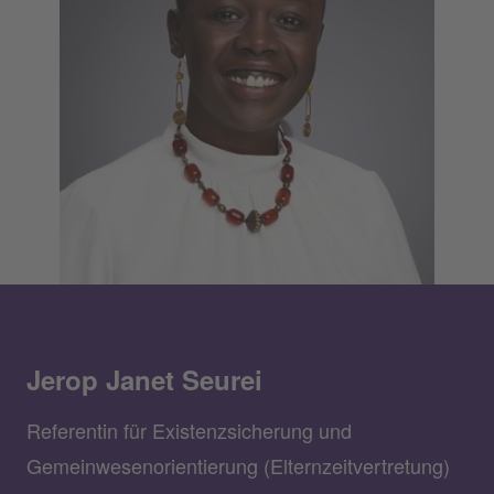
Jerop Janet Seurei
Referentin für Existenzsicherung und
Gemeinwesenorientierung (Elternzeitvertretung)