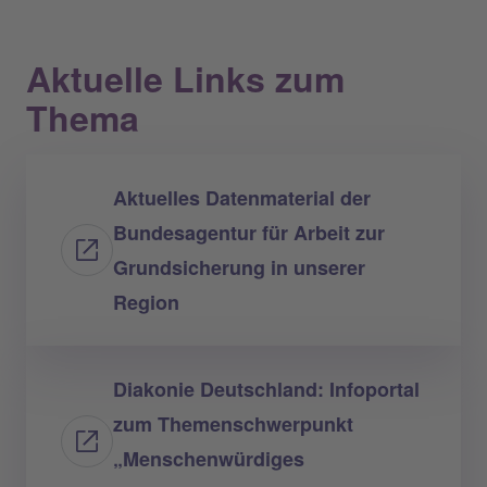
Aktuelle Links zum
Thema
Aktuelles Datenmaterial der
Bundesagentur für Arbeit zur
Grundsicherung in unserer
Region
Diakonie Deutschland: Infoportal
zum Themenschwerpunkt
„Menschenwürdiges