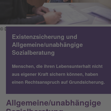
© Diakonie/Hermann Bredehorst
Existenzsicherung und
Allgemeine/unabhängige
Sozialberatung
Menschen, die ihren Lebensunterhalt nicht
aus eigener Kraft sichern können, haben
einen Rechtsanspruch auf Grundsicherung.
Allgemeine/unabhängige