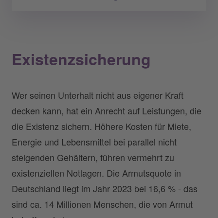
Existenzsicherung
Wer seinen Unterhalt nicht aus eigener Kraft
decken kann, hat ein Anrecht auf Leistungen, die
die Existenz sichern. Höhere Kosten für Miete,
Energie und Lebensmittel bei parallel nicht
steigenden Gehältern, führen vermehrt zu
existenziellen Notlagen. Die Armutsquote in
Deutschland liegt im Jahr 2023 bei 16,6 % - das
sind ca. 14 Millionen Menschen, die von Armut