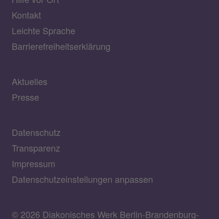
Kontakt
Leichte Sprache
Barrierefreiheitserklärung
Aktuelles
Presse
Datenschutz
Transparenz
Impressum
Datenschutzeinstellungen anpassen
© 2026 Diakonisches Werk Berlin-Brandenburg-