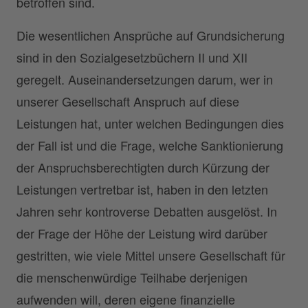
betroffen sind.
Die wesentlichen Ansprüche auf Grundsicherung
sind in den Sozialgesetzbüchern II und XII
geregelt. Auseinandersetzungen darum, wer in
unserer Gesellschaft Anspruch auf diese
Leistungen hat, unter welchen Bedingungen dies
der Fall ist und die Frage, welche Sanktionierung
der Anspruchsberechtigten durch Kürzung der
Leistungen vertretbar ist, haben in den letzten
Jahren sehr kontroverse Debatten ausgelöst. In
der Frage der Höhe der Leistung wird darüber
gestritten, wie viele Mittel unsere Gesellschaft für
die menschenwürdige Teilhabe derjenigen
aufwenden will, deren eigene finanzielle