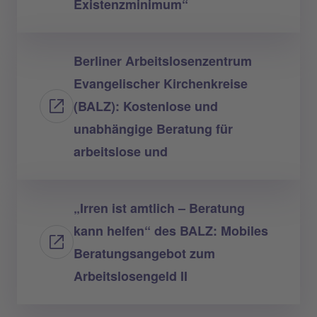
Existenzminimum“
Berliner Arbeitslosenzentrum
Evangelischer Kirchenkreise
(BALZ): Kostenlose und
unabhängige Beratung für
arbeitslose und
„Irren ist amtlich – Beratung
kann helfen“ des BALZ: Mobiles
Beratungsangebot zum
Arbeitslosengeld II