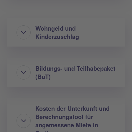
Wohngeld und
Kinderzuschlag
Bildungs- und Teilhabepaket
(BuT)
Kosten der Unterkunft und
Berechnungstool für
angemessene Miete in