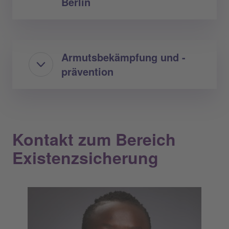
Berlin
Armutsbekämpfung und -
prävention
Kontakt zum Bereich
Existenzsicherung