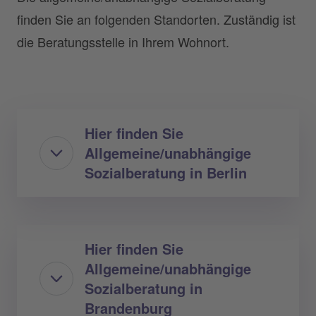
finden Sie an folgenden Standorten. Zuständig ist
die Beratungsstelle in Ihrem Wohnort.
Hier finden Sie
Allgemeine/unabhängige
Sozialberatung in Berlin
Hier finden Sie
Allgemeine/unabhängige
Sozialberatung in
Brandenburg