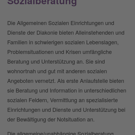
Sozialberatung
Die Allgemeinen Sozialen Einrichtungen und
Dienste der Diakonie bieten Alleinstehenden und
Familien in schwierigen sozialen Lebenslagen,
Problemsituationen und Krisen umfängliche
Beratung und Unterstützung an. Sie sind
wohnortnah und gut mit anderen sozialen
Angeboten vernetzt. Als erste Anlaufstelle bieten
sie Beratung und Information in unterschiedlichen
sozialen Feldern, Vermittlung an spezialisierte
Einrichtungen und Dienste und Unterstützung bei
der Bewältigung der Notsituation an.
Die allgemeine/unabhängige Sozialberatung