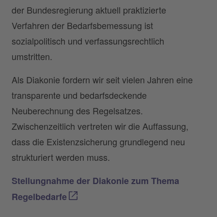
der Bundesregierung aktuell praktizierte
Verfahren der Bedarfsbemessung ist
sozialpolitisch und verfassungsrechtlich
umstritten.
Als Diakonie fordern wir seit vielen Jahren eine
transparente und bedarfsdeckende
Neuberechnung des Regelsatzes.
Zwischenzeitlich vertreten wir die Auffassung,
dass die Existenzsicherung grundlegend neu
strukturiert werden muss.
Stellungnahme der Diakonie zum Thema
Regelbedarfe