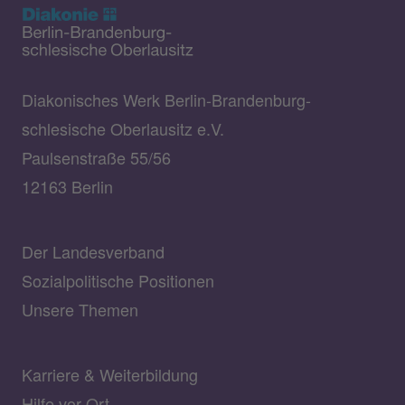
Diakonisches Werk Berlin-Brandenburg-
schlesische Oberlausitz e.V.
Paulsenstraße 55/56
12163 Berlin
Der Landesverband
Sozialpolitische Positionen
Unsere Themen
Karriere & Weiterbildung
Hilfe vor Ort