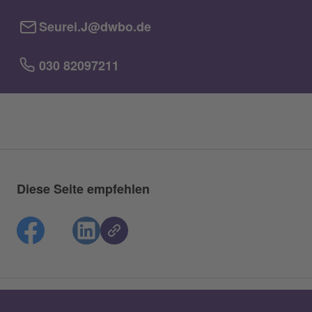
Seurei.J@dwbo.de
030 82097211
Diese Seite empfehlen