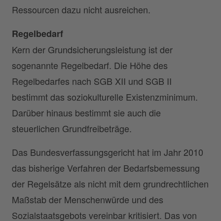
Ressourcen dazu nicht ausreichen.
Regelbedarf
Kern der Grundsicherungsleistung ist der
sogenannte Regelbedarf. Die Höhe des
Regelbedarfes nach SGB XII und SGB II
bestimmt das soziokulturelle Existenzminimum.
Darüber hinaus bestimmt sie auch die
steuerlichen Grundfreibeträge.
Das Bundesverfassungsgericht hat im Jahr 2010
das bisherige Verfahren der Bedarfsbemessung
der Regelsätze als nicht mit dem grundrechtlichen
Maßstab der Menschenwürde und des
Sozialstaatsgebots vereinbar kritisiert. Das von