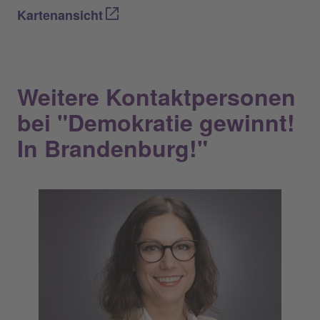
Kartenansicht
Weitere Kontaktpersonen
bei "Demokratie gewinnt!
In Brandenburg!"