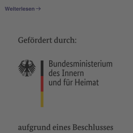
Weiterlesen