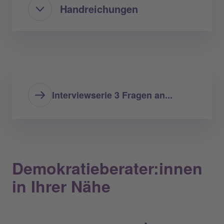
Handreichungen
Interviewserie 3 Fragen an...
Demokratieberater:innen
in Ihrer Nähe