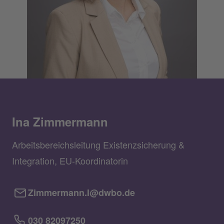
Ina Zimmermann
Arbeitsbereichsleitung Existenzsicherung &
Integration, EU-Koordinatorin
Zimmermann.I@dwbo.de
030 82097250