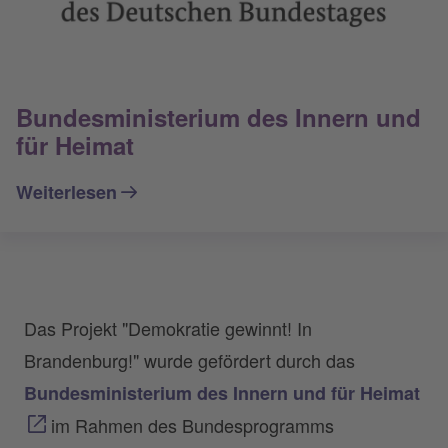
Bundesministerium des Innern und
für Heimat
Weiterlesen
Das Projekt "Demokratie gewinnt! In
Brandenburg!" wurde gefördert durch das
Bundesministerium des Innern und für Heimat
im Rahmen des Bundesprogramms