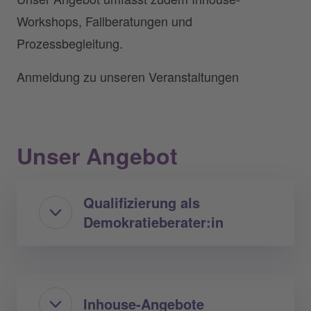
Workshops, Fallberatungen und
Prozessbegleitung.
Anmeldung zu unseren Veranstaltungen
Unser Angebot
Qualifizierung als
Demokratieberater:in
Inhouse-Angebote