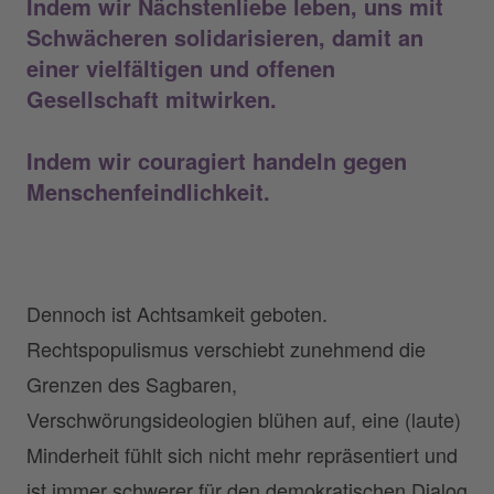
Indem wir
Nächstenliebe
leben, uns mit
Schwächeren solidarisieren, damit an
einer vielfältigen und offenen
Gesellschaft mitwirken.
Indem wir
couragiert
handeln gegen
Menschenfeindlichkeit.
Dennoch ist Achtsamkeit geboten.
Rechtspopulismus verschiebt zunehmend die
Grenzen des Sagbaren,
Verschwörungsideologien blühen auf, eine (laute)
Minderheit fühlt sich nicht mehr repräsentiert und
ist immer schwerer für den demokratischen Dialog