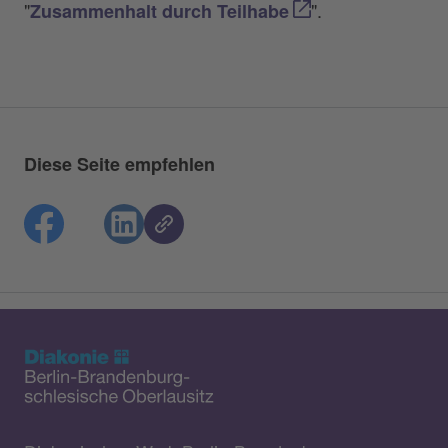
"
".
Zusammenhalt durch Teilhabe
Diese Seite empfehlen