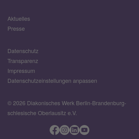
Aktuelles
Presse
Datenschutz
Transparenz
Impressum
Datenschutzeinstellungen anpassen
© 2026 Diakonisches Werk Berlin-Brandenburg-
schlesische Oberlausitz e.V.