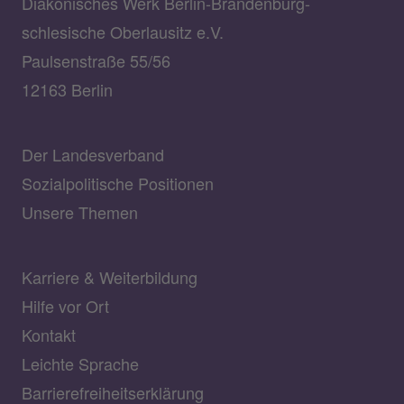
Diakonisches Werk Berlin-Brandenburg-
schlesische Oberlausitz e.V.
Paulsenstraße 55/56
12163 Berlin
Der Landesverband
Sozialpolitische Positionen
Unsere Themen
Karriere & Weiterbildung
Hilfe vor Ort
Kontakt
Leichte Sprache
Barrierefreiheitserklärung