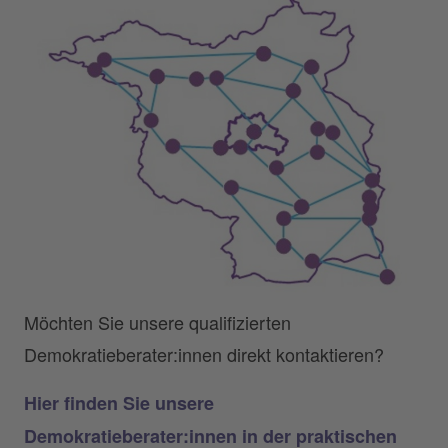
Möchten Sie unsere qualifizierten
Demokratieberater:innen direkt kontaktieren?
Hier finden Sie unsere
Demokratieberater:innen in der praktischen