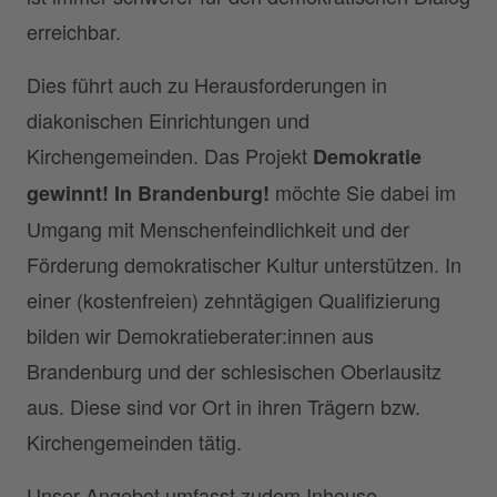
erreichbar.
Dies führt auch zu Herausforderungen in
diakonischen Einrichtungen und
Kirchengemeinden. Das Projekt
Demokratie
möchte Sie dabei im
gewinnt! In Brandenburg!
Umgang mit Menschenfeindlichkeit und der
Förderung demokratischer Kultur unterstützen. In
einer (kostenfreien) zehntägigen Qualifizierung
bilden wir Demokratieberater:innen aus
Brandenburg und der schlesischen Oberlausitz
aus. Diese sind vor Ort in ihren Trägern bzw.
Kirchengemeinden tätig.
Unser Angebot umfasst zudem Inhouse-