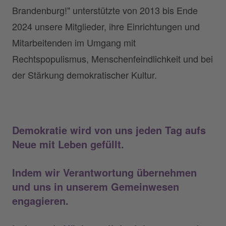
Brandenburg!" unterstützte von 2013 bis Ende
2024 unsere Mitglieder, ihre Einrichtungen und
Mitarbeitenden im Umgang mit
Rechtspopulismus, Menschenfeindlichkeit und bei
der Stärkung demokratischer Kultur.
Demokratie wird von uns jeden Tag aufs
Neue mit Leben gefüllt.
Indem wir
Verantwortung
übernehmen
und uns in unserem Gemeinwesen
engagieren.