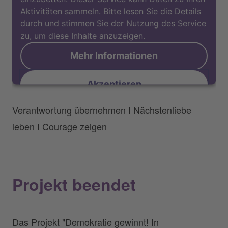
Aktivitäten sammeln. Bitte lesen Sie die Details
durch und stimmen Sie der Nutzung des Service
zu, um diese Inhalte anzuzeigen.
Mehr Informationen
Akzeptieren
Verantwortung übernehmen I Nächstenliebe
leben I Courage zeigen
Projekt beendet
Das Projekt "Demokratie gewinnt! In