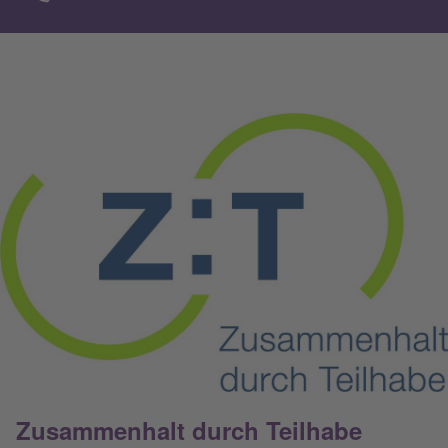
Zusammenhalt durch Teilhabe