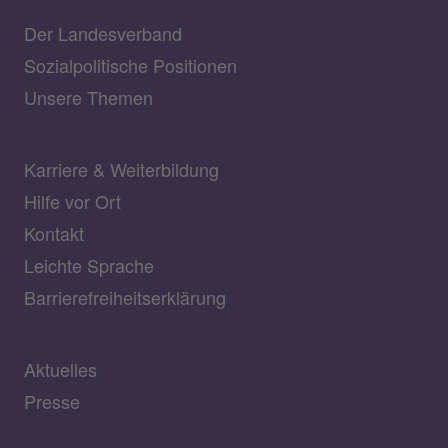
Der Landesverband
Sozialpolitische Positionen
Unsere Themen
Karriere & Weiterbildung
Hilfe vor Ort
Kontakt
Leichte Sprache
Barrierefreiheitserklärung
Aktuelles
Presse