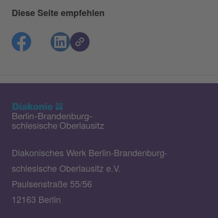
Diese Seite empfehlen
Diakonisches Werk Berlin-Brandenburg-
schlesische Oberlausitz e.V.
Paulsenstraße 55/56
12163 Berlin