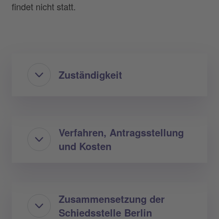
findet nicht statt.
Zuständigkeit
Verfahren, Antragsstellung
und Kosten
Zusammensetzung der
Schiedsstelle Berlin