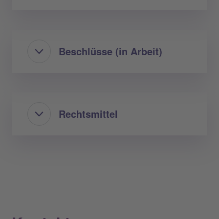
Beschlüsse (in Arbeit)
Rechtsmittel