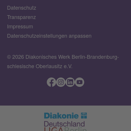
Datenschutz
Transparenz
Impressum
Datenschutzeinstellungen anpassen
© 2026 Diakonisches Werk Berlin-Brandenburg-
schlesische Oberlausitz e.V.