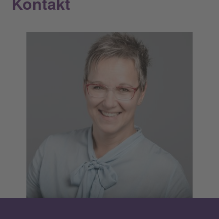
Kontakt