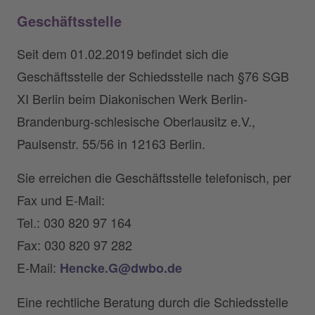
Geschäftsstelle
Seit dem 01.02.2019 befindet sich die
Geschäftsstelle der Schiedsstelle nach §76 SGB
XI Berlin beim Diakonischen Werk Berlin-
Brandenburg-schlesische Oberlausitz e.V.,
Paulsenstr. 55/56 in 12163 Berlin.
Sie erreichen die Geschäftsstelle telefonisch, per
Fax und E-Mail:
Tel.: 030 820 97 164
Fax: 030 820 97 282
E-Mail:
Hencke.G@dwbo.de
Eine rechtliche Beratung durch die Schiedsstelle