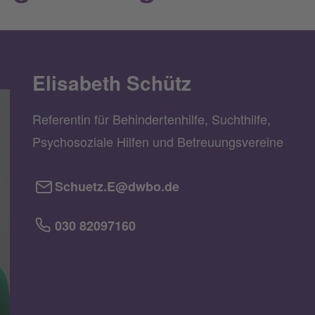
Elisabeth Schütz
Referentin für Behindertenhilfe, Suchthilfe,
Psychosoziale Hilfen und Betreuungsvereine
Schuetz.E@dwbo.de
030 82097160