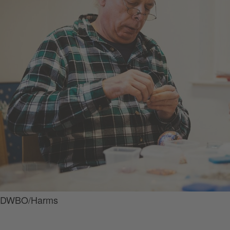
DWBO/Harms