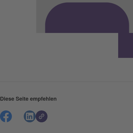
Diese Seite empfehlen