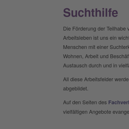
Suchthilfe
Die Förderung der Teilhabe
Arbeitsleben ist uns ein wic
Menschen mit einer Suchterk
Wohnen, Arbeit und Beschäfti
Austausch durch und in vielf
All diese Arbeitsfelder werd
abgebildet.
Auf den Seiten des
Fachverb
vielfältigen Angebote evange