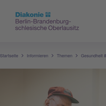
Sie sind hier:
Startseite
Informieren
Themen
Gesundheit 