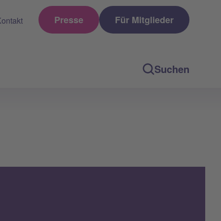
Presse
Für Mitglieder
ontakt
Suchen