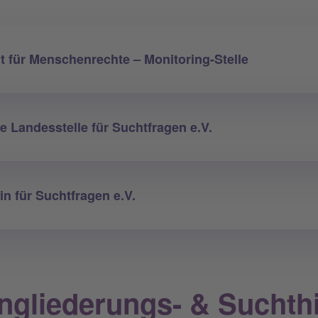
t für Menschenrechte – Monitoring-Stelle
 Landesstelle für Suchtfragen e.V.
in für Suchtfragen e.V.
ngliederungs- & Suchthi