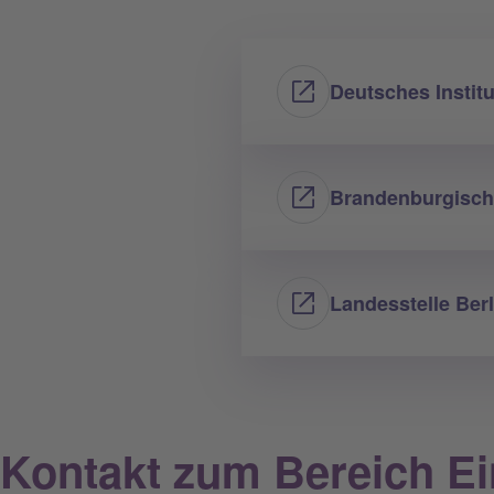
Deutsches Institu
Brandenburgische
Landesstelle Berl
Kontakt zum Bereich Ei