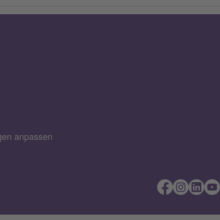
ngen anpassen