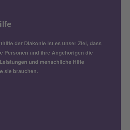
lfe
thilfe der Diakonie ist es unser Ziel, dass
e Personen und ihre Angehörigen die
 Leistungen und menschliche Hilfe
ie sie brauchen.