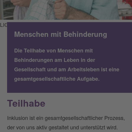
LIGA Brandenburg/AWO Brandenburg
Menschen mit Behinderung
Die Teilhabe von Menschen mit
Behinderungen am Leben in der
Gesellschaft und am Arbeitsleben ist eine
gesamtgesellschaftliche Aufgabe.
Teilhabe
Inklusion ist ein gesamtgesellschaftlicher Prozess,
der von uns aktiv gestaltet und unterstützt wird.