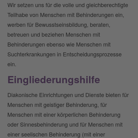
Wir setzen uns für die volle und gleichberechtigte
Teilhabe von Menschen mit Behinderungen ein,
werben für Bewusstseinsbildung, beraten,
betreuen und beziehen Menschen mit
Behinderungen ebenso wie Menschen mit
Suchterkrankungen in Entscheidungsprozesse
ein.
Eingliederungshilfe
Diakonische Einrichtungen und Dienste bieten für
Menschen mit geistiger Behinderung, für
Menschen mit einer körperlichen Behinderung
oder Sinnesbehinderung und für Menschen mit
einer seelischen Behinderung (mit einer