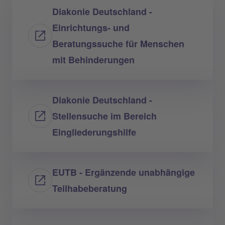
Diakonie Deutschland -
Einrichtungs- und
Beratungssuche für Menschen
mit Behinderungen
Diakonie Deutschland -
Stellensuche im Bereich
Eingliederungshilfe
EUTB - Ergänzende unabhängige
Teilhabeberatung