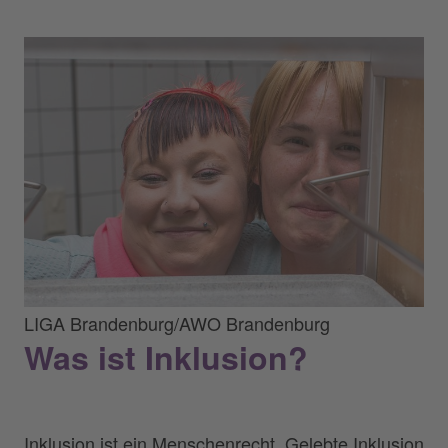
LIGA Brandenburg/AWO Brandenburg
Was ist Inklusion?
Inklusion ist ein Menschenrecht. Gelebte Inklusion