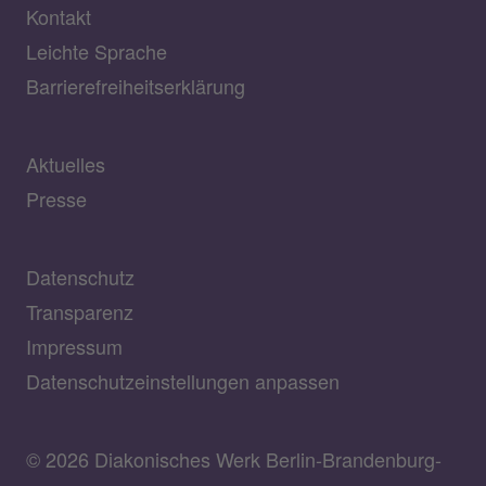
Kontakt
Leichte Sprache
Barrierefreiheitserklärung
Aktuelles
Presse
Datenschutz
Transparenz
Impressum
Datenschutzeinstellungen anpassen
© 2026 Diakonisches Werk Berlin-Brandenburg-