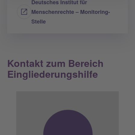
Deutsches Institut für
Menschenrechte – Monitoring-
Stelle
Kontakt zum Bereich
Eingliederungshilfe