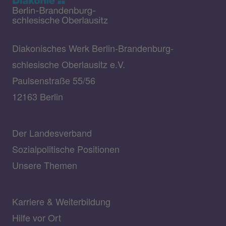
Diakonisches Werk Berlin-Brandenburg-
schlesische Oberlausitz e.V.
Paulsenstraße 55/56
12163 Berlin
Der Landesverband
Sozialpolitische Positionen
Unsere Themen
Karriere & Weiterbildung
Hilfe vor Ort