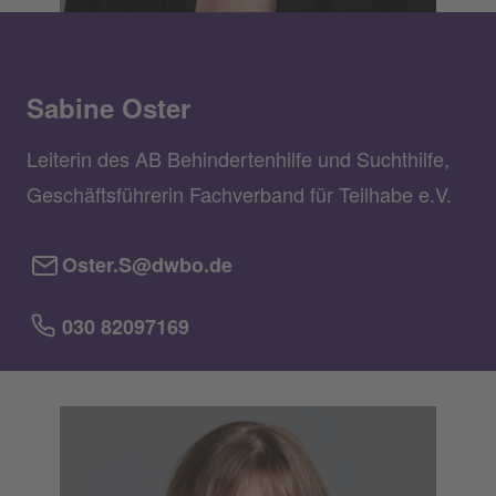
Sabine Oster
Leiterin des AB Behindertenhilfe und Suchthilfe,
Geschäftsführerin Fachverband für Teilhabe e.V.
Oster.S@dwbo.de
030 82097169