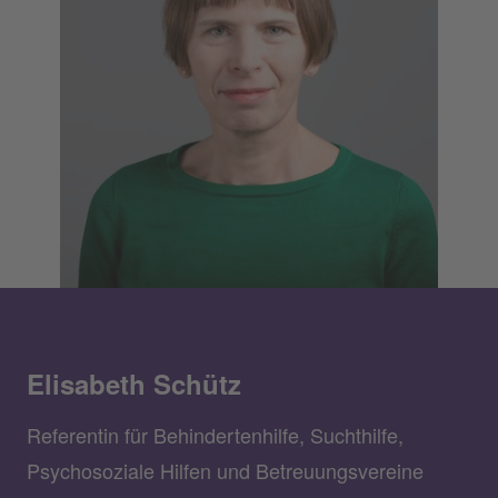
Elisabeth Schütz
Referentin für Behindertenhilfe, Suchthilfe,
Psychosoziale Hilfen und Betreuungsvereine