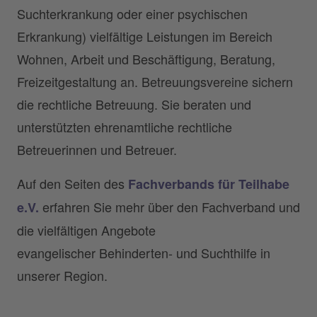
Suchterkrankung oder einer psychischen
Erkrankung) vielfältige Leistungen im Bereich
Wohnen, Arbeit und Beschäftigung, Beratung,
Freizeitgestaltung an. Betreuungsvereine sichern
die rechtliche Betreuung. Sie beraten und
unterstützten ehrenamtliche rechtliche
Betreuerinnen und Betreuer.
Auf den Seiten des
Fachverbands für Teilhabe
erfahren Sie mehr über den Fachverband und
e.V.
die vielfältigen Angebote
evangelischer Behinderten- und Suchthilfe in
unserer Region.