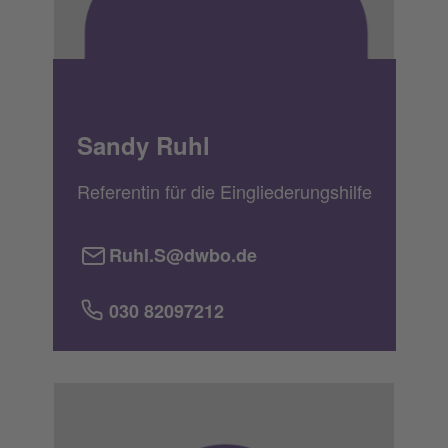
Sandy Ruhl
Referentin für die Eingliederungshilfe
Ruhl.S@dwbo.de
030 82097212