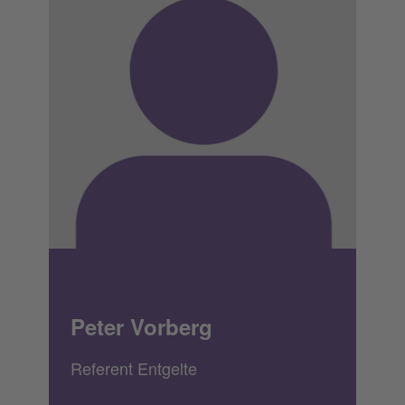
Peter Vorberg
Referent Entgelte