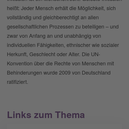
heißt: Jeder Mensch erhält die Möglichkeit, sich
vollständig und gleichberechtigt an allen
gesellschaftlichen Prozessen zu beteiligen – und
zwar von Anfang an und unabhängig von
individuellen Fähigkeiten, ethnischer wie sozialer
Herkunft, Geschlecht oder Alter. Die UN-
Konvention über die Rechte von Menschen mit
Behinderungen wurde 2009 von Deutschland
ratifiziert.
Links zum Thema