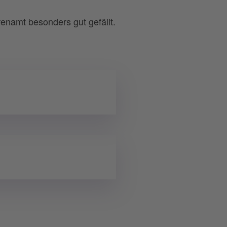
enamt besonders gut gefällt.