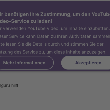
ir benötigen Ihre Zustimmung, um den YouTub
deo-Service zu laden!
r verwenden YouTube Video, um Inhalte einzubetten.
eser Service kann Daten zu Ihren Aktivitäten sammel
tte lesen Sie die Details durch und stimmen Sie der
tzung des Service zu, um diese Inhalte anzuzeigen.
Mehr Informationen
Akzeptieren
guru hilft