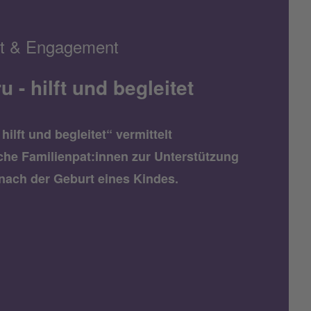
t & Engagement
 - hilft und begleitet
hilft und begleitet“ vermittelt
che Familienpat:innen zur Unterstützung
 nach der Geburt eines Kindes.