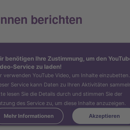
innen berichten
ir benötigen Ihre Zustimmung, um den YouTub
deo-Service zu laden!
r verwenden YouTube Video, um Inhalte einzubetten.
eser Service kann Daten zu Ihren Aktivitäten sammel
tte lesen Sie die Details durch und stimmen Sie der
tzung des Service zu, um diese Inhalte anzuzeigen.
Mehr Informationen
Akzeptieren