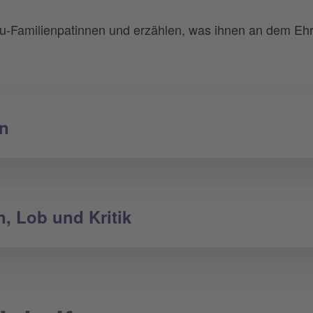
u-Familienpatinnen und erzählen, was ihnen an dem Ehr
in
, Lob und Kritik