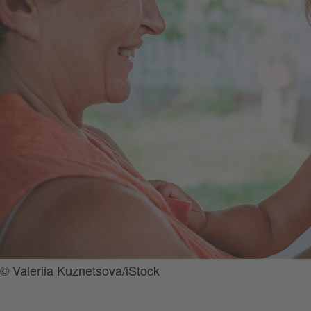
© Valeriia Kuznetsova/iStock