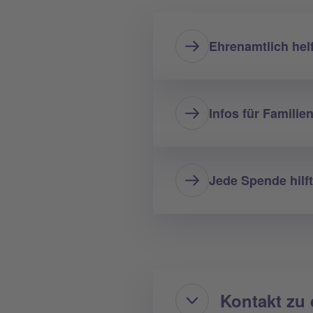
Ehrenamtlich hel
Infos für Familie
Jede Spende hilft
Kontakt zu