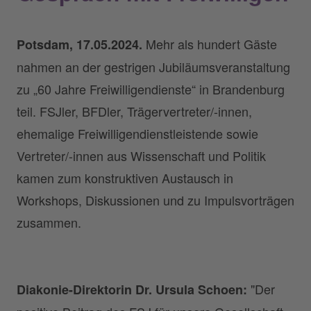
Mehr als hundert Gäste
Potsdam, 17.05.2024.
nahmen an der gestrigen Jubiläumsveranstaltung
zu „60 Jahre Freiwilligendienste“ in Brandenburg
teil. FSJler, BFDler, Trägervertreter/-innen,
ehemalige Freiwilligendienstleistende sowie
Vertreter/-innen aus Wissenschaft und Politik
kamen zum konstruktiven Austausch in
Workshops, Diskussionen und zu Impulsvorträgen
zusammen.
"Der
Diakonie-Direktorin Dr. Ursula Schoen: