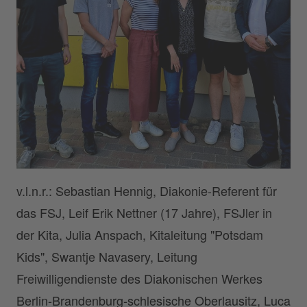
v.l.n.r.: Sebastian Hennig, Diakonie-Referent für
das FSJ, Leif Erik Nettner (17 Jahre), FSJler in
der Kita, Julia Anspach, Kitaleitung "Potsdam
Kids", Swantje Navasery, Leitung
Freiwilligendienste des Diakonischen Werkes
Berlin-Brandenburg-schlesische Oberlausitz, Luca