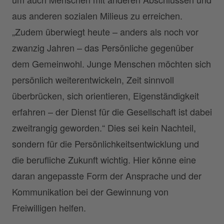
aus anderen sozialen Milieus zu erreichen.
„Zudem überwiegt heute – anders als noch vor
zwanzig Jahren – das Persönliche gegenüber
dem Gemeinwohl. Junge Menschen möchten sich
persönlich weiterentwickeln, Zeit sinnvoll
überbrücken, sich orientieren, Eigenständigkeit
erfahren – der Dienst für die Gesellschaft ist dabei
zweitrangig geworden.“ Dies sei kein Nachteil,
sondern für die Persönlichkeitsentwicklung und
die berufliche Zukunft wichtig. Hier könne eine
daran angepasste Form der Ansprache und der
Kommunikation bei der Gewinnung von
Freiwilligen helfen.