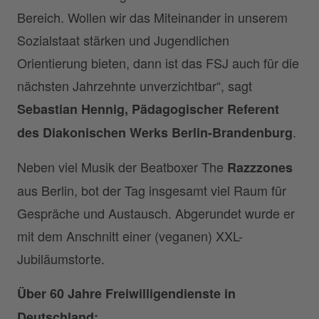
Bereich. Wollen wir das Miteinander in unserem
Sozialstaat stärken und Jugendlichen
Orientierung bieten, dann ist das FSJ auch für die
nächsten Jahrzehnte unverzichtbar“, sagt
Sebastian Hennig, Pädagogischer Referent
.
des Diakonischen Werks Berlin-Brandenburg
Neben viel Musik der Beatboxer The
Razzzones
aus Berlin, bot der Tag insgesamt viel Raum für
Gespräche und Austausch. Abgerundet wurde er
mit dem Anschnitt einer (veganen) XXL-
Jubiläumstorte.
Über 60 Jahre Freiwilligendienste in
Deutschland: