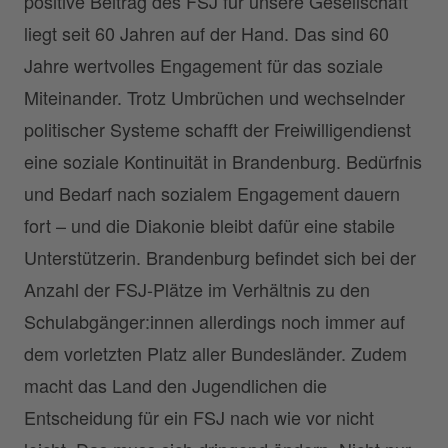
positive Beitrag des FSJ für unsere Gesellschaft
liegt seit 60 Jahren auf der Hand. Das sind 60
Jahre wertvolles Engagement für das soziale
Miteinander. Trotz Umbrüchen und wechselnder
politischer Systeme schafft der Freiwilligendienst
eine soziale Kontinuität in Brandenburg. Bedürfnis
und Bedarf nach sozialem Engagement dauern
fort – und die Diakonie bleibt dafür eine stabile
Unterstützerin. Brandenburg befindet sich bei der
Anzahl der FSJ-Plätze im Verhältnis zu den
Schulabgänger:innen allerdings noch immer auf
dem vorletzten Platz aller Bundesländer. Zudem
macht das Land den Jugendlichen die
Entscheidung für ein FSJ nach wie vor nicht