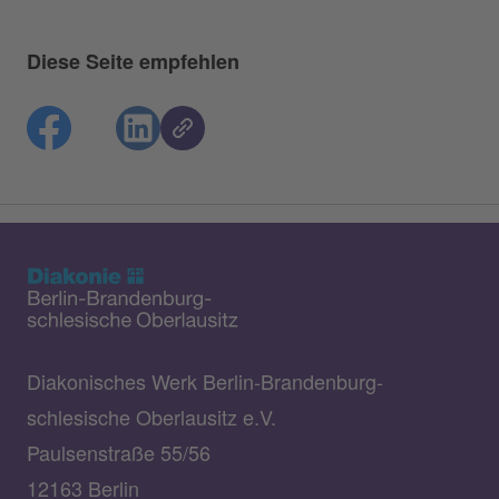
Diese Seite empfehlen
Diakonisches Werk Berlin-Brandenburg-
schlesische Oberlausitz e.V.
Paulsenstraße 55/56
12163 Berlin