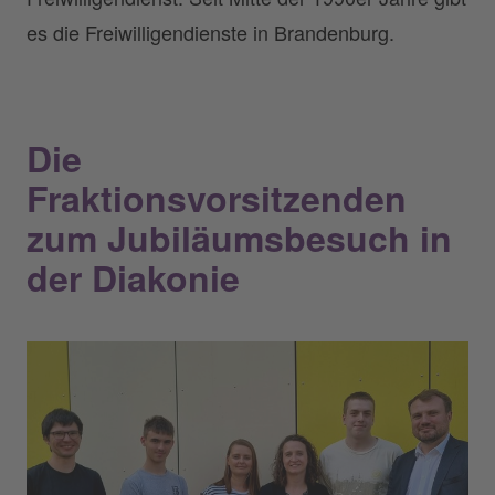
es die Freiwilligendienste in Brandenburg.
Die
Fraktionsvorsitzenden
zum Jubiläumsbesuch in
der Diakonie