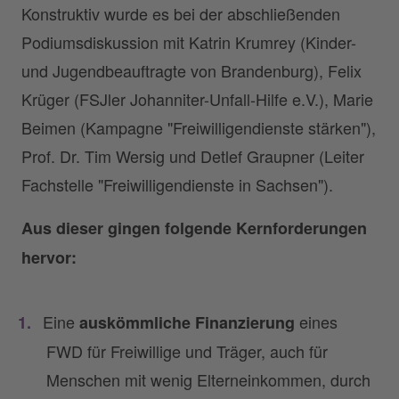
Konstruktiv wurde es bei der abschließenden
Podiumsdiskussion mit Katrin Krumrey (Kinder-
und Jugendbeauftragte von Brandenburg), Felix
Krüger (FSJler Johanniter-Unfall-Hilfe e.V.), Marie
Beimen (Kampagne "Freiwilligendienste stärken"),
Prof. Dr. Tim Wersig und Detlef Graupner (Leiter
Fachstelle "Freiwilligendienste in Sachsen").
Aus dieser gingen folgende Kernforderungen
hervor:
Eine
eines
auskömmliche Finanzierung
FWD für Freiwillige und Träger, auch für
Menschen mit wenig Elterneinkommen, durch