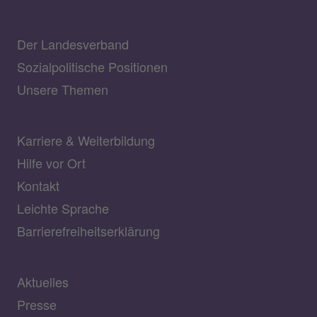
Der Landesverband
Sozialpolitische Positionen
Unsere Themen
Karriere & Weiterbildung
Hilfe vor Ort
Kontakt
Leichte Sprache
Barrierefreiheitserklärung
Aktuelles
Presse