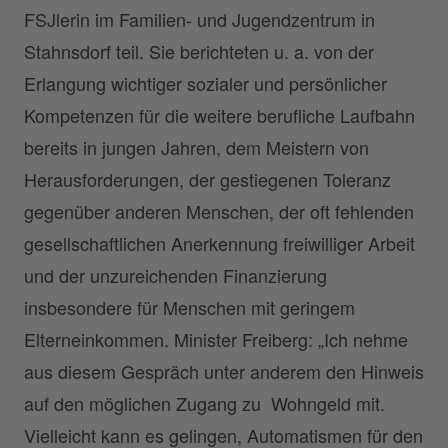
FSJlerin im Familien- und Jugendzentrum in
Stahnsdorf teil. Sie berichteten u. a. von der
Erlangung wichtiger sozialer und persönlicher
Kompetenzen für die weitere berufliche Laufbahn
bereits in jungen Jahren, dem Meistern von
Herausforderungen, der gestiegenen Toleranz
gegenüber anderen Menschen, der oft fehlenden
gesellschaftlichen Anerkennung freiwilliger Arbeit
und der unzureichenden Finanzierung
insbesondere für Menschen mit geringem
Elterneinkommen. Minister Freiberg: „Ich nehme
aus diesem Gespräch unter anderem den Hinweis
auf den möglichen Zugang zu Wohngeld mit.
Vielleicht kann es gelingen, Automatismen für den