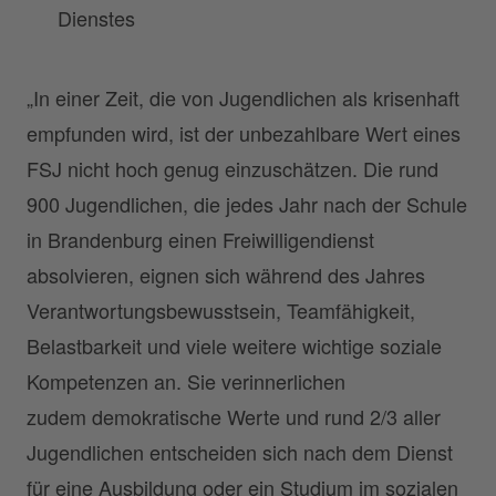
Dienstes
„In einer Zeit, die von Jugendlichen als krisenhaft
empfunden wird, ist der unbezahlbare Wert eines
FSJ nicht hoch genug einzuschätzen. Die rund
900 Jugendlichen, die jedes Jahr nach der Schule
in Brandenburg einen Freiwilligendienst
absolvieren, eignen sich während des Jahres
Verantwortungsbewusstsein, Teamfähigkeit,
Belastbarkeit und viele weitere wichtige soziale
Kompetenzen an. Sie verinnerlichen
zudem demokratische Werte und rund 2/3 aller
Jugendlichen entscheiden sich nach dem Dienst
für eine Ausbildung oder ein Studium im sozialen