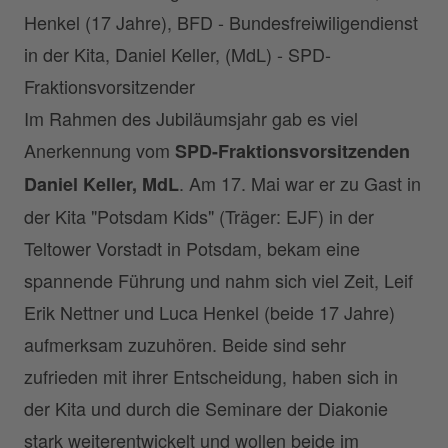
Henkel (17 Jahre), BFD - Bundesfreiwiligendienst
in der Kita, Daniel Keller, (MdL) - SPD-
Fraktionsvorsitzender
Im Rahmen des Jubiläumsjahr gab es viel
Anerkennung vom
SPD-Fraktionsvorsitzenden
. Am 17. Mai war er zu Gast in
Daniel Keller, MdL
der Kita "Potsdam Kids" (Träger: EJF) in der
Teltower Vorstadt in Potsdam, bekam eine
spannende Führung und nahm sich viel Zeit, Leif
Erik Nettner und Luca Henkel (beide 17 Jahre)
aufmerksam zuzuhören. Beide sind sehr
zufrieden mit ihrer Entscheidung, haben sich in
der Kita und durch die Seminare der Diakonie
stark weiterentwickelt und wollen beide im