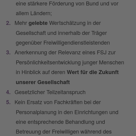
eine stärkere Förderung von Bund und vor
allem Ländern;
Mehr
Wertschätzung in der
gelebte
Gesellschaft und innerhalb der Träger
gegenüber Freiwilligendienstleistenden
Anerkennung der Relevanz eines FSJ zur
Persönlichkeitsentwicklung junger Menschen
in Hinblick auf deren
Wert für die Zukunft
unserer Gesellschaft
Gesetzlicher Teilzeitanspruch
Kein Ersatz von Fachkräften bei der
Personalplanung in den Einrichtungen und
eine entsprechende Behandlung und
Betreuung der Freiwilligen während des