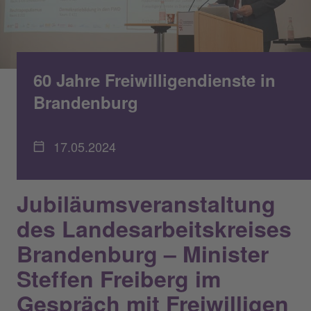
60 Jahre Freiwilligendienste in
Brandenburg
17.05.2024
Jubiläumsveranstaltung
des Landesarbeitskreises
Brandenburg – Minister
Steffen Freiberg im
Gespräch mit Freiwilligen