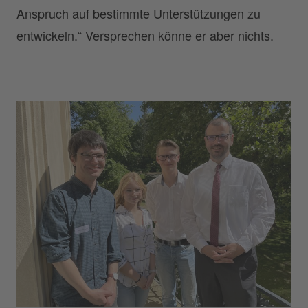
Anspruch auf bestimmte Unterstützungen zu
entwickeln.“ Versprechen könne er aber nichts.