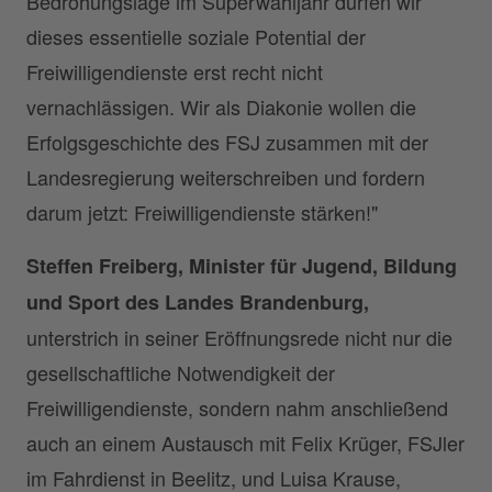
Bedrohungslage im Superwahljahr dürfen wir
dieses essentielle soziale Potential der
Freiwilligendienste erst recht nicht
vernachlässigen. Wir als Diakonie wollen die
Erfolgsgeschichte des FSJ zusammen mit der
Landesregierung weiterschreiben und fordern
darum jetzt: Freiwilligendienste stärken!"
Steffen Freiberg, Minister für Jugend, Bildung
und Sport des Landes Brandenburg,
unterstrich in seiner Eröffnungsrede nicht nur die
gesellschaftliche Notwendigkeit der
Freiwilligendienste, sondern nahm anschließend
auch an einem Austausch mit Felix Krüger, FSJler
im Fahrdienst in Beelitz, und Luisa Krause,