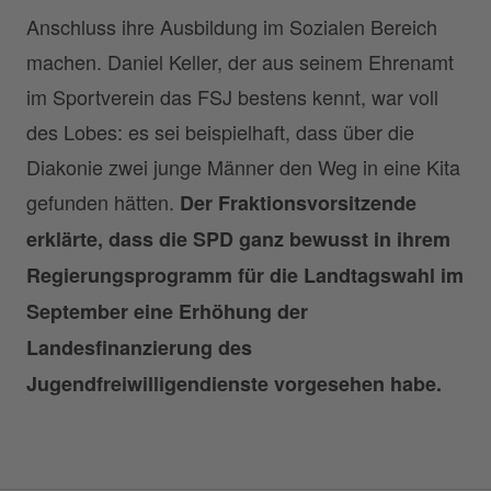
Anschluss ihre Ausbildung im Sozialen Bereich
machen. Daniel Keller, der aus seinem Ehrenamt
im Sportverein das FSJ bestens kennt, war voll
des Lobes: es sei beispielhaft, dass über die
Diakonie zwei junge Männer den Weg in eine Kita
gefunden hätten.
Der Fraktionsvorsitzende
erklärte, dass die SPD ganz bewusst in ihrem
Regierungsprogramm für die Landtagswahl im
September eine Erhöhung der
Landesfinanzierung des
Jugendfreiwilligendienste vorgesehen habe.