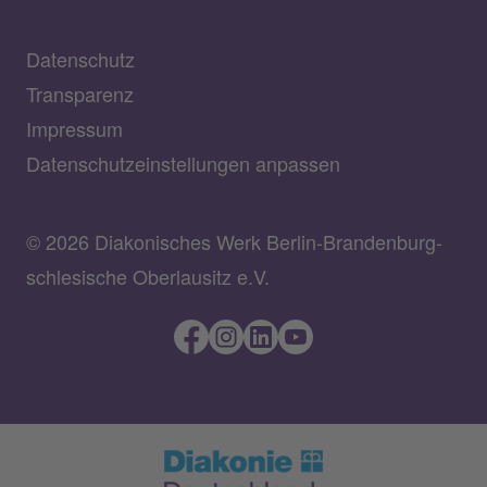
Datenschutz
Transparenz
Impressum
Datenschutzeinstellungen anpassen
© 2026 Diakonisches Werk Berlin-Brandenburg-
schlesische Oberlausitz e.V.