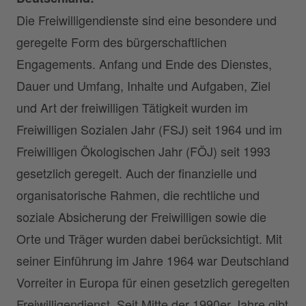
Die Freiwilligendienste sind eine besondere und
geregelte Form des bürgerschaftlichen
Engagements. Anfang und Ende des Dienstes,
Dauer und Umfang, Inhalte und Aufgaben, Ziel
und Art der freiwilligen Tätigkeit wurden im
Freiwilligen Sozialen Jahr (FSJ) seit 1964 und im
Freiwilligen Ökologischen Jahr (FÖJ) seit 1993
gesetzlich geregelt. Auch der finanzielle und
organisatorische Rahmen, die rechtliche und
soziale Absicherung der Freiwilligen sowie die
Orte und Träger wurden dabei berücksichtigt. Mit
seiner Einführung im Jahre 1964 war Deutschland
Vorreiter in Europa für einen gesetzlich geregelten
Freiwilligendienst. Seit Mitte der 1990er Jahre gibt