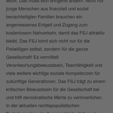
leicht. Das muss sich dringend ändern. Nicht nur
junge Menschen aus finanziell und sozial
benachteiligten Familien brauchen ein
angemessenes Entgelt und Zugang zum
kostenlosem Nahverkehr, damit das FSJ attraktiv
bleibt. Das FSJ lohnt sich nicht nur für die
Freiwilligen selbst, sondern für die ganze
Gesellschaft! Es vermittelt
Verantwortungsbewusstsein, Teamfähigkeit und
viele weitere wichtige soziale Kompetenzen für
zukünftige Generationen. Das FSJ trägt zu einem
kritischen Bewusstsein für die Gesellschaft bei
und hilft demokratische Werte zu verinnerlichen.
In der aktuellen rechtspopulistischen