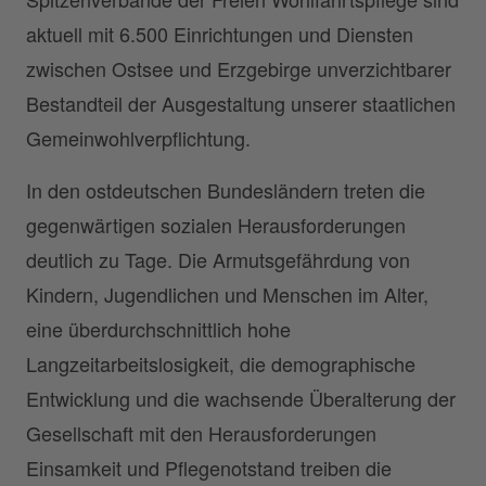
aktuell mit 6.500 Einrichtungen und Diensten
zwischen Ostsee und Erzgebirge unverzichtbarer
Bestandteil der Ausgestaltung unserer staatlichen
Gemeinwohlverpflichtung.
In den ostdeutschen Bundesländern treten die
gegenwärtigen sozialen Herausforderungen
deutlich zu Tage. Die Armutsgefährdung von
Kindern, Jugendlichen und Menschen im Alter,
eine überdurchschnittlich hohe
Langzeitarbeitslosigkeit, die demographische
Entwicklung und die wachsende Überalterung der
Gesellschaft mit den Herausforderungen
Einsamkeit und Pflegenotstand treiben die