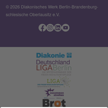
© 2026 Diakonisches Werk Berlin-Brandenburg-
schlesische Oberlausitz e.V.