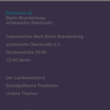
Diakonisches Werk Berlin-Brandenburg-
schlesische Oberlausitz e.V.
Paulsenstraße 55/56
12163 Berlin
Der Landesverband
Sozialpolitische Positionen
Unsere Themen