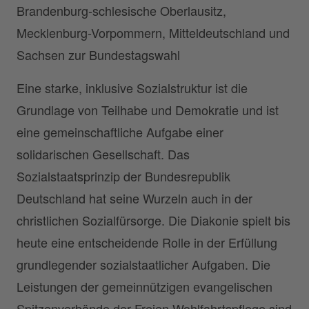
Brandenburg-schlesische Oberlausitz,
Mecklenburg-Vorpommern, Mitteldeutschland und
Sachsen zur Bundestagswahl
Eine starke, inklusive Sozialstruktur ist die
Grundlage von Teilhabe und Demokratie und ist
eine gemeinschaftliche Aufgabe einer
solidarischen Gesellschaft. Das
Sozialstaatsprinzip der Bundesrepublik
Deutschland hat seine Wurzeln auch in der
christlichen Sozialfürsorge. Die Diakonie spielt bis
heute eine entscheidende Rolle in der Erfüllung
grundlegender sozialstaatlicher Aufgaben. Die
Leistungen der gemeinnützigen evangelischen
Spitzenverbände der Freien Wohlfahrtspflege sind