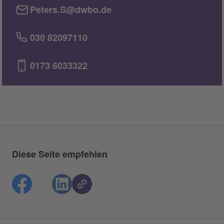
Peters.S@dwbo.de
030 82097110
0173 6033322
Diese Seite empfehlen