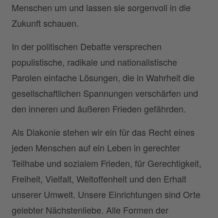
Menschen um und lassen sie sorgenvoll in die
Zukunft schauen.
In der politischen Debatte versprechen
populistische, radikale und nationalistische
Parolen einfache Lösungen, die in Wahrheit die
gesellschaftlichen Spannungen verschärfen und
den inneren und äußeren Frieden gefährden.
Als Diakonie stehen wir ein für das Recht eines
jeden Menschen auf ein Leben in gerechter
Teilhabe und sozialem Frieden, für Gerechtigkeit,
Freiheit, Vielfalt, Weltoffenheit und den Erhalt
unserer Umwelt. Unsere Einrichtungen sind Orte
gelebter Nächstenliebe. Alle Formen der