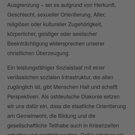
Ausgrenzung – sei es aufgrund von Herkunft,
Geschlecht, sexueller Orientierung, Alter,
religiöser oder kultureller Zugehörigkeit,
körperlicher, geistiger oder seelischer
Beeinträchtigung widersprechen unserer
christlichen Überzeugung.
Ein leistungsfähiger Sozialstaat mit einer
verlässlichen sozialen Infrastruktur, die allen
zugänglich ist, gibt Menschen Halt und schafft
Perspektiven. Als ostdeutsche Diakonie setzen
wir uns dafür ein, dass die staatliche Orientierung
am Gemeinwohl, die Bildung und die
gesellschaftliche Teilhabe auch in Krisenzeiten
erhalten und gestärkt werden. Dafür erheben wir