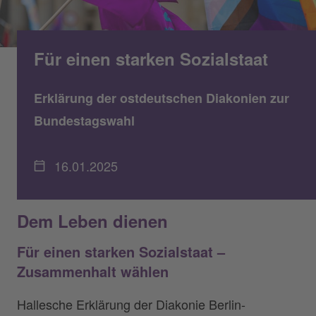
Für einen starken Sozialstaat
Erklärung der ostdeutschen Diakonien zur
Bundestagswahl
16.01.2025
Dem Leben dienen
Für einen starken Sozialstaat –
Zusammenhalt wählen
Hallesche Erklärung der Diakonie Berlin-