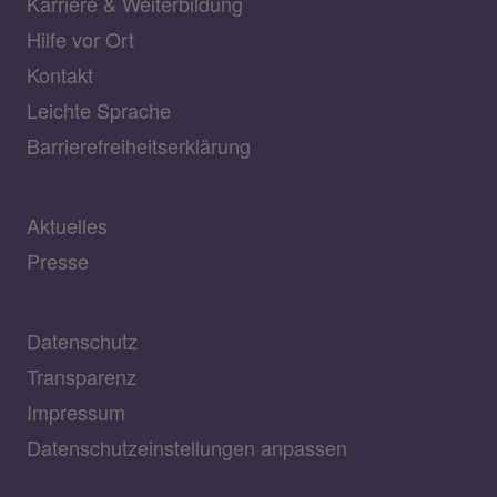
Karriere & Weiterbildung
Hilfe vor Ort
Kontakt
Leichte Sprache
Barrierefreiheitserklärung
Aktuelles
Presse
Datenschutz
Transparenz
Impressum
Datenschutzeinstellungen anpassen