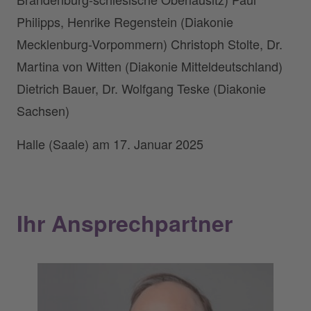
Philipps, Henrike Regenstein (Diakonie
Mecklenburg-Vorpommern) Christoph Stolte, Dr.
Martina von Witten (Diakonie Mitteldeutschland)
Dietrich Bauer, Dr. Wolfgang Teske (Diakonie
Sachsen)
Halle (Saale) am 17. Januar 2025
Ihr Ansprechpartner