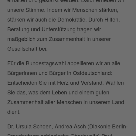
unsere Stimme. Indem wir Menschen stärken,
stärken wir auch die Demokratie. Durch Hilfen,
Beratung und Unterstützung tragen wir
maßgeblich zum Zusammenhalt in unserer
Gesellschaft bei.
Für die Bundestagswahl appellieren wir an alle
Bürgerinnen und Bürger in Ostdeutschland:
Entscheiden Sie mit Herz und Verstand. Wählen
Sie das, was dem Leben und einem guten
Zusammenhalt aller Menschen in unserem Land
dient.
Dr. Ursula Schoen, Andrea Asch (Diakonie Berlin-
Brandenburg-schlesische Oberlausitz) Paul