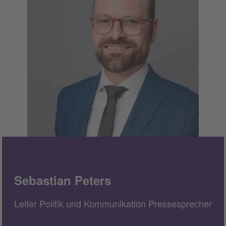
Sebastian Peters
Leiter Politik und Kommunikation Pressesprecher