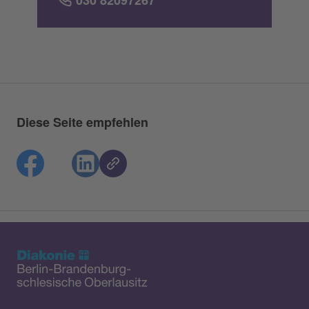
Diese Seite empfehlen