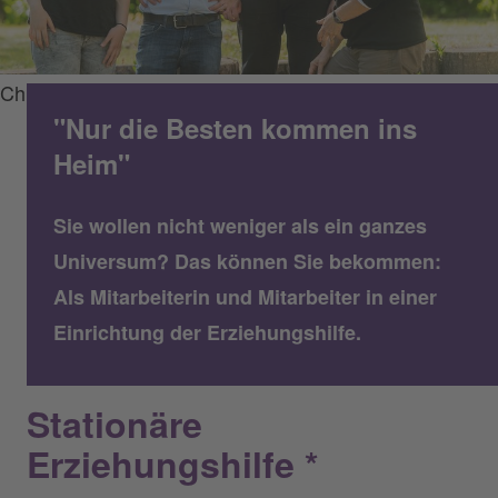
Christian Kruppa/Luisenstift
"Nur die Besten kommen ins
Heim"
Sie wollen nicht weniger als ein ganzes
Universum? Das können Sie bekommen:
Als Mitarbeiterin und Mitarbeiter in einer
Einrichtung der Erziehungshilfe.
Stationäre
Erziehungshilfe *