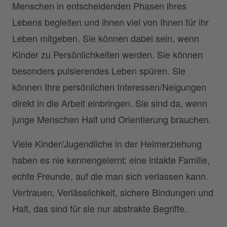
Menschen in entscheidenden Phasen ihres
Lebens begleiten und ihnen viel von Ihnen für ihr
Leben mitgeben. Sie können dabei sein, wenn
Kinder zu Persönlichkeiten werden. Sie können
besonders pulsierendes Leben spüren. Sie
können Ihre persönlichen Interessen/Neigungen
direkt in die Arbeit einbringen. Sie sind da, wenn
junge Menschen Halt und Orientierung brauchen.
Viele Kinder/Jugendliche in der Heimerziehung
haben es nie kennengelernt: eine intakte Familie,
echte Freunde, auf die man sich verlassen kann.
Vertrauen, Verlässlichkeit, sichere Bindungen und
Halt, das sind für sie nur abstrakte Begriffe.