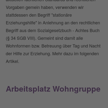
Vorgaben gemein haben, verwenden wir
stattdessen den Begriff "stationäre
Erziehungshilfe" in Anlehnung an den rechtlichen
Begriff aus dem Sozialgesetzbuch - Achtes Buch
(§ 34 SGB VIII). Gemeint sind damit alle
Wohnformen bzw. Betreuung über Tag und Nacht
der Hilfe zur Erziehung. Mehr dazu im folgenden
Artikel.
Arbeitsplatz Wohngruppe