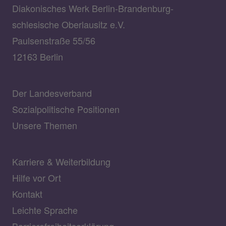
Diakonisches Werk Berlin-Brandenburg-
schlesische Oberlausitz e.V.
Paulsenstraße 55/56
12163 Berlin
Der Landesverband
Sozialpolitische Positionen
Unsere Themen
Karriere & Weiterbildung
Hilfe vor Ort
Kontakt
Leichte Sprache
Barrierefreiheitserklärung