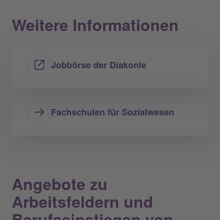
Weitere Informationen
Jobbörse der Diakonie
Fachschulen für Sozialwesen
Angebote zu
Arbeitsfeldern und
Berufseinstiegen von