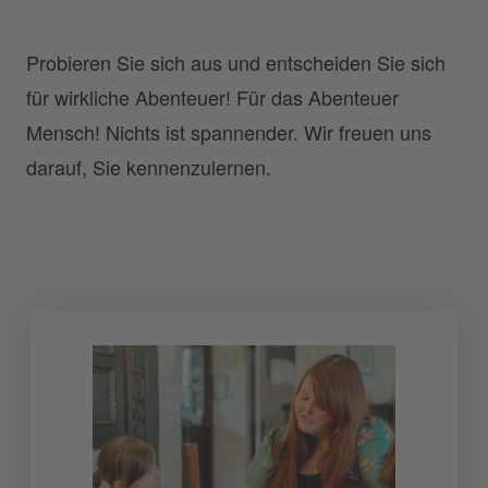
Probieren Sie sich aus und entscheiden Sie sich
für wirkliche Abenteuer! Für das Abenteuer
Mensch! Nichts ist spannender. Wir freuen uns
darauf, Sie kennenzulernen.