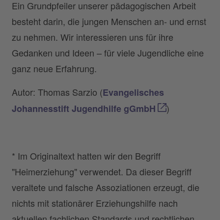
Ein Grundpfeiler unserer pädagogischen Arbeit
besteht darin, die jungen Menschen an- und ernst
zu nehmen. Wir interessieren uns für ihre
Gedanken und Ideen – für viele Jugendliche eine
ganz neue Erfahrung.
Autor: Thomas Sarzio (
Evangelisches
)
Johannesstift Jugendhilfe gGmbH
* Im Originaltext hatten wir den Begriff
"Heimerziehung" verwendet. Da dieser Begriff
veraltete und falsche Assoziationen erzeugt, die
nichts mit stationärer Erziehungshilfe nach
aktuellen fachlichen Standards und rechtlichen