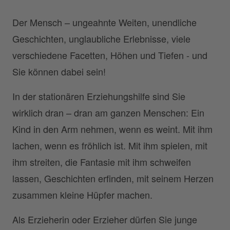
Der Mensch – ungeahnte Weiten, unendliche
Geschichten, unglaubliche Erlebnisse, viele
verschiedene Facetten, Höhen und Tiefen - und
Sie können dabei sein!
In der stationären Erziehungshilfe sind Sie
wirklich dran – dran am ganzen Menschen: Ein
Kind in den Arm nehmen, wenn es weint. Mit ihm
lachen, wenn es fröhlich ist. Mit ihm spielen, mit
ihm streiten, die Fantasie mit ihm schweifen
lassen, Geschichten erfinden, mit seinem Herzen
zusammen kleine Hüpfer machen.
Als Erzieherin oder Erzieher dürfen Sie junge