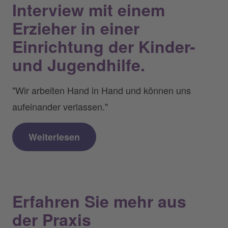
Interview mit einem
Erzieher in einer
Einrichtung der Kinder-
und Jugendhilfe.
"Wir arbeiten Hand in Hand und können uns
aufeinander verlassen."
Weiterlesen
Erfahren Sie mehr aus
der Praxis