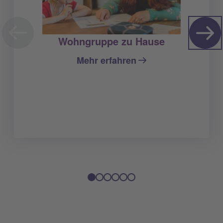
Wohngruppe zu Hause
Mehr erfahren