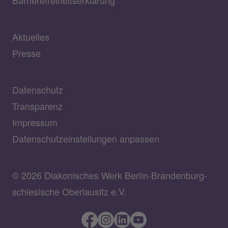
Aktuelles
Presse
Datenschutz
Transparenz
Impressum
Datenschutzeinstellungen anpassen
© 2026 Diakonisches Werk Berlin-Brandenburg-
schlesische Oberlausitz e.V.