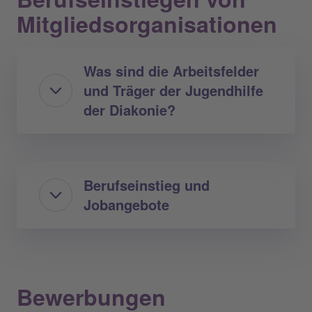
Mitgliedsorganisationen
Was sind die Arbeitsfelder
und Träger der Jugendhilfe
der Diakonie?
Berufseinstieg und
Jobangebote
Bewerbungen