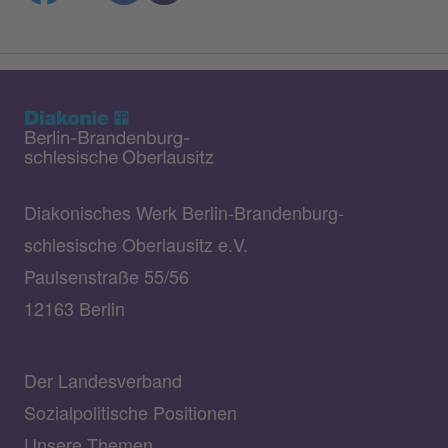
Diakonisches Werk Berlin-Brandenburg-
schlesische Oberlausitz e.V.
Paulsenstraße 55/56
12163 Berlin
Der Landesverband
Sozialpolitische Positionen
Unsere Themen