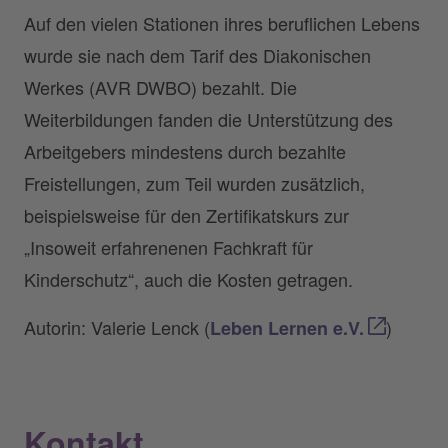
Auf den vielen Stationen ihres beruflichen Lebens
wurde sie nach dem Tarif des Diakonischen
Werkes (AVR DWBO) bezahlt. Die
Weiterbildungen fanden die Unterstützung des
Arbeitgebers mindestens durch bezahlte
Freistellungen, zum Teil wurden zusätzlich,
beispielsweise für den Zertifikatskurs zur
„Insoweit erfahrenenen Fachkraft für
Kinderschutz“, auch die Kosten getragen.
Autorin: Valerie Lenck (
)
Leben Lernen e.V.
Kontakt