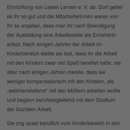
Einrichtung von Leben Lernen e. V. ab. Dort gefiel
es ihr so gut und die Mitarbeiterinnen waren von
ihr so angetan, dass man ihr nach Beendigung
der Ausbildung eine Arbeitsstelle als Erzieherin
anbot. Nach einigen Jahren der Arbeit im
Kinderbereich stellte sie fest, dass ihr die Arbeit
mit den Kindern zwar viel Spaß bereitet hatte, sie
aber nach einigen Jahren merkte, dass sie
weniger kompensatorisch mit den Kindern, als
„weichenstellend“ mit den Müttern arbeiten wollte
und begann berufsbegleitend mit dem Studium
der Sozialen Arbeit.
Sie zog quasi beruflich vom Kinderbereich in den