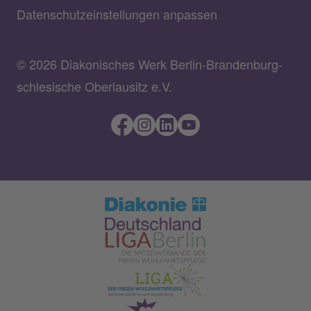
Datenschutzeinstellungen anpassen
© 2026 Diakonisches Werk Berlin-Brandenburg-
schlesische Oberlausitz e.V.