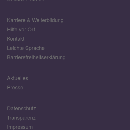
Karriere & Weiterbildung
Hilfe vor Ort
Kontakt
Leichte Sprache
Barrierefreiheitserklärung
Aktuelles
Presse
Datenschutz
Transparenz
Impressum