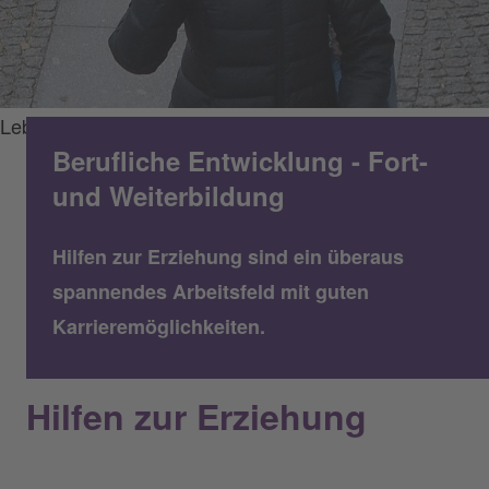
Leben Lernen e.V.
Berufliche Entwicklung - Fort-
und Weiterbildung
Hilfen zur Erziehung sind ein überaus
spannendes Arbeitsfeld mit guten
Karrieremöglichkeiten.
Hilfen zur Erziehung