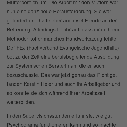
Mütterbereich um. Die Arbeit mit den Müttern war
nun eine ganz neue Herausforderung. Sie war
gefordert und hatte aber auch viel Freude an der
Betreuung. Allerdings fiel ihr auf, dass ihr in ihrem
Methodenkoffer manches Handwerkszeug fehlte.
Der FEJ (Fachverband Evangelische Jugendhilfe)
bot zu der Zeit eine berufsbegleitende Ausbildung
zur Systemischen Beraterin an, die er auch
bezuschusste. Das war jetzt genau das Richtige,
fanden Kerstin Heier und auch ihr Arbeitgeber und
so konnte sie sich während ihrer Arbeitszeit
weiterbilden.
In den Supervisionsstunden erfuhr sie, wie gut
Psychodrama funktionieren kann und so machte