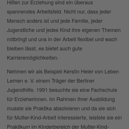
Hilfen zur Erziehung sind ein überaus
spannendes Arbeitsfeld. Nicht nur, dass jeder
Mensch anders ist und jede Familie, jeder
Jugendliche und jedes Kind ihre eigenen Themen
mitbringt und uns in der Arbeit flexibel und wach
bleiben lässt, es bietet auch gute
Karrieremöglichkeiten.
Nehmen wir als Beispiel Kerstin Heier von Leben
Lernen e. V. einem Träger der Berliner
Jugendhilfe. 1991 besuchte sie eine Fachschule
für Erzieherinnen. Im Rahmen ihrer Ausbildung
musste sie Praktika absolvieren und da sie sich
für Mutter-Kind-Arbeit interessierte, leistete sie ein
Praktikum im Kinderbereich der Mutter-Kind-