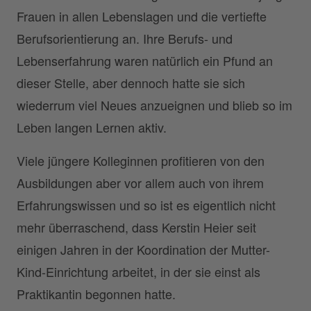
Frauen in allen Lebenslagen und die vertiefte
Berufsorientierung an. Ihre Berufs- und
Lebenserfahrung waren natürlich ein Pfund an
dieser Stelle, aber dennoch hatte sie sich
wiederrum viel Neues anzueignen und blieb so im
Leben langen Lernen aktiv.
Viele jüngere Kolleginnen profitieren von den
Ausbildungen aber vor allem auch von ihrem
Erfahrungswissen und so ist es eigentlich nicht
mehr überraschend, dass Kerstin Heier seit
einigen Jahren in der Koordination der Mutter-
Kind-Einrichtung arbeitet, in der sie einst als
Praktikantin begonnen hatte.