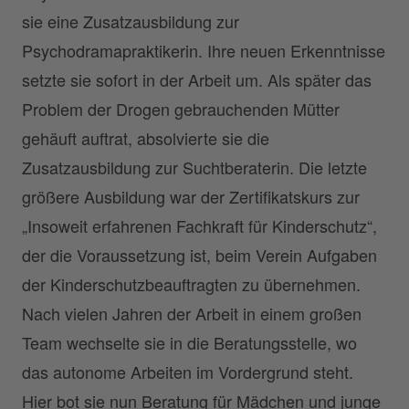
sie eine Zusatzausbildung zur
Psychodramapraktikerin. Ihre neuen Erkenntnisse
setzte sie sofort in der Arbeit um. Als später das
Problem der Drogen gebrauchenden Mütter
gehäuft auftrat, absolvierte sie die
Zusatzausbildung zur Suchtberaterin. Die letzte
größere Ausbildung war der Zertifikatskurs zur
„Insoweit erfahrenen Fachkraft für Kinderschutz“,
der die Voraussetzung ist, beim Verein Aufgaben
der Kinderschutzbeauftragten zu übernehmen.
Nach vielen Jahren der Arbeit in einem großen
Team wechselte sie in die Beratungsstelle, wo
das autonome Arbeiten im Vordergrund steht.
Hier bot sie nun Beratung für Mädchen und junge