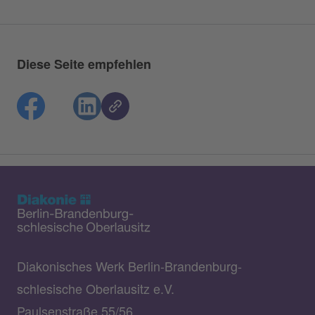
Diese Seite empfehlen
Diakonisches Werk Berlin-Brandenburg-
schlesische Oberlausitz e.V.
Paulsenstraße 55/56