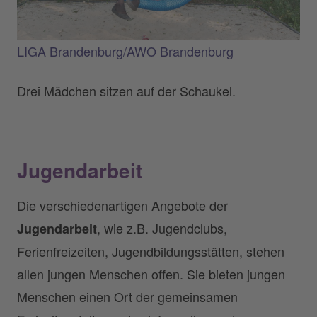
LIGA Brandenburg/AWO Brandenburg
Drei Mädchen sitzen auf der Schaukel.
Jugendarbeit
Die verschiedenartigen Angebote der
, wie z.B. Jugendclubs,
Jugendarbeit
Ferienfreizeiten, Jugendbildungsstätten, stehen
allen jungen Menschen offen. Sie bieten jungen
Menschen einen Ort der gemeinsamen