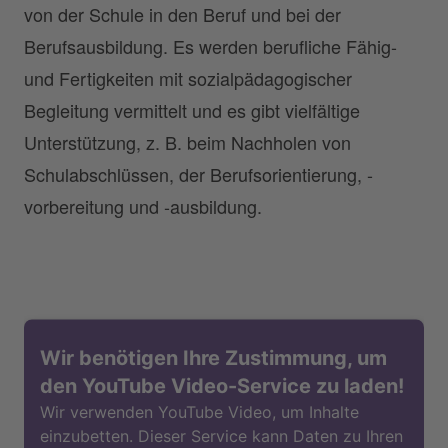
von der Schule in den Beruf und bei der
Berufsausbildung. Es werden berufliche Fähig-
und Fertigkeiten mit sozialpädagogischer
Begleitung vermittelt und es gibt vielfältige
Unterstützung, z. B. beim Nachholen von
Schulabschlüssen, der Berufsorientierung, -
vorbereitung und -ausbildung.
Wir benötigen Ihre Zustimmung, um
den YouTube Video-Service zu laden!
Wir verwenden YouTube Video, um Inhalte
einzubetten. Dieser Service kann Daten zu Ihren