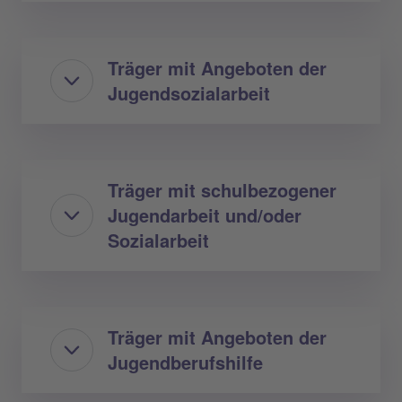
Träger mit Angeboten der
Jugendsozialarbeit
Träger mit schulbezogener
Jugendarbeit und/oder
Sozialarbeit
Träger mit Angeboten der
Jugendberufshilfe