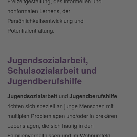
Freizeitgestaltung, des informellen und
nonformalen Lernens, der
Persönlichkeitsentwicklung und
Potentialentfaltung.
Jugendsozialarbeit,
Schulsozialarbeit
und
Jugendberufshilfe
und
Jugendsozialarbeit
Jugendberufshilfe
richten sich speziell an junge Menschen mit
multiplen Problemlagen und/oder in prekären
Lebenslagen, die sich häufig in den
Familienverhältnissen und im Wohnumfeld