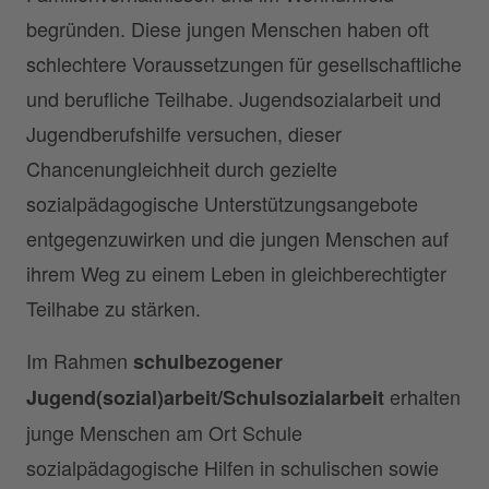
begründen. Diese jungen Menschen haben oft
schlechtere Voraussetzungen für gesellschaftliche
und berufliche Teilhabe. Jugendsozialarbeit und
Jugendberufshilfe versuchen, dieser
Chancenungleichheit durch gezielte
sozialpädagogische Unterstützungsangebote
entgegenzuwirken und die jungen Menschen auf
ihrem Weg zu einem Leben in gleichberechtigter
Teilhabe zu stärken.
Im Rahmen
schulbezogener
erhalten
Jugend(sozial)arbeit/Schulsozialarbeit
junge Menschen am Ort Schule
sozialpädagogische Hilfen in schulischen sowie