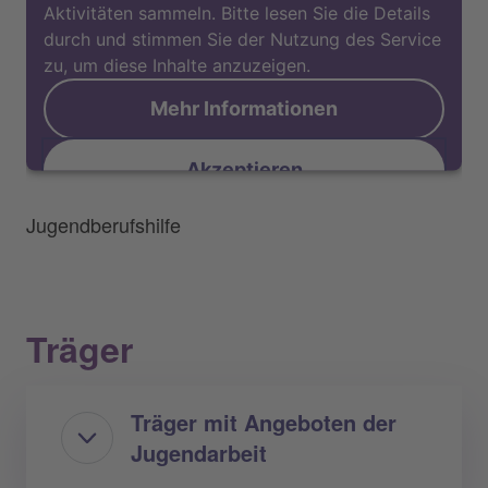
Aktivitäten sammeln. Bitte lesen Sie die Details
durch und stimmen Sie der Nutzung des Service
zu, um diese Inhalte anzuzeigen.
Mehr Informationen
Akzeptieren
Jugendberufshilfe
Träger
Träger mit Angeboten der
Jugendarbeit