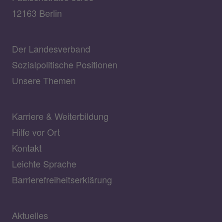
12163 Berlin
Der Landesverband
Sozialpolitische Positionen
Unsere Themen
Karriere & Weiterbildung
Hilfe vor Ort
Kontakt
Leichte Sprache
Barrierefreiheitserklärung
Aktuelles