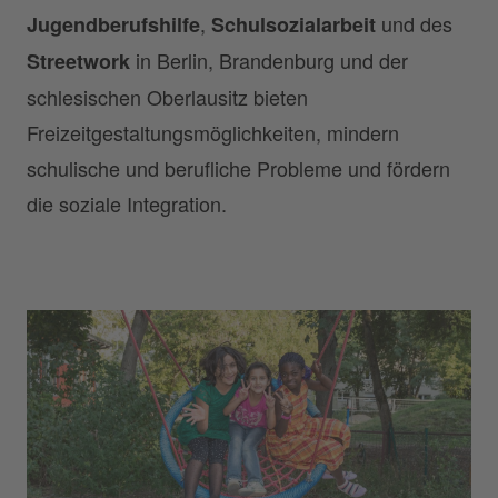
,
und des
Jugendberufshilfe
Schulsozialarbeit
in Berlin, Brandenburg und der
Streetwork
schlesischen Oberlausitz bieten
Freizeitgestaltungsmöglichkeiten, mindern
schulische und berufliche Probleme und fördern
die soziale Integration.