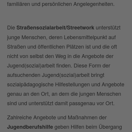
familiären und persönlichen Angelegenheiten.
Die
unterstützt
Straßensozialarbeit/Streetwork
junge Menschen, deren Lebensmittelpunkt auf
Straßen und öffentlichen Plätzen ist und die oft
nicht von selbst den Weg in die Angebote der
Jugend(sozial)arbeit finden. Diese Form der
aufsuchenden Jugend(sozial)arbeit bringt
sozialpädagogische Hilfestellungen und Angebote
genau an den Ort, an dem die jungen Menschen
sind und unterstützt damit passgenau vor Ort.
Zahlreiche Angebote und Maßnahmen der
geben Hilfen beim Übergang
Jugendberufshilfe