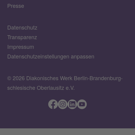
Presse
Datenschutz
Transparenz
Impressum
Datenschutzeinstellungen anpassen
© 2026 Diakonisches Werk Berlin-Brandenburg-
schlesische Oberlausitz e.V.