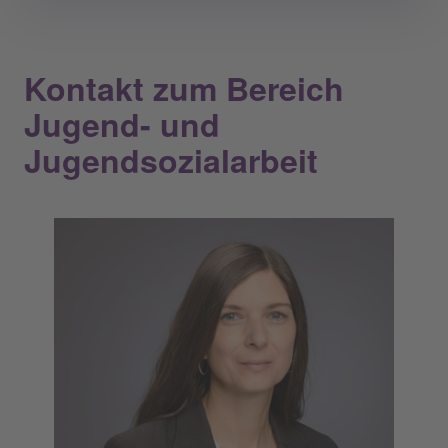
Kontakt zum Bereich
Jugend- und
Jugendsozialarbeit