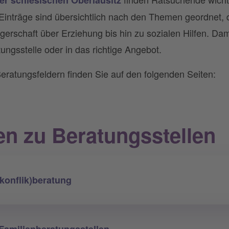
Einträge sind übersichtlich nach den Themen geordnet, di
rschaft über Erziehung bis hin zu sozialen Hilfen. Dami
tungsstelle oder in das richtige Angebot.
eratungsfeldern finden Sie auf den folgenden Seiten:
en zu Beratungsstellen
konflik)beratung
Familienberatungsstellen