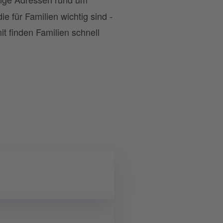
e für Familien wichtig sind -
t finden Familien schnell