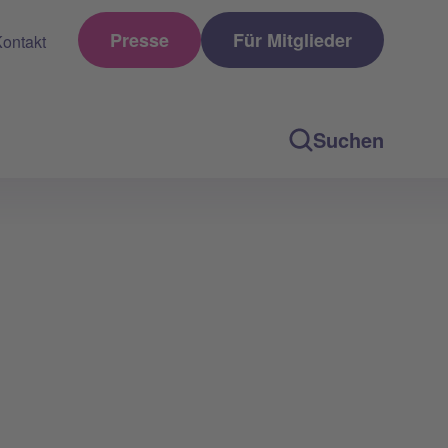
Presse
Für Mitglieder
ontakt
Suchen