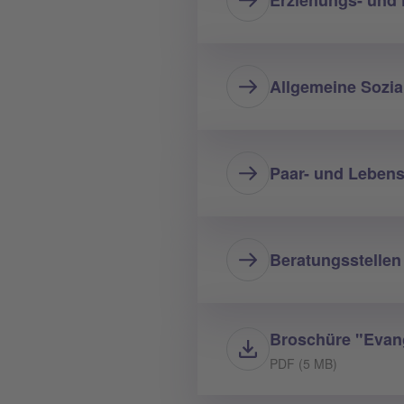
Allgemeine Sozia
Paar- und Leben
Beratungsstellen
Broschüre "Evang
PDF (5 MB)