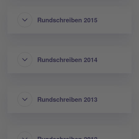
Rundschreiben 2015
Rundschreiben 2014
Rundschreiben 2013
Rundschreiben 2012