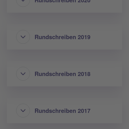
Rundschreiben 2019
Rundschreiben 2018
Rundschreiben 2017