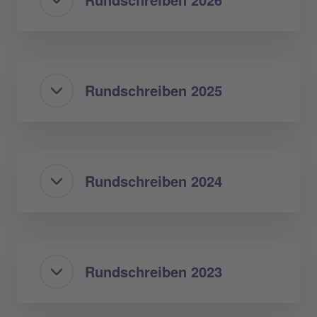
Rundschreiben 2025
Rundschreiben 2024
Rundschreiben 2023