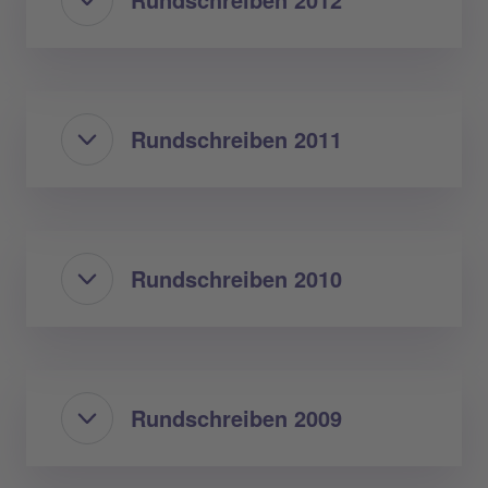
Rundschreiben 2011
Rundschreiben 2010
Rundschreiben 2009