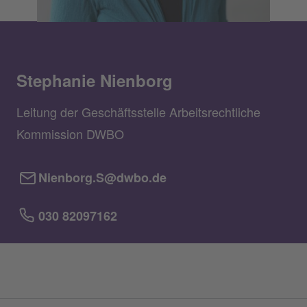
Stephanie Nienborg
Leitung der Geschäftsstelle Arbeitsrechtliche
Kommission DWBO
Nienborg.S@dwbo.de
030 82097162