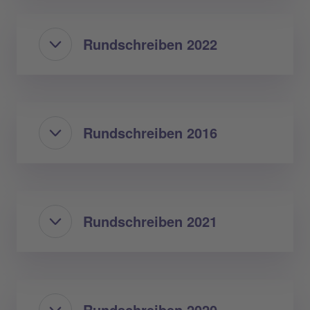
Rundschreiben 2022
Rundschreiben 2016
Rundschreiben 2021
Rundschreiben 2020