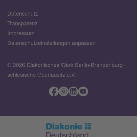
Datenschutz
Transparenz
Impressum
Datenschutzeinstellungen anpassen
© 2026 Diakonisches Werk Berlin-Brandenburg-
schlesische Oberlausitz e.V.