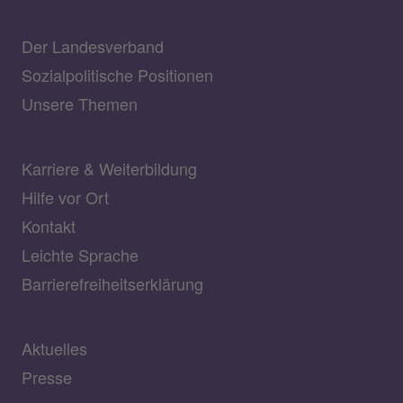
Der Landesverband
Sozialpolitische Positionen
Unsere Themen
Karriere & Weiterbildung
Hilfe vor Ort
Kontakt
Leichte Sprache
Barrierefreiheitserklärung
Aktuelles
Presse