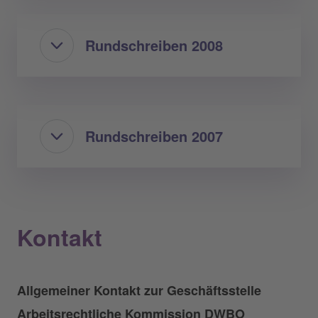
Rundschreiben 2008
Rundschreiben 2007
Kontakt
Allgemeiner Kontakt zur Geschäftsstelle
Arbeitsrechtliche Kommission DWBO