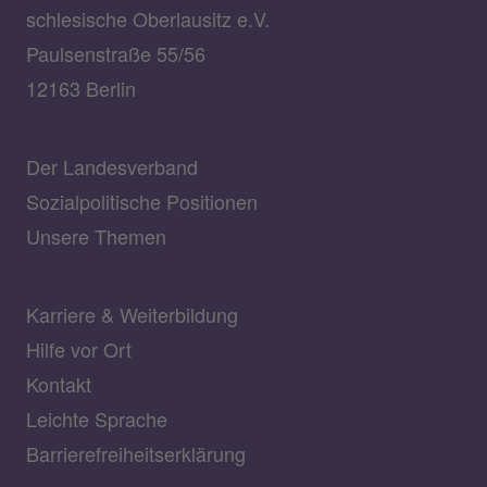
schlesische Oberlausitz e.V.
Paulsenstraße 55/56
12163 Berlin
Der Landesverband
Sozialpolitische Positionen
Unsere Themen
Karriere & Weiterbildung
Hilfe vor Ort
Kontakt
Leichte Sprache
Barrierefreiheitserklärung