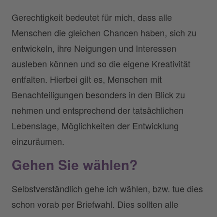
Gerechtigkeit bedeutet für mich, dass alle
Menschen die gleichen Chancen haben, sich zu
entwickeln, ihre Neigungen und Interessen
ausleben können und so die eigene Kreativität
entfalten. Hierbei gilt es, Menschen mit
Benachteiligungen besonders in den Blick zu
nehmen und entsprechend der tatsächlichen
Lebenslage, Möglichkeiten der Entwicklung
einzuräumen.
Gehen Sie wählen?
Selbstverständlich gehe ich wählen, bzw. tue dies
schon vorab per Briefwahl. Dies sollten alle