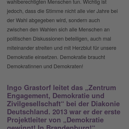
wahlberechtigten Menschen tun. Wichtig ist
jedoch, dass die Stimme nicht alle vier Jahre bei
der Wahl abgegeben wird, sondern auch
zwischen den Wahlen sich alle Menschen an
politischen Diskussionen beteiligen, auch mal
miteinander streiten und mit Herzblut für unsere
Demokratie einsetzen. Demokratie braucht
Demokratinnen und Demokraten!
Ingo Grastorf leitet das „Zentrum
Engagement, Demokratie und
Zivilgesellschaft“ bei der Diakonie
Deutschland. 2013 war er der erste
Projektleiter von „Demokratie
gewinnt! In Brandenburg!“.