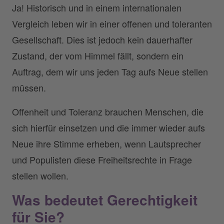
Ja! Historisch und in einem internationalen
Vergleich leben wir in einer offenen und toleranten
Gesellschaft. Dies ist jedoch kein dauerhafter
Zustand, der vom Himmel fällt, sondern ein
Auftrag, dem wir uns jeden Tag aufs Neue stellen
müssen.
Offenheit und Toleranz brauchen Menschen, die
sich hierfür einsetzen und die immer wieder aufs
Neue ihre Stimme erheben, wenn Lautsprecher
und Populisten diese Freiheitsrechte in Frage
stellen wollen.
Was bedeutet Gerechtigkeit
für Sie?