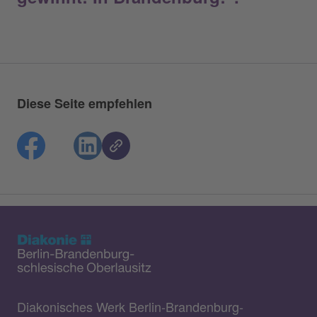
Diese Seite empfehlen
Diakonisches Werk Berlin-Brandenburg-