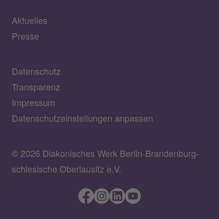
Aktuelles
Presse
Datenschutz
Transparenz
Impressum
Datenschutzeinstellungen anpassen
© 2026 Diakonisches Werk Berlin-Brandenburg-
schlesische Oberlausitz e.V.