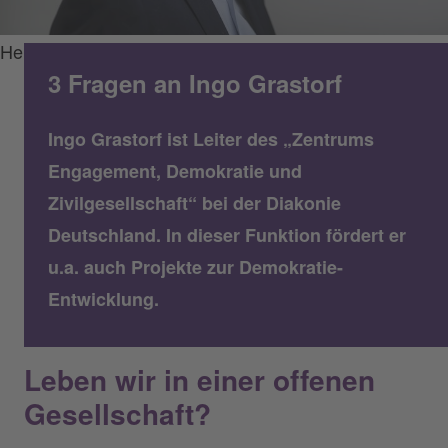
Hermann Bredehorst
3 Fragen an Ingo Grastorf
Ingo Grastorf ist Leiter des „Zentrums
Engagement, Demokratie und
Zivilgesellschaft“ bei der Diakonie
Deutschland. In dieser Funktion fördert er
u.a. auch Projekte zur Demokratie-
Entwicklung.
Leben wir in einer offenen
Gesellschaft?