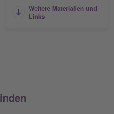
Weitere Materialien und
Links
inden