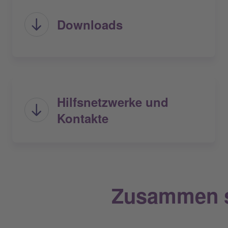
Downloads
Hilfsnetzwerke und
Kontakte
Zusammen s