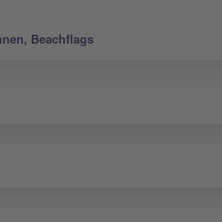
hnen, Beachflags