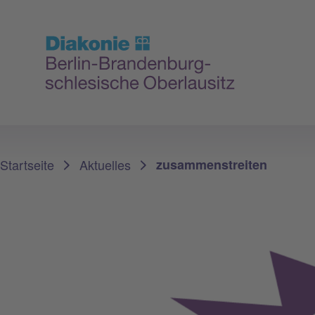
Sie sind hier:
Startseite
Aktuelles
zusammenstreiten