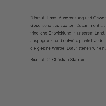
"Unmut, Hass, Ausgrenzung und Gewaltb
Gesellschaft zu spalten. Zusammenhalt i
friedliche Entwicklung in unserem Land. 
ausgegrenzt und entwürdigt wird. Jeder
die gleiche Würde. Dafür stehen wir ein.
Bischof Dr. Christian Stäblein