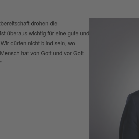
ereitschaft drohen die
st überaus wichtig für eine gute und
Wir dürfen nicht blind sein, wo
 Mensch hat von Gott und vor Gott
"