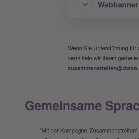
Webbanner 
Wenn Sie Unterstützung für 
vermitteln wir Ihnen gerne e
zusammenstreiten@dwbo.
Gemeinsame Spra
"Mit der Kampagne 'Zusammenstreiten'