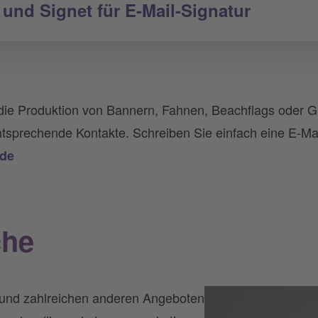
und Signet für E-Mail-Signatur
die Produktion von Bannern, Fahnen, Beachflags oder 
ntsprechende Kontakte. Schreiben Sie einfach eine E-Ma
de
che
 und zahlreichen anderen Angeboten