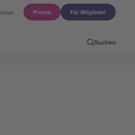
Presse
Für Mitglieder
ontakt
Suchen