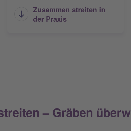
Zusammen streiten in
der Praxis
treiten – Gräben überw