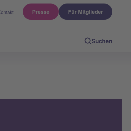
Presse
Für Mitglieder
ontakt
Suchen