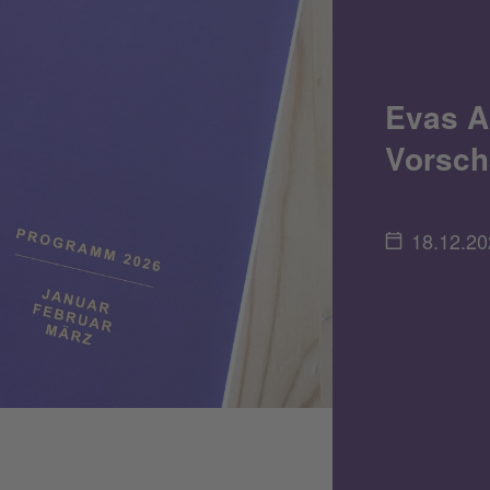
Evas A
Vorsch
18.12.20