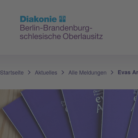
Sie sind hier:
Startseite
Aktuelles
Alle Meldungen
Evas Ar