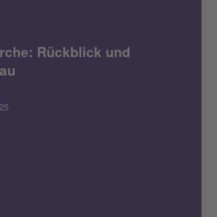
rche: Rückblick und
au
25