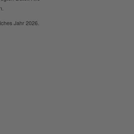
n.
iches Jahr 2026.