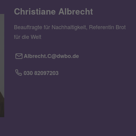
Christiane Albrecht
Beauftragte für Nachhaltigkeit, Referentin Brot
für die Welt
Albrecht.C@dwbo.de
030 82097203