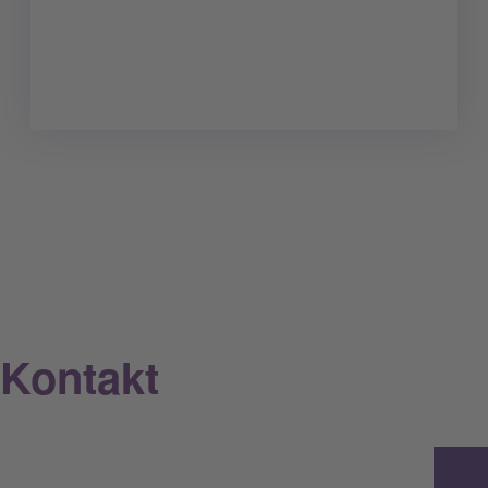
Kontakt