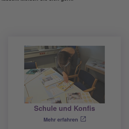
Schule und Konfis
Mehr erfahren