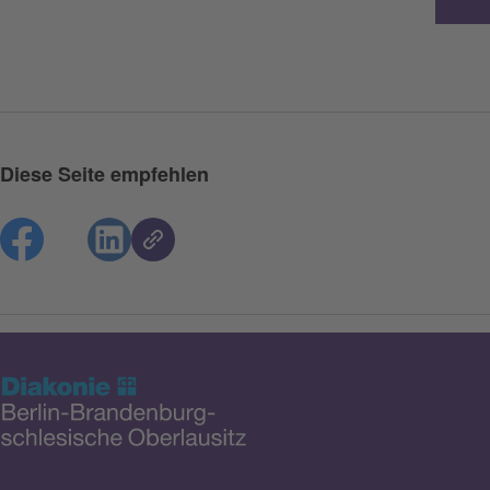
Diese Seite empfehlen