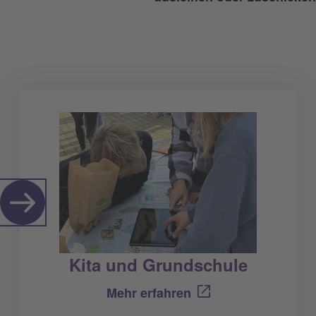
Kita und Grundschule
Mehr erfahren