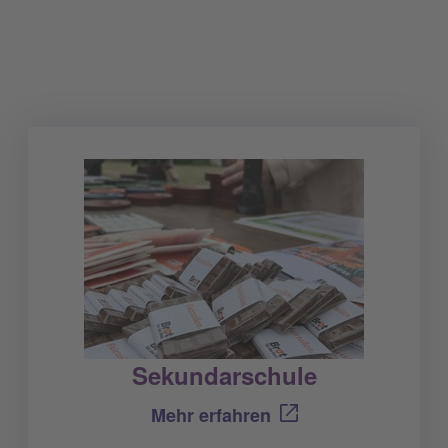
Sekundarschule
Mehr erfahren