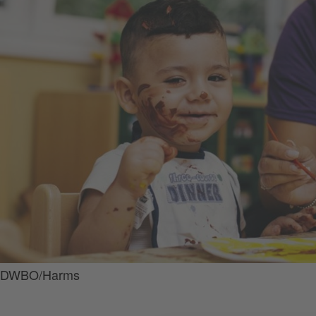
DWBO/Harms