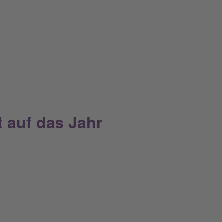
t auf das Jahr