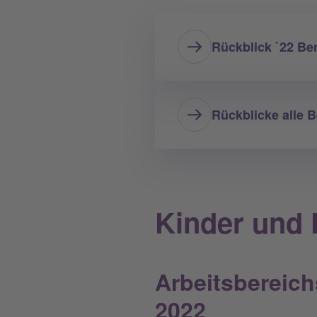
Rückblick `22 Be
Rückblicke alle 
Kinder und 
Arbeitsbereich
2022