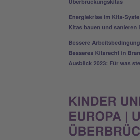
Überbrückungskitas
Energiekrise im Kita-Syst
Kitas bauen und sanieren 
Bessere Arbeitsbedingung
Besseres Kitarecht in Bra
Ausblick 2023: Für was ste
KINDER UN
EUROPA | 
ÜBERBRÜC