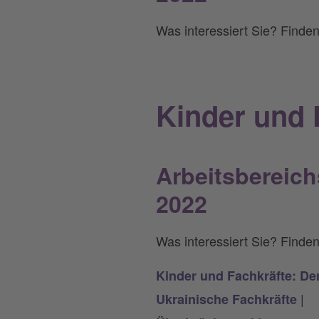
Was interessiert Sie? Finden
Kinder und 
Arbeitsbereich
2022
Was interessiert Sie? Finden
Kinder und Fachkräfte: De
|
Ukrainische Fachkräfte