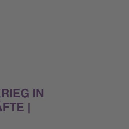
RIEG IN
FTE |