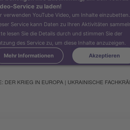
deo-Service zu laden!
r verwenden YouTube Video, um Inhalte einzubetten.
eser Service kann Daten zu Ihren Aktivitäten sammel
tte lesen Sie die Details durch und stimmen Sie der
tzung des Service zu, um diese Inhalte anzuzeigen.
Mehr Informationen
Akzeptieren
 DER KRIEG IN EUROPA | UKRAINISCHE FACHKRÄF