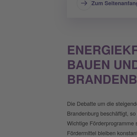
Zum Seitenanfan
ENERGIEKRI
BAUEN UND
BRANDEN
Die Debatte um die steigend
Brandenburg beschäftigt, so 
Wichtige Förderprogramme si
Fördermittel bleiben konstan