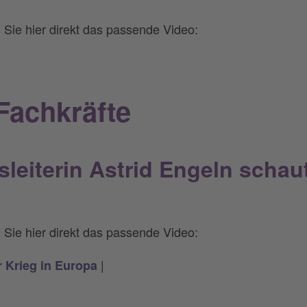
 Sie hier direkt das passende Video:
Fachkräfte
sleiterin Astrid Engeln schau
 Sie hier direkt das passende Video:
|
r Krieg in Europa