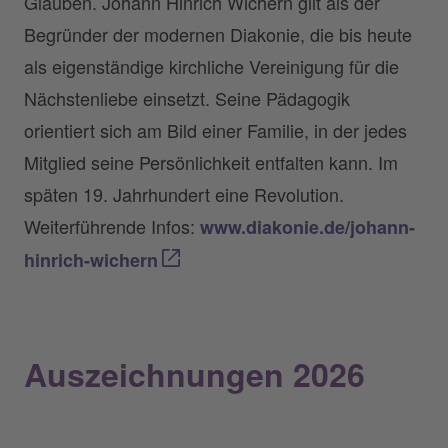
Glauben. Johann Hinrich Wichern gilt als der
Begründer der modernen Diakonie, die bis heute
als eigenständige kirchliche Vereinigung für die
Nächstenliebe einsetzt. Seine Pädagogik
orientiert sich am Bild einer Familie, in der jedes
Mitglied seine Persönlichkeit entfalten kann. Im
späten 19. Jahrhundert eine Revolution.
Weiterführende Infos:
www.diakonie.de/johann-
hinrich-wichern
Auszeichnungen 2026