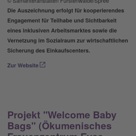
© Samariteranstalten Fürstenwalde/Spree
Die Auszeichnung erfolgt für kooperierendes
Engagement für Teilhabe und Sichtbarkeit
eines inklusiven Arbeitsmarktes sowie die
Vernetzung im Sozialraum zur wirtschaftlichen
Sicherung des Einkaufscenters.
Zur Website
Projekt "Welcome Baby
Bags" (Ökumenisches