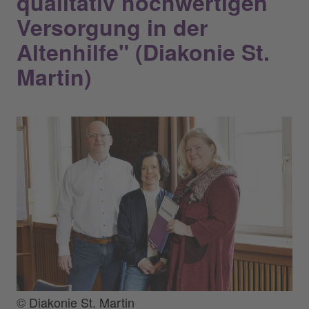
qualitativ hochwertigen
Versorgung in der
Altenhilfe" (Diakonie St.
Martin)
© Diakonie St. Martin