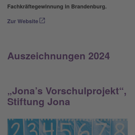
Fachkräftegewinnung in Brandenburg.
Zur Website
Auszeichnungen 2024
„Jona’s Vorschulprojekt“,
Stiftung Jona