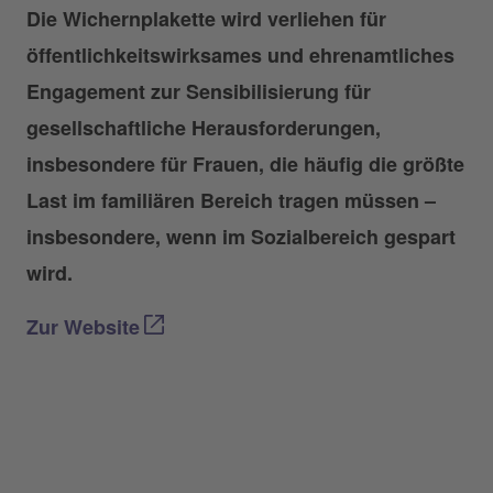
Die Wichernplakette wird verliehen für
öffentlichkeitswirksames und ehrenamtliches
Engagement zur Sensibilisierung für
gesellschaftliche Herausforderungen,
insbesondere für Frauen, die häufig die größte
Last im familiären Bereich tragen müssen –
insbesondere, wenn im Sozialbereich gespart
wird.
Zur Website