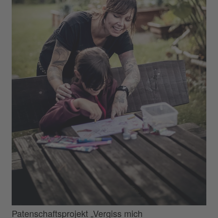
Patenschaftsprojekt „Vergiss mich