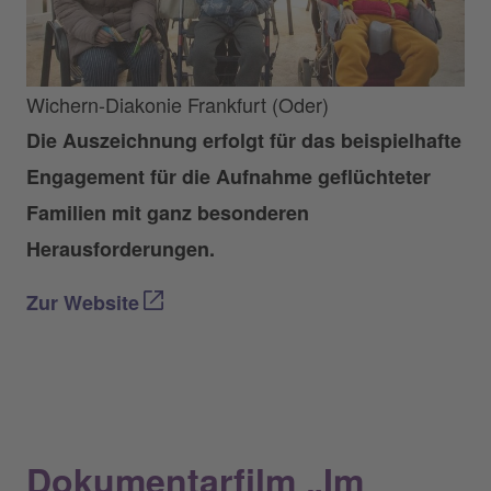
Wichern-Diakonie Frankfurt (Oder)
Die Auszeichnung erfolgt für das beispielhafte
Engagement für die Aufnahme geflüchteter
Familien mit ganz besonderen
Herausforderungen.
Zur Website
Dokumentarfilm „Im