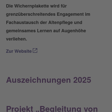
Die Wichernplakette wird für
grenzüberschreitendes Engagement im
Fachaustausch der Altenpflege und
gemeinsames Lernen auf Augenhöhe
verliehen.
Zur Website
Auszeichnungen 2025
Projekt „Begleitung von