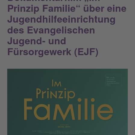
Prinzip Familie“ über eine
Jugendhilfeeinrichtung
des Evangelischen
Jugend- und
Fürsorgewerk (EJF)