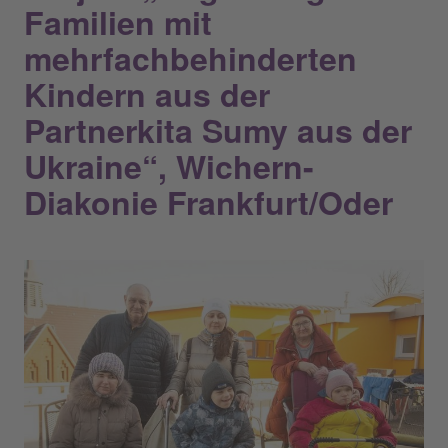
Familien mit
mehrfachbehinderten
Kindern aus der
Partnerkita Sumy aus der
Ukraine“, Wichern-
Diakonie Frankfurt/Oder