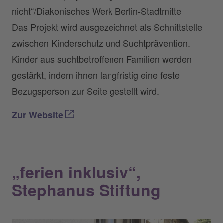
nicht“/Diakonisches Werk Berlin-Stadtmitte
Das Projekt wird ausgezeichnet als Schnittstelle
zwischen Kinderschutz und Suchtprävention.
Kinder aus suchtbetroffenen Familien werden
gestärkt, indem ihnen langfristig eine feste
Bezugsperson zur Seite gestellt wird.
Zur Website
„ferien inklusiv“,
Stephanus Stiftung