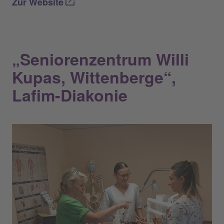
Zur Website
„Seniorenzentrum Willi
Kupas, Wittenberge“,
Lafim-Diakonie