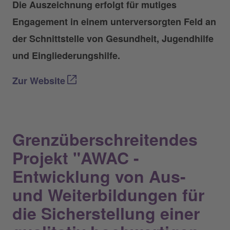
Die Auszeichnung erfolgt für mutiges
Engagement in einem unterversorgten Feld an
der Schnittstelle von Gesundheit, Jugendhilfe
und Eingliederungshilfe.
Zur Website
Grenzüberschreitendes
Projekt "AWAC -
Entwicklung von Aus-
und Weiterbildungen für
die Sicherstellung einer