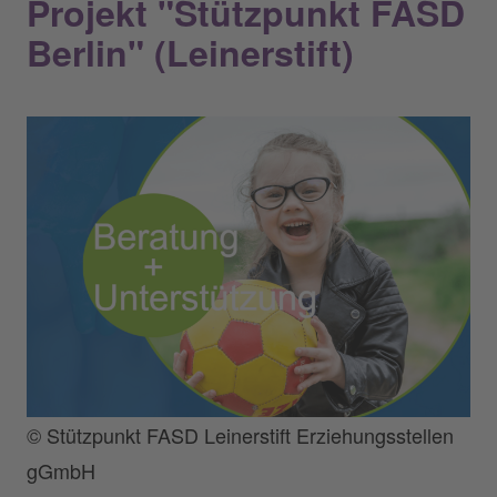
Projekt "Stützpunkt FASD
Berlin" (Leinerstift)
© Stützpunkt FASD Leinerstift Erziehungsstellen
gGmbH