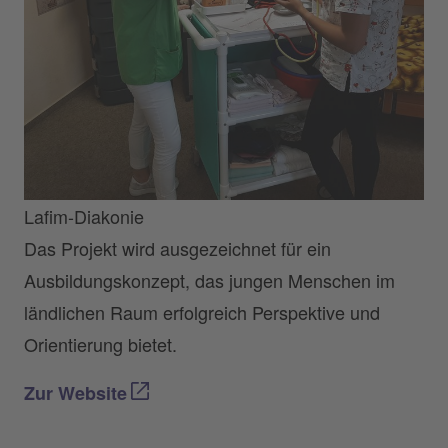
Lafim-Diakonie
Das Projekt wird ausgezeichnet für ein
Ausbildungskonzept, das jungen Menschen im
ländlichen Raum erfolgreich Perspektive und
Orientierung bietet.
Zur Website