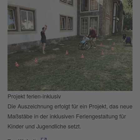
Projekt ferien-inklusiv
Die Auszeichnung erfolgt für ein Projekt, das neue
Maßstäbe in der inklusiven Feriengestaltung für
Kinder und Jugendliche setzt.