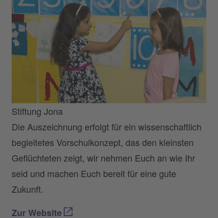
Stiftung Jona
Die Auszeichnung erfolgt für ein wissenschaftlich
begleitetes Vorschulkonzept, das den kleinsten
Geflüchteten zeigt, wir nehmen Euch an wie Ihr
seid und machen Euch bereit für eine gute
Zukunft.
Zur Website