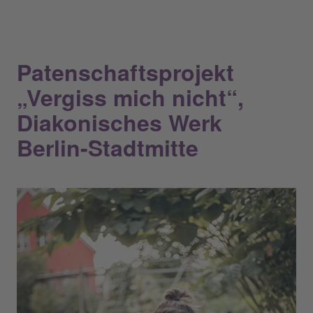
Patenschaftsprojekt
„Vergiss mich nicht“,
Diakonisches Werk
Berlin-Stadtmitte