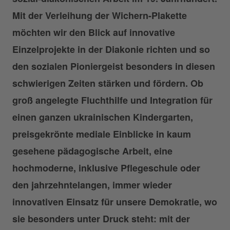
Mit der Verleihung der Wichern-Plakette
möchten wir den Blick auf innovative
Einzelprojekte in der Diakonie richten und so
den sozialen Pioniergeist besonders in diesen
schwierigen Zeiten stärken und fördern. Ob
groß angelegte Fluchthilfe und Integration für
einen ganzen ukrainischen Kindergarten,
preisgekrönte mediale Einblicke in kaum
gesehene pädagogische Arbeit, eine
hochmoderne, inklusive Pflegeschule oder
den jahrzehntelangen, immer wieder
innovativen Einsatz für unsere Demokratie, wo
sie besonders unter Druck steht: mit der