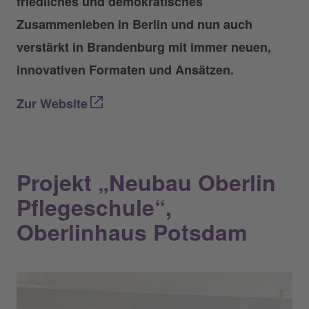
friedliches und demokratisches
Zusammenleben in Berlin und nun auch
verstärkt in Brandenburg mit immer neuen,
innovativen Formaten und Ansätzen.
Zur Website
Projekt „Neubau Oberlin
Pflegeschule“,
Oberlinhaus Potsdam