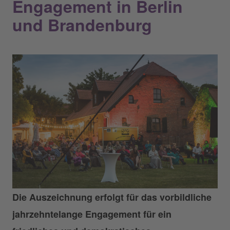
Engagement in Berlin
und Brandenburg
Die Auszeichnung erfolgt für das vorbildliche
jahrzehntelange Engagement für ein