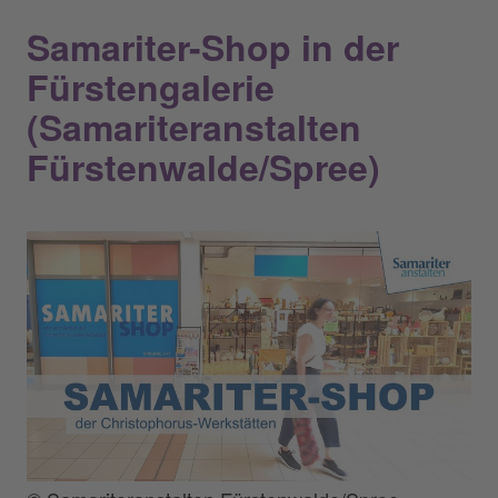
Samariter-Shop in der
Fürstengalerie
(Samariteranstalten
Fürstenwalde/Spree)