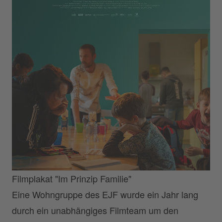
Filmplakat "Im Prinzip Familie"
Eine Wohngruppe des EJF wurde ein Jahr lang
durch ein unabhängiges Filmteam um den