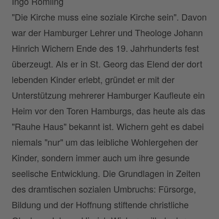
Ingo Römling
"Die Kirche muss eine soziale Kirche sein". Davon
war der Hamburger Lehrer und Theologe Johann
Hinrich Wichern Ende des 19. Jahrhunderts fest
überzeugt. Als er in St. Georg das Elend der dort
lebenden Kinder erlebt, gründet er mit der
Unterstützung mehrerer Hamburger Kaufleute ein
Heim vor den Toren Hamburgs, das heute als das
"Rauhe Haus" bekannt ist. Wichern geht es dabei
niemals "nur" um das leibliche Wohlergehen der
Kinder, sondern immer auch um ihre gesunde
seelische Entwicklung. Die Grundlagen in Zeiten
des dramtischen sozialen Umbruchs: Fürsorge,
Bildung und der Hoffnung stiftende christliche