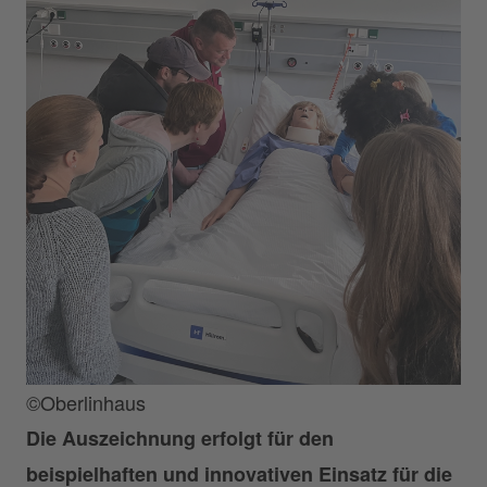
©Oberlinhaus
Die Auszeichnung erfolgt für den
beispielhaften und innovativen Einsatz für die