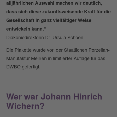
alljährlichen Auswahl machen wir deutlich,
dass sich diese zukunftsweisende Kraft für die
Gesellschaft in ganz vielfältiger Weise
entwickeln kann.“
Diakoniedirektorin Dr. Ursula Schoen
Die Plakette wurde von der Staatlichen Porzellan-
Manufaktur Meißen in limitierter Auflage für das
DWBO gefertigt.
Wer war Johann Hinrich
Wichern?