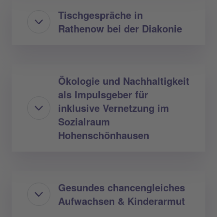
Tischgespräche in
Rathenow bei der Diakonie
Ökologie und Nachhaltigkeit
als Impulsgeber für
inklusive Vernetzung im
Sozialraum
Hohenschönhausen
Gesundes chancengleiches
Aufwachsen & Kinderarmut