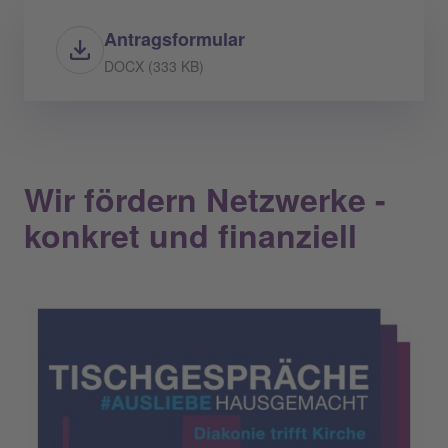
Antragsformular
DOCX (333 KB)
Wir fördern Netzwerke -
konkret und finanziell