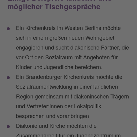
möglicher Tischgespräche
Ein Kirchenkreis im Westen Berlins möchte
sich in einem großen neuen Wohngebiet
engagieren und sucht diakonische Partner, die
vor Ort den Sozialraum mit Angeboten für
Kinder und Jugendliche bereichern.
Ein Brandenburger Kirchenkreis möchte die
Sozialraumentwicklung in einer ländlichen
Region gemeinsam mit diakoninschen Trägern
und Vertreter:innen der Lokalpolitik
besprechen und voranbringen
Diakonie und Kirche möchten die
Zusammenarbeit für ein Jugendzentrum im