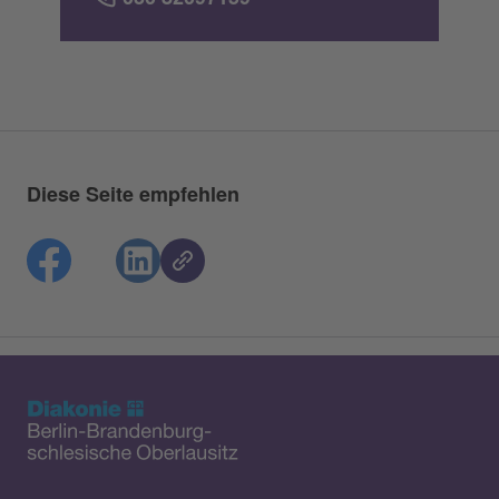
Diese Seite empfehlen