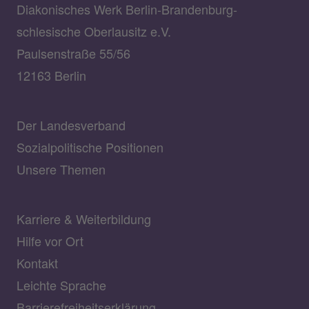
Diakonisches Werk Berlin-Brandenburg-
schlesische Oberlausitz e.V.
Paulsenstraße 55/56
12163 Berlin
Der Landesverband
Sozialpolitische Positionen
Unsere Themen
Karriere & Weiterbildung
Hilfe vor Ort
Kontakt
Leichte Sprache
Barrierefreiheitserklärung