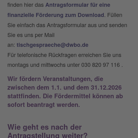
finden hier das
Antragsformular für eine
. Füllen
finanzielle Förderung zum Download
Sie einfach das Antragsformular aus und senden
Sie es uns per Mail
an:
tischgespraeche@dwbo.de
Für telefonische Rückfragen erreichen Sie uns
montags und mittwochs unter 030 820 97 116 .
Wir fördern Veranstaltungen, die
zwischen dem 1.1. und dem 31.12.2026
stattfinden. Die Fördermittel können ab
sofort beantragt werden.
Wie geht es nach der
Antragstellung weiter?