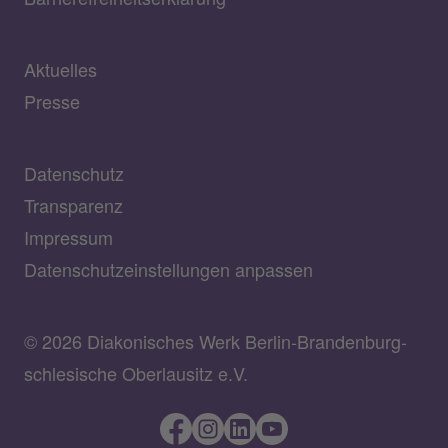
Aktuelles
Presse
Datenschutz
Transparenz
Impressum
Datenschutzeinstellungen anpassen
© 2026 Diakonisches Werk Berlin-Brandenburg-
schlesische Oberlausitz e.V.