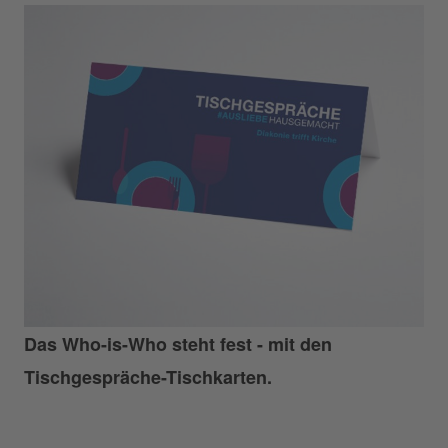
Das Who-is-Who steht fest - mit den
Tischgespräche-Tischkarten.