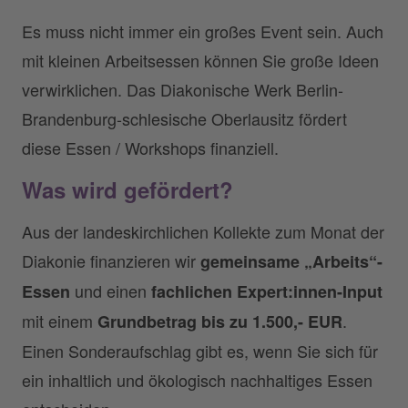
Es muss nicht immer ein großes Event sein. Auch
mit kleinen Arbeitsessen können Sie große Ideen
verwirklichen. Das Diakonische Werk Berlin-
Brandenburg-schlesische Oberlausitz fördert
diese Essen / Workshops finanziell.
Was wird gefördert?
Aus der landeskirchlichen Kollekte zum Monat der
Diakonie finanzieren wir
gemeinsame „Arbeits“-
und einen
Essen
fachlichen Expert:innen-Input
mit einem
.
Grundbetrag bis zu 1.500,- EUR
Einen Sonderaufschlag gibt es, wenn Sie sich für
ein inhaltlich und ökologisch nachhaltiges Essen