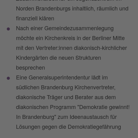
Norden Brandenburgs inhaltlich, räumlich und
finanziell klären
Nach einer Gemeindezusammenlegung
möchte ein Kirchenkreis in der Berliner Mitte
mit den Vertreter:innen diakonisch-kirchlicher
Kindergärten die neuen Strukturen
besprechen
Eine Generalsuperintendentur lädt im
südlichen Brandenburg Kirchenvertreter,
diakonische Träger und Berater aus dem
diakonischen Programm "Demokratie gewinnt!
In Brandenburg" zum Ideenaustausch für
Lösungen gegen die Demokratiegefährung