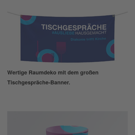
Wertige Raumdeko mit dem großen
Tischgespräche-Banner.