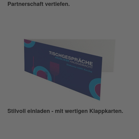
Partnerschaft vertiefen.
Stilvoll einladen - mit wertigen Klappkarten.