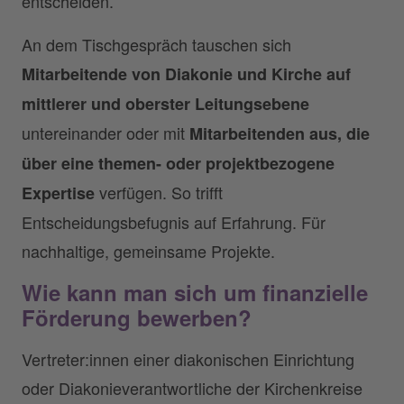
entscheiden.
An dem Tischgespräch tauschen sich
Mitarbeitende von Diakonie und Kirche auf
mittlerer und oberster Leitungsebene
untereinander oder mit
Mitarbeitenden aus, die
über eine themen- oder projektbezogene
verfügen. So trifft
Expertise
Entscheidungsbefugnis auf Erfahrung. Für
nachhaltige, gemeinsame Projekte.
Wie kann man sich um finanzielle
Förderung bewerben?
Vertreter:innen einer diakonischen Einrichtung
oder Diakonieverantwortliche der Kirchenkreise