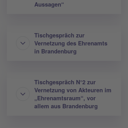
Aussagen“
Tischgespräch zur
Vernetzung des Ehrenamts
in Brandenburg
Tischgespräch N°2 zur
Vernetzung von Akteuren im
„Ehrenamtsraum“, vor
allem aus Brandenburg