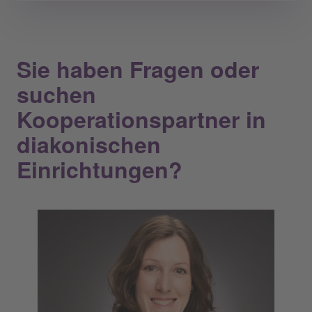
Sie haben Fragen oder
suchen
Kooperationspartner in
diakonischen
Einrichtungen?