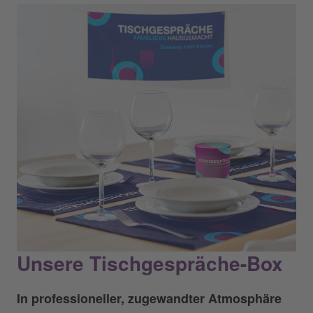
Unsere Tischgespräche-Box
In professioneller, zugewandter Atmosphäre