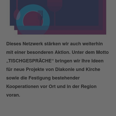
Dieses Netzwerk stärken wir auch weiterhin
mit einer besonderen Aktion. Unter dem Motto
„TISCHGESPRÄCHE“ bringen wir Ihre Ideen
für neue Projekte von Diakonie und Kirche
sowie die Festigung bestehender
Kooperationen vor Ort und in der Region
voran.