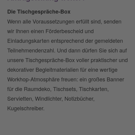
Die Tischgespräche-Box
Wenn alle Voraussetzungen erfüllt sind, senden
wir Ihnen einen Förderbescheid und
Einladungskarten entsprechend der gemeldeten
Teilnehmendenzahl. Und dann dürfen Sie sich auf
unsere Tischgespräche-Box voller praktischer und
dekorativer Begleitmaterialien für eine wertige
Workhop-Atmosphäre freuen: ein großes Banner
für die Raumdeko, Tischsets, Tischkarten,
Servietten, Windlichter, Notizbücher,
Kugelschreiber.