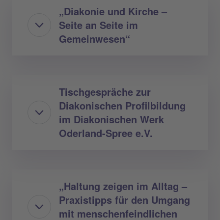
„Diakonie und Kirche –
Seite an Seite im
Gemeinwesen“
Tischgespräche zur
Diakonischen Profilbildung
im Diakonischen Werk
Oderland-Spree e.V.
„Haltung zeigen im Alltag –
Praxistipps für den Umgang
mit menschenfeindlichen