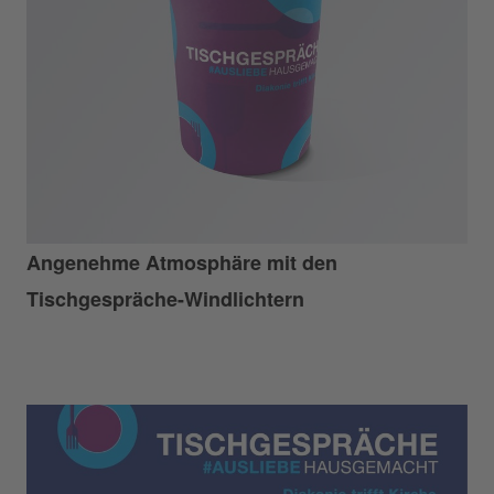
Angenehme Atmosphäre mit den
Tischgespräche-Windlichtern