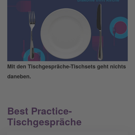
Mit den Tischgespräche-Tischsets geht nichts
daneben.
Best Practice-
Tischgespräche