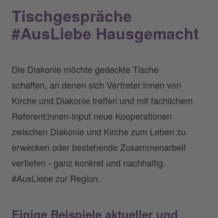
Tischgespräche
#AusLiebe Hausgemacht
Die Diakonie möchte gedeckte Tische
schaffen, an denen sich Vertreter:innen von
Kirche und Diakonie treffen und mit fachlichem
Referent:innen-Input neue Kooperationen
zwischen Diakonie und Kirche zum Leben zu
erwecken oder bestehende Zusammenarbeit
vertiefen - ganz konkret und nachhaltig.
#AusLiebe zur Region.
Einige Beispiele aktueller und