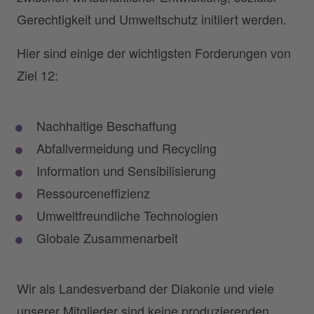
Gerechtigkeit und Umweltschutz initiiert werden.
Hier sind einige der wichtigsten Forderungen von
Ziel 12:
Nachhaltige Beschaffung
Abfallvermeidung und Recycling
Information und Sensibilisierung
Ressourceneffizienz
Umweltfreundliche Technologien
Globale Zusammenarbeit
Wir als Landesverband der Diakonie und viele
unserer Mitglieder sind keine produzierenden