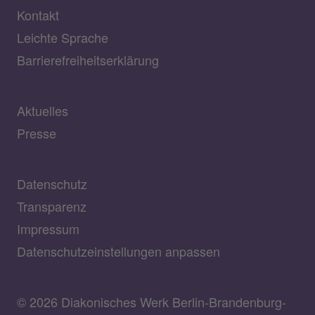
Kontakt
Leichte Sprache
Barrierefreiheitserklärung
Aktuelles
Presse
Datenschutz
Transparenz
Impressum
Datenschutzeinstellungen anpassen
© 2026 Diakonisches Werk Berlin-Brandenburg-