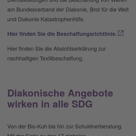
am Bundesverband der Diakonie, Brot für die Welt
und Diakonie Katastrophenhilfe.
Hier finden Sie die Beschaffungsrichtlinie.
Hier finden Sie die Absichtserklärung zur
nachhaltigen Textilbeschaffung.
Diakonische Angebote
wirken in alle SDG
Von der Bio-Kuh bis hin zur Schuldnerberatung.
Mit der Serie zu den 17 globalen