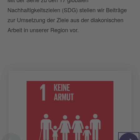
Nachhaltigkeitszielen (SDG) stellen wir Beiträge
zur Umsetzung der Ziele aus der diakonischen
Arbeit in unserer Region vor.