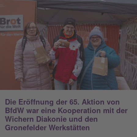
Die Eröffnung der 65. Aktion von
BfdW war eine Kooperation mit der
Wichern Diakonie und den
Gronefelder Werkstätten