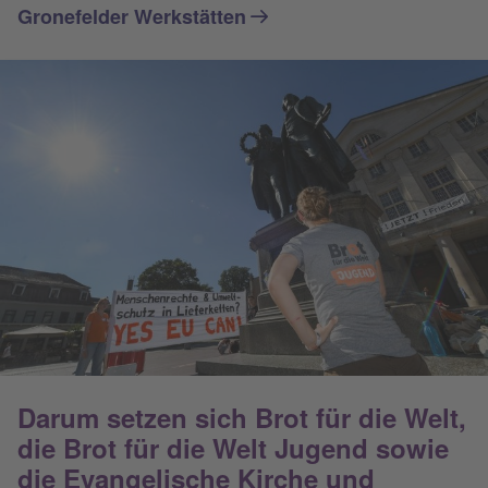
Gronefelder Werkstätten
Darum setzen sich Brot für die Welt,
die Brot für die Welt Jugend sowie
die Evangelische Kirche und