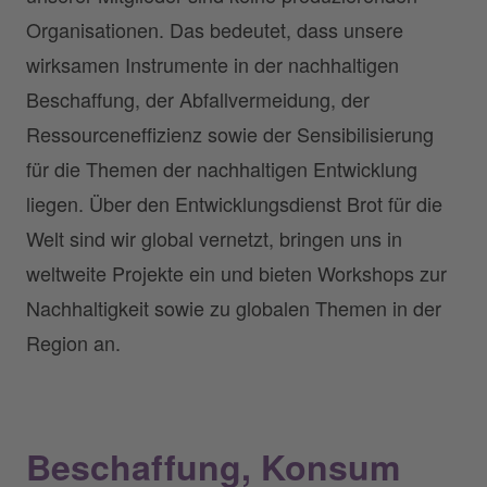
Organisationen. Das bedeutet, dass unsere
wirksamen Instrumente in der nachhaltigen
Beschaffung, der Abfallvermeidung, der
Ressourceneffizienz sowie der Sensibilisierung
für die Themen der nachhaltigen Entwicklung
liegen. Über den Entwicklungsdienst Brot für die
Welt sind wir global vernetzt, bringen uns in
weltweite Projekte ein und bieten Workshops zur
Nachhaltigkeit sowie zu globalen Themen in der
Region an.
Beschaffung, Konsum