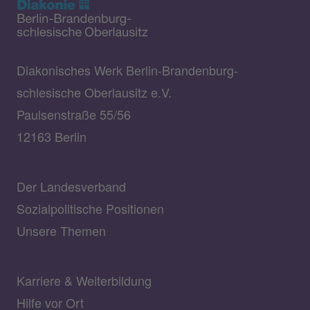
Diakonisches Werk Berlin-Brandenburg-
schlesische Oberlausitz e.V.
Paulsenstraße 55/56
12163 Berlin
Der Landesverband
Sozialpolitische Positionen
Unsere Themen
Karriere & Weiterbildung
Hilfe vor Ort