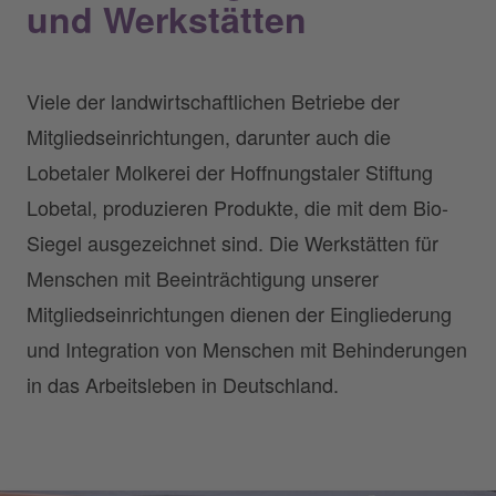
und Werkstätten
Viele der landwirtschaftlichen Betriebe der
Mitgliedseinrichtungen, darunter auch die
Lobetaler Molkerei der Hoffnungstaler Stiftung
Lobetal, produzieren Produkte, die mit dem Bio-
Siegel ausgezeichnet sind. Die Werkstätten für
Menschen mit Beeinträchtigung unserer
Mitgliedseinrichtungen dienen der Eingliederung
und Integration von Menschen mit Behinderungen
in das Arbeitsleben in Deutschland.