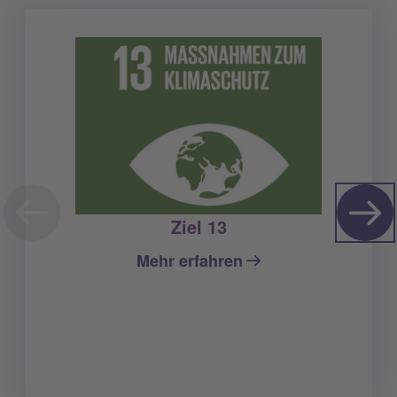
Ziel 13
Mehr erfahren