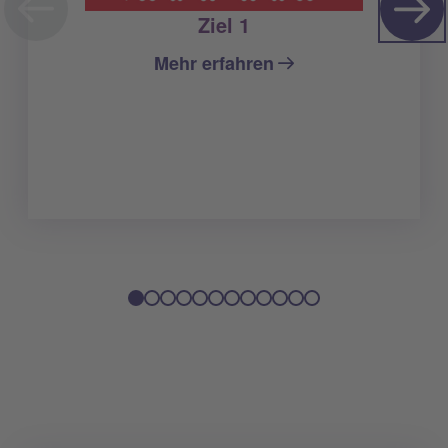
Ziel 1
Mehr erfahren