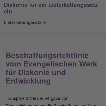
Diakonie für ein Lieferkettengesetz
ein
Lieferkettengesetz
Beschaffungsrichtlinie
vom Evangelischen Werk
für Diakonie und
Entwicklung
Transparenz bei der Vergabe von
Dientsleistungen und die Beschaffung von Waren