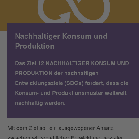
Nachhaltiger Konsum und
Produktion
Das Ziel 12 NACHHALTIGER KONSUM UND
PRODUKTION der nachhaltigen
Entwicklungsziele (SDGs) fordert, dass die
Konsum- und Produktionsmuster weltweit
nachhaltig werden.
Mit dem Ziel soll ein ausgewogener Ansatz
zwischen wirtschaftlicher Entwicklung, sozialer