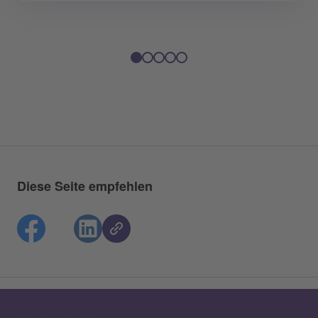
Diese Seite empfehlen