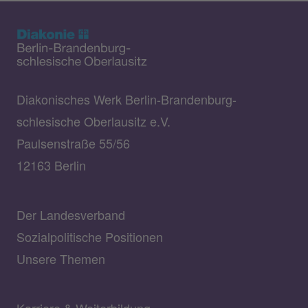
Diakonisches Werk Berlin-Brandenburg-
schlesische Oberlausitz e.V.
Paulsenstraße 55/56
12163 Berlin
Der Landesverband
Sozialpolitische Positionen
Unsere Themen