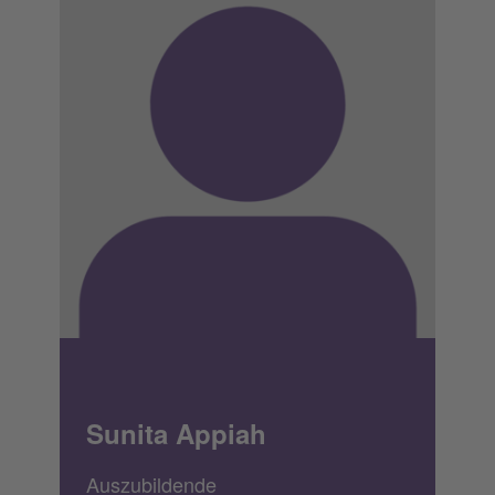
Sunita Appiah
Auszubildende