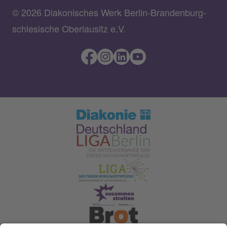
© 2026 Diakonisches Werk Berlin-Brandenburg-
schlesische Oberlausitz e.V.