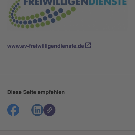
www.ev-freiwilligendienste.de
Diese Seite empfehlen