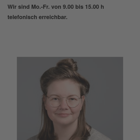
Wir sind Mo.-Fr. von 9.00 bis 15.00 h
telefonisch erreichbar.