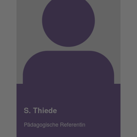
S. Thiede
Pädagogische Referentin