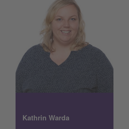
Kathrin Warda