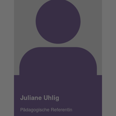
Juliane Uhlig
Pädagogische Referentin