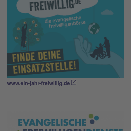
www.ein-jahr-freiwillig.de