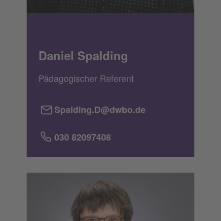
Daniel Spalding
Pädagogischer Referent
Spalding.D@dwbo.de
030 82097408