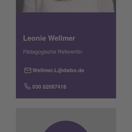
Leonie Wellmer
Pädagogische Referentin
Wellmer.L@dwbo.de
030 82097418