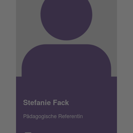
Stefanie Fack
Pädagogische Referentin