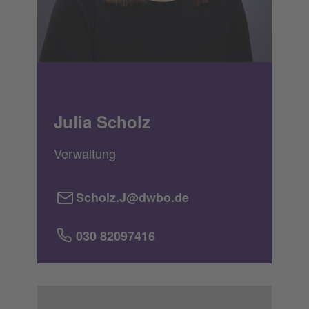
Julia Scholz
Verwaltung
Scholz.J@dwbo.de
030 82097416