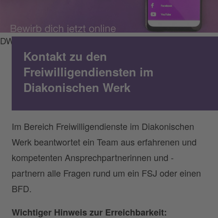
DWBO/Freiwilligendienste
Kontakt zu den
Freiwilligendiensten im
Diakonischen Werk
Im Bereich Freiwilligendienste im Diakonischen
Werk beantwortet ein Team aus erfahrenen und
kompetenten Ansprechpartnerinnen und -
partnern alle Fragen rund um ein FSJ oder einen
BFD.
Wichtiger Hinweis zur Erreichbarkeit: