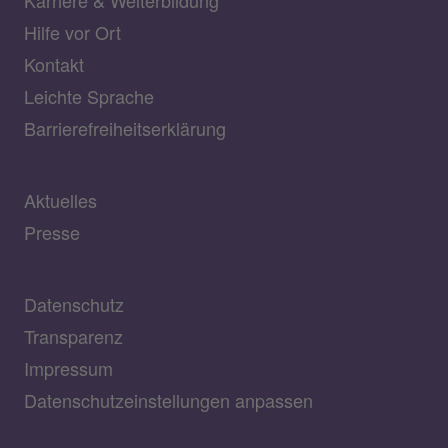
Karriere & Weiterbildung
Hilfe vor Ort
Kontakt
Leichte Sprache
Barrierefreiheitserklärung
Aktuelles
Presse
Datenschutz
Transparenz
Impressum
Datenschutzeinstellungen anpassen