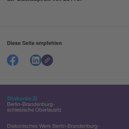
Diese Seite empfehlen
Diakonisches Werk Berlin-Brandenburg-