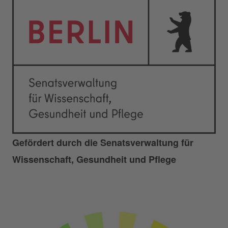
Gefördert durch die Senatsverwaltung für
Wissenschaft, Gesundheit und Pflege