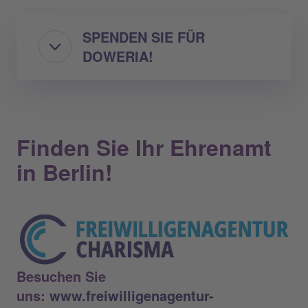
SPENDEN SIE FÜR
DOWERIA!
Finden Sie Ihr Ehrenamt
in Berlin!
Besuchen Sie
uns:
www.freiwilligenagentur-