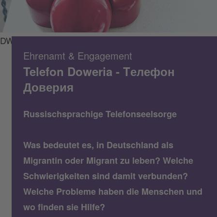
DWBO/Gonswa
Ehrenamt & Engagement
Telefon Doweria - Tелефон
Доверия
Russischsprachige Telefonseelsorge
Was bedeutet es, in Deutschland als
Migrantin oder Migrant zu leben? Welche
Schwierigkeiten sind damit verbunden?
Welche Probleme haben die Menschen und
wo finden sie Hilfe?