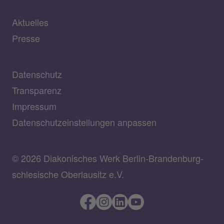
Aktuelles
Presse
Datenschutz
Transparenz
Impressum
Datenschutzeinstellungen anpassen
© 2026 Diakonisches Werk Berlin-Brandenburg-
schlesische Oberlausitz e.V.