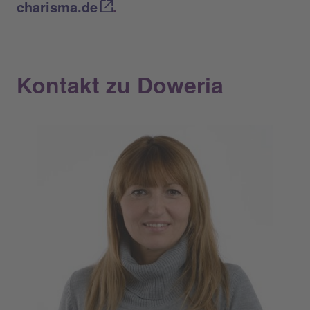
charisma.de
.
Kontakt zu Doweria