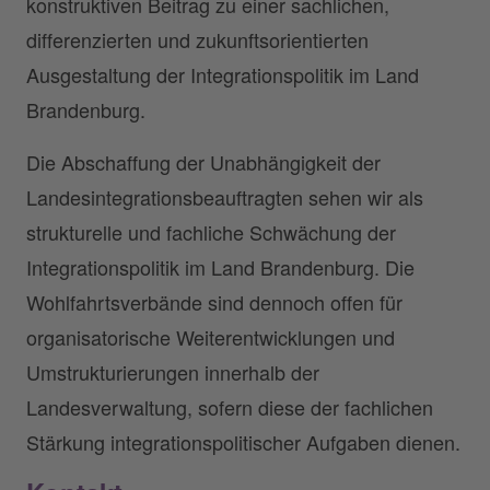
konstruktiven Beitrag zu einer sachlichen,
differenzierten und zukunftsorientierten
Ausgestaltung der Integrationspolitik im Land
Brandenburg.
Die Abschaffung der Unabhängigkeit der
Landesintegrationsbeauftragten sehen wir als
strukturelle und fachliche Schwächung der
Integrationspolitik im Land Brandenburg. Die
Wohlfahrtsverbände sind dennoch offen für
organisatorische Weiterentwicklungen und
Umstrukturierungen innerhalb der
Landesverwaltung, sofern diese der fachlichen
Stärkung integrationspolitischer Aufgaben dienen.