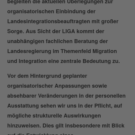
begleiten die aktuellen Überlegungen zur
organisatorischen Einbindung der
Landesintegrationsbeauftragten mit großer
Sorge. Aus Sicht der LIGA kommt der
unabhängigen fachlichen Beratung der
Landesregierung im Themenfeld Migration
und Integration eine zentrale Bedeutung zu.
Vor dem Hintergrund geplanter
organisatorischer Anpassungen sowie
absehbarer Veränderungen in der personellen
Ausstattung sehen wir uns in der Pflicht, auf
mögliche strukturelle Auswirkungen
hinzuweisen. Dies gilt insbesondere mit Blick