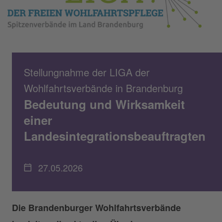
Stellungnahme der LIGA der
Wohlfahrtsverbände in Brandenburg
Bedeutung und Wirksamkeit
einer
Landesintegrationsbeauftragten
27.05.2026
Die Brandenburger Wohlfahrtsverbände