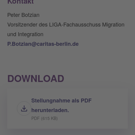
Kontakt
Peter Botzian
Vorsitzender des LIGA-Fachausschuss Migration
und Integration
P.Botzian@caritas-berlin.de
DOWNLOAD
Stellungnahme als PDF
herunterladen.
PDF (615 KB)