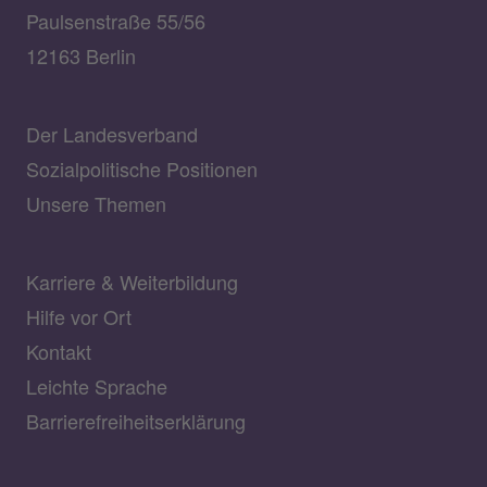
Paulsenstraße 55/56
12163 Berlin
Der Landesverband
Sozialpolitische Positionen
Unsere Themen
Karriere & Weiterbildung
Hilfe vor Ort
Kontakt
Leichte Sprache
Barrierefreiheitserklärung