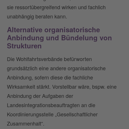
sie ressortübergreifend wirken und fachlich
unabhängig beraten kann.
Alternative organisatorische
Anbindung und Bündelung von
Strukturen
Die Wohlfahrtsverbände befürworten
grundsätzlich eine andere organisatorische
Anbindung, sofern diese die fachliche
Wirksamkeit stärkt. Vorstellbar wäre, bspw. eine
Anbindung der Aufgaben der
Landesintegrationsbeauftragten an die
Koordinierungsstelle „Gesellschaftlicher
Zusammenhalt“.