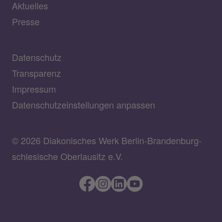
Aktuelles
Presse
Datenschutz
Transparenz
Impressum
Datenschutzeinstellungen anpassen
© 2026 Diakonisches Werk Berlin-Brandenburg-
schlesische Oberlausitz e.V.