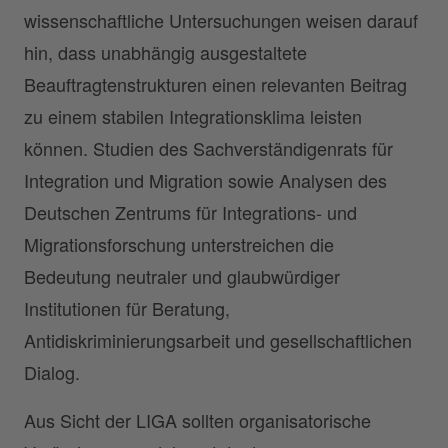
wissenschaftliche Untersuchungen weisen darauf
hin, dass unabhängig ausgestaltete
Beauftragtenstrukturen einen relevanten Beitrag
zu einem stabilen Integrationsklima leisten
können. Studien des Sachverständigenrats für
Integration und Migration sowie Analysen des
Deutschen Zentrums für Integrations- und
Migrationsforschung unterstreichen die
Bedeutung neutraler und glaubwürdiger
Institutionen für Beratung,
Antidiskriminierungsarbeit und gesellschaftlichen
Dialog.
Aus Sicht der LIGA sollten organisatorische