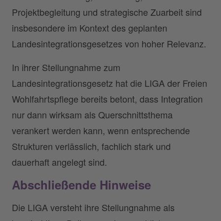
Projektbegleitung und strategische Zuarbeit sind
insbesondere im Kontext des geplanten
Landesintegrationsgesetzes von hoher Relevanz.
In ihrer Stellungnahme zum
Landesintegrationsgesetz hat die LIGA der Freien
Wohlfahrtspflege bereits betont, dass Integration
nur dann wirksam als Querschnittsthema
verankert werden kann, wenn entsprechende
Strukturen verlässlich, fachlich stark und
dauerhaft angelegt sind.
Abschließende Hinweise
Die LIGA versteht ihre Stellungnahme als