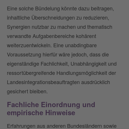
Eine solche Bündelung könnte dazu beitragen,
inhaltliche Überschneidungen zu reduzieren,
Synergien nutzbar zu machen und thematisch
verwandte Aufgabenbereiche kohärent
weiterzuentwickeln. Eine unabdingbare
Voraussetzung hierfür wäre jedoch, dass die
eigenständige Fachlichkeit, Unabhängigkeit und
ressortübergreifende Handlungsmöglichkeit der
Landesintegrationsbeauftragten ausdrücklich
gesichert bleiben.
Fachliche Einordnung und
empirische Hinweise
Erfahrungen aus anderen Bundesländern sowie