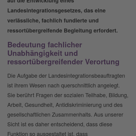
auf die Entwicklung eines
Landesintegrationsgesetzes, das eine
verlässliche, fachlich fundierte und
ressortübergreifende Begleitung erfordert.
Bedeutung fachlicher
Unabhängigkeit und
ressortübergreifender Verortung
Die Aufgabe der Landesintegrationsbeauftragten
ist ihrem Wesen nach querschnittlich angelegt.
Sie berührt Fragen der sozialen Teilhabe, Bildung,
Arbeit, Gesundheit, Antidiskriminierung und des
gesellschaftlichen Zusammenhalts. Aus unserer
Sicht ist es daher entscheidend, dass diese
Funktion so ausgestaltet ist, dass