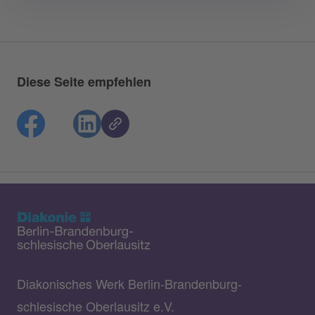
Diese Seite empfehlen
Diakonisches Werk Berlin-Brandenburg-
schlesische Oberlausitz e.V.