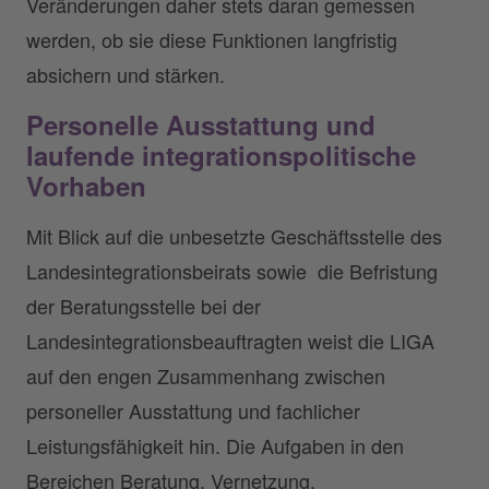
Veränderungen daher stets daran gemessen
werden, ob sie diese Funktionen langfristig
absichern und stärken.
Personelle Ausstattung und
laufende integrationspolitische
Vorhaben
Mit Blick auf die unbesetzte Geschäftsstelle des
Landesintegrationsbeirats sowie die Befristung
der Beratungsstelle bei der
Landesintegrationsbeauftragten weist die LIGA
auf den engen Zusammenhang zwischen
personeller Ausstattung und fachlicher
Leistungsfähigkeit hin. Die Aufgaben in den
Bereichen Beratung, Vernetzung,