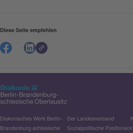
Diese Seite empfehlen
Diakonisches Werk Berlin-
Der Landesverband
K
Brandenburg-schlesische
Sozialpolitische Positionen
H