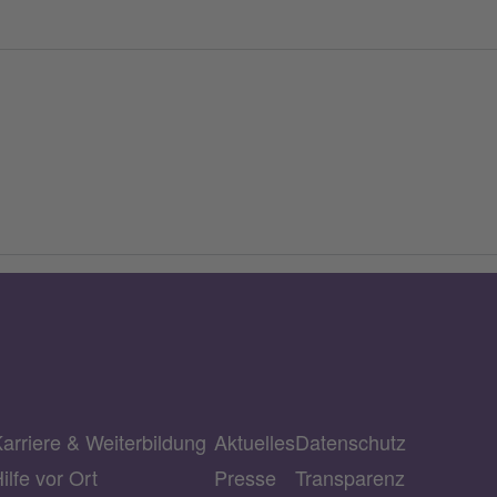
arriere & Weiterbildung
Aktuelles
Datenschutz
ilfe vor Ort
Presse
Transparenz