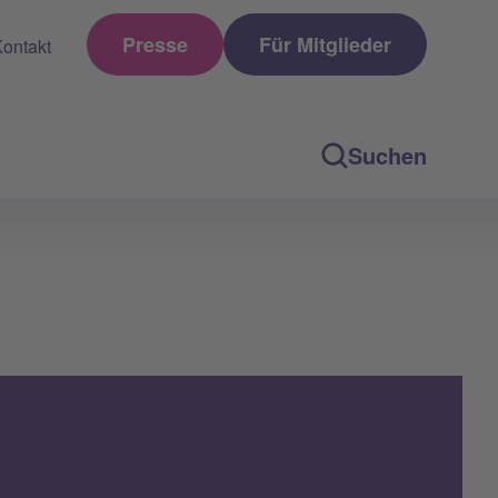
Presse
Für Mitglieder
ontakt
Suchen