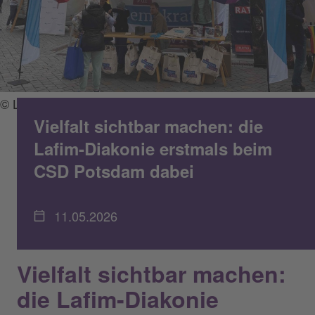
© Lafim-Diakonie
Vielfalt sichtbar machen: die
Lafim-Diakonie erstmals beim
CSD Potsdam dabei
11.05.2026
Vielfalt sichtbar machen:
die Lafim-Diakonie