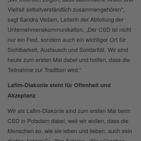
Vielfalt selbstverständlich zusammengehören",
sagt Sandra Vedam, Leiterin der Abteilung der
Unternehmenskommunikation. „Der CSD ist nicht
nur ein Fest, sondern auch ein wichtiger Ort für
Sichtbarkeit, Austausch und Solidarität. Wir sind
heute zum ersten Mal dabei und hoffen, dass die
Teilnahme zur Tradition wird.“
Lafim-Diakonie steht für Offenheit und
Akzeptanz
Wir als Lafim-Diakonie sind zum ersten Mal beim
CSD in Potsdam dabei, weil wir wollen, dass die
Menschen so, wie sie leben und lieben, auch sein
dürfen, betont Dr. Jörg Antoine. „Wir wünschen