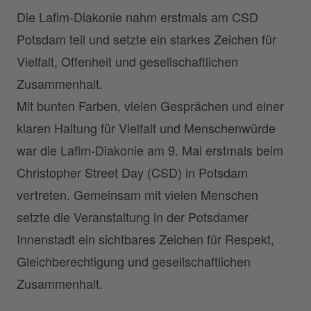
Die Lafim-Diakonie nahm erstmals am CSD
Potsdam teil und setzte ein starkes Zeichen für
Vielfalt, Offenheit und gesellschaftlichen
Zusammenhalt.
Mit bunten Farben, vielen Gesprächen und einer
klaren Haltung für Vielfalt und Menschenwürde
war die Lafim-Diakonie am 9. Mai erstmals beim
Christopher Street Day (CSD) in Potsdam
vertreten. Gemeinsam mit vielen Menschen
setzte die Veranstaltung in der Potsdamer
Innenstadt ein sichtbares Zeichen für Respekt,
Gleichberechtigung und gesellschaftlichen
Zusammenhalt.