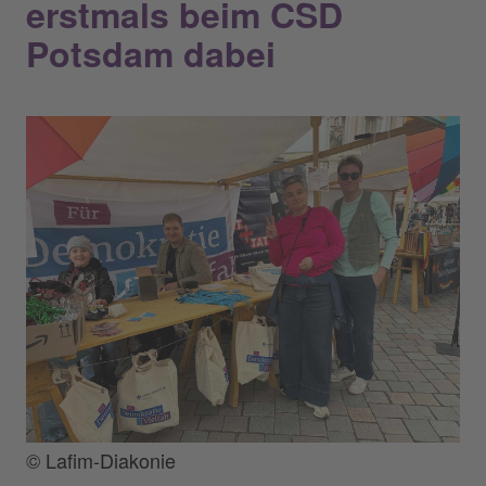
erstmals beim CSD
Potsdam dabei
© Lafim-Diakonie