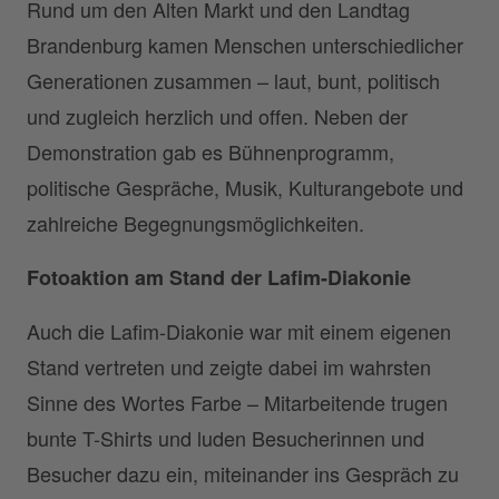
Rund um den Alten Markt und den Landtag
Brandenburg kamen Menschen unterschiedlicher
Generationen zusammen – laut, bunt, politisch
und zugleich herzlich und offen. Neben der
Demonstration gab es Bühnenprogramm,
politische Gespräche, Musik, Kulturangebote und
zahlreiche Begegnungsmöglichkeiten.
Fotoaktion am Stand der Lafim-Diakonie
Auch die Lafim-Diakonie war mit einem eigenen
Stand vertreten und zeigte dabei im wahrsten
Sinne des Wortes Farbe – Mitarbeitende trugen
bunte T-Shirts und luden Besucherinnen und
Besucher dazu ein, miteinander ins Gespräch zu