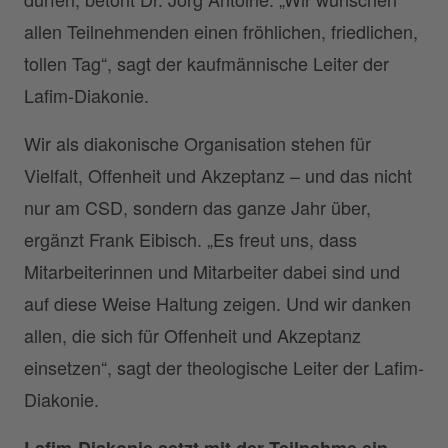
allen Teilnehmenden einen fröhlichen, friedlichen,
tollen Tag“, sagt der kaufmännische Leiter der
Lafim-Diakonie.
Wir als diakonische Organisation stehen für
Vielfalt, Offenheit und Akzeptanz – und das nicht
nur am CSD, sondern das ganze Jahr über,
ergänzt Frank Eibisch. „Es freut uns, dass
Mitarbeiterinnen und Mitarbeiter dabei sind und
auf diese Weise Haltung zeigen. Und wir danken
allen, die sich für Offenheit und Akzeptanz
einsetzen“, sagt der theologische Leiter der Lafim-
Diakonie.
Lafim-Diakonie setzt mit der Teilnahme ein