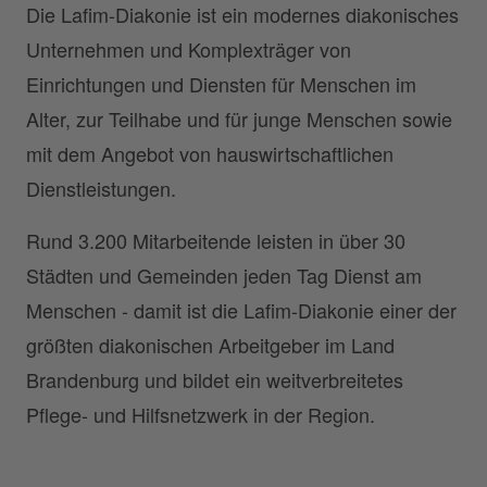
Die Lafim-Diakonie ist ein modernes diakonisches
Unternehmen und Komplexträger von
Einrichtungen und Diensten für Menschen im
Alter, zur Teilhabe und für junge Menschen sowie
mit dem Angebot von hauswirtschaftlichen
Dienstleistungen.
Rund 3.200 Mitarbeitende leisten in über 30
Städten und Gemeinden jeden Tag Dienst am
Menschen - damit ist die Lafim-Diakonie einer der
größten diakonischen Arbeitgeber im Land
Brandenburg und bildet ein weitverbreitetes
Pflege- und Hilfsnetzwerk in der Region.