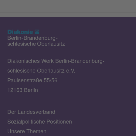
Diakonisches Werk Berlin-Brandenburg-
schlesische Oberlausitz e.V.
Paulsenstraße 55/56
12163 Berlin
Der Landesverband
Sozialpolitische Positionen
Unsere Themen