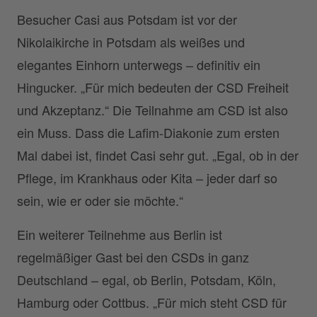
Besucher Casi aus Potsdam ist vor der
Nikolaikirche in Potsdam als weißes und
elegantes Einhorn unterwegs – definitiv ein
Hingucker. „Für mich bedeuten der CSD Freiheit
und Akzeptanz.“ Die Teilnahme am CSD ist also
ein Muss. Dass die Lafim-Diakonie zum ersten
Mal dabei ist, findet Casi sehr gut. „Egal, ob in der
Pflege, im Krankhaus oder Kita – jeder darf so
sein, wie er oder sie möchte.“
Ein weiterer Teilnehme aus Berlin ist
regelmäßiger Gast bei den CSDs in ganz
Deutschland – egal, ob Berlin, Potsdam, Köln,
Hamburg oder Cottbus. „Für mich steht CSD für