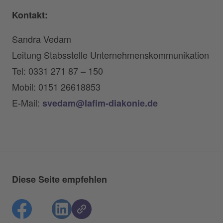
Kontakt:
Sandra Vedam
Leitung Stabsstelle Unternehmenskommunikation
Tel: 0331 271 87 – 150
Mobil: 0151 26618853
E-Mail:
svedam@lafim-diakonie.de
Diese Seite empfehlen