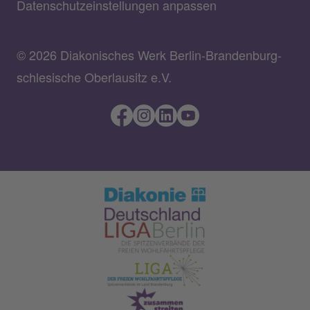
Datenschutzeinstellungen anpassen
© 2026 Diakonisches Werk Berlin-Brandenburg-
schlesische Oberlausitz e.V.