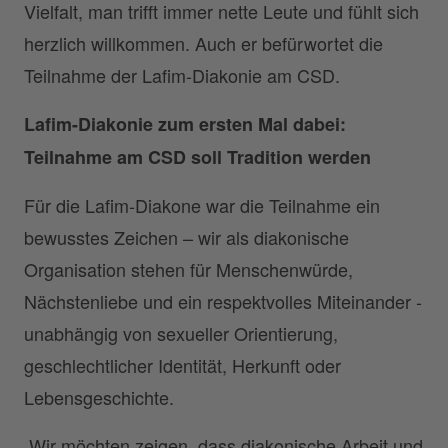
Vielfalt, man trifft immer nette Leute und fühlt sich
herzlich willkommen. Auch er befürwortet die
Teilnahme der Lafim-Diakonie am CSD.
Lafim-Diakonie zum ersten Mal dabei:
Teilnahme am CSD soll Tradition werden
Für die Lafim-Diakone war die Teilnahme ein
bewusstes Zeichen – wir als diakonische
Organisation stehen für Menschenwürde,
Nächstenliebe und ein respektvolles Miteinander -
unabhängig von sexueller Orientierung,
geschlechtlicher Identität, Herkunft oder
Lebensgeschichte.
„Wir möchten zeigen, dass diakonische Arbeit und