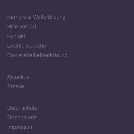
Karriere & Weiterbildung
Hilfe vor Ort
Kontakt
Leichte Sprache
Barrierefreiheitserklärung
Aktuelles
Presse
Datenschutz
Transparenz
Impressum