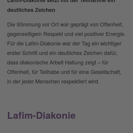
deutliches Zeichen
Die Stimmung vor Ort war geprägt von Offenheit,
gegenseitigem Respekt und viel positiver Energie.
Für die Lafim-Diakonie war der Tag ein wichtiger
erster Schritt und ein deutliches Zeichen dafür,
dass diakonische Arbeit Haltung zeigt – für
Offenheit, für Teilhabe und für eine Gesellschaft,
in der jeder Menschen respektiert wird.
Lafim-Diakonie