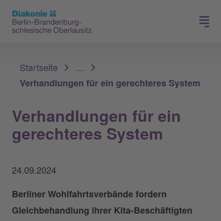
Presse
Für Mitglieder
Sie sind hier:
Startseite
…
Verhandlungen für ein gerechteres System
Verhandlungen für ein
gerechteres System
24.09.2024
Berliner Wohlfahrtsverbände fordern
Gleichbehandlung ihrer Kita-Beschäftigten