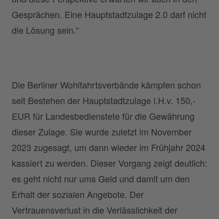
Gesprächen. Eine Hauptstadtzulage 2.0 darf nicht
die Lösung sein.“
Die Berliner Wohlfahrtsverbände kämpfen schon
seit Bestehen der Hauptstadtzulage i.H.v. 150,-
EUR für Landesbedienstete für die Gewährung
dieser Zulage. Sie wurde zuletzt im November
2023 zugesagt, um dann wieder im Frühjahr 2024
kassiert zu werden. Dieser Vorgang zeigt deutlich:
es geht nicht nur ums Geld und damit um den
Erhalt der sozialen Angebote. Der
Vertrauensverlust in die Verlässlichkeit der