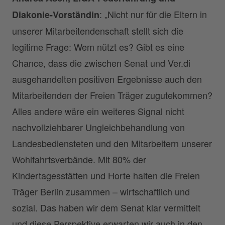
: „Nicht nur für die Eltern in
Diakonie-Vorständin
unserer Mitarbeitendenschaft stellt sich die
legitime Frage: Wem nützt es? Gibt es eine
Chance, dass die zwischen Senat und Ver.di
ausgehandelten positiven Ergebnisse auch den
Mitarbeitenden der Freien Träger zugutekommen?
Alles andere wäre ein weiteres Signal nicht
nachvollziehbarer Ungleichbehandlung von
Landesbediensteten und den Mitarbeitern unserer
Wohlfahrtsverbände. Mit 80% der
Kindertagesstätten und Horte halten die Freien
Träger Berlin zusammen – wirtschaftlich und
sozial. Das haben wir dem Senat klar vermittelt
und diese Perspektive erwarten wir auch in den