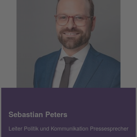
Sebastian Peters
Leiter Politik und Kommunikation Pressesprecher