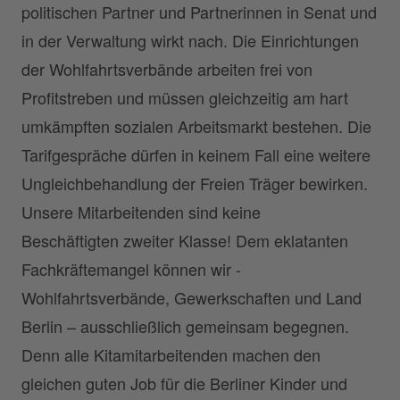
politischen Partner und Partnerinnen in Senat und
in der Verwaltung wirkt nach. Die Einrichtungen
der Wohlfahrtsverbände arbeiten frei von
Profitstreben und müssen gleichzeitig am hart
umkämpften sozialen Arbeitsmarkt bestehen. Die
Tarifgespräche dürfen in keinem Fall eine weitere
Ungleichbehandlung der Freien Träger bewirken.
Unsere Mitarbeitenden sind keine
Beschäftigten zweiter Klasse! Dem eklatanten
Fachkräftemangel können wir -
Wohlfahrtsverbände, Gewerkschaften und Land
Berlin – ausschließlich gemeinsam begegnen.
Denn alle Kitamitarbeitenden machen den
gleichen guten Job für die Berliner Kinder und