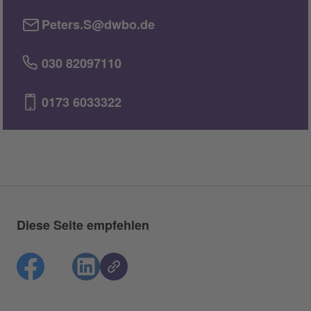
Peters.S@dwbo.de
030 82097110
0173 6033322
Diese Seite empfehlen