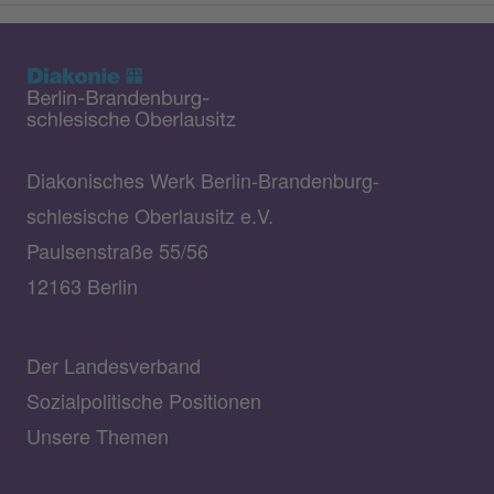
Diakonisches Werk Berlin-Brandenburg-
schlesische Oberlausitz e.V.
Paulsenstraße 55/56
12163 Berlin
Der Landesverband
Sozialpolitische Positionen
Unsere Themen