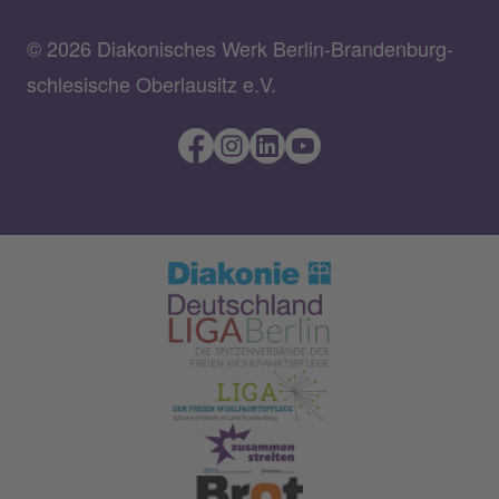
© 2026 Diakonisches Werk Berlin-Brandenburg-
schlesische Oberlausitz e.V.