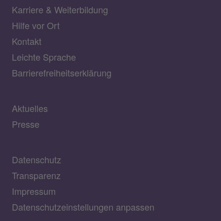
Karriere & Weiterbildung
Hilfe vor Ort
Kontakt
Leichte Sprache
Barrierefreiheitserklärung
Aktuelles
Presse
Datenschutz
Transparenz
Impressum
Datenschutzeinstellungen anpassen