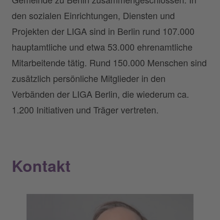
den sozialen Einrichtungen, Diensten und
Projekten der LIGA sind in Berlin rund 107.000
hauptamtliche und etwa 53.000 ehrenamtliche
Mitarbeitende tätig. Rund 150.000 Menschen sind
zusätzlich persönliche Mitglieder in den
Verbänden der LIGA Berlin, die wiederum ca.
1.200 Initiativen und Träger vertreten.
Kontakt