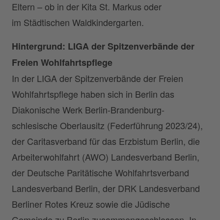
Eltern – ob in der Kita St. Markus oder
im Städtischen Waldkindergarten.
Hintergrund: LIGA der Spitzenverbände der
Freien Wohlfahrtspflege
In der LIGA der Spitzenverbände der Freien
Wohlfahrtspflege haben sich in Berlin das
Diakonische Werk Berlin-Brandenburg-
schlesische Oberlausitz (Federführung 2023/24),
der Caritasverband für das Erzbistum Berlin, die
Arbeiterwohlfahrt (AWO) Landesverband Berlin,
der Deutsche Paritätische Wohlfahrtsverband
Landesverband Berlin, der DRK Landesverband
Berliner Rotes Kreuz sowie die Jüdische
Gemeinde zu Berlin zusammengeschlossen. In