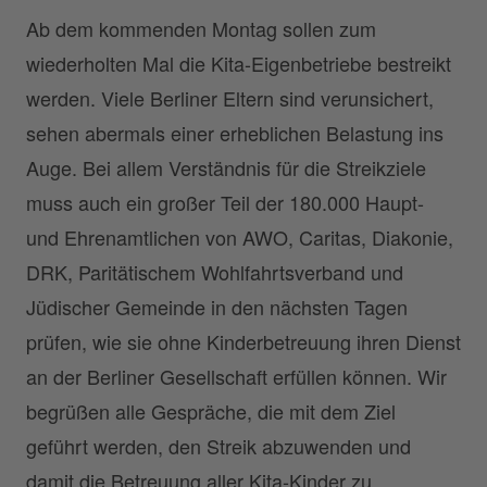
Ab dem kommenden Montag sollen zum
wiederholten Mal die Kita-Eigenbetriebe bestreikt
werden. Viele Berliner Eltern sind verunsichert,
sehen abermals einer erheblichen Belastung ins
Auge. Bei allem Verständnis für die Streikziele
muss auch ein großer Teil der 180.000 Haupt-
und Ehrenamtlichen von AWO, Caritas, Diakonie,
DRK, Paritätischem Wohlfahrtsverband und
Jüdischer Gemeinde in den nächsten Tagen
prüfen, wie sie ohne Kinderbetreuung ihren Dienst
an der Berliner Gesellschaft erfüllen können. Wir
begrüßen alle Gespräche, die mit dem Ziel
geführt werden, den Streik abzuwenden und
damit die Betreuung aller Kita-Kinder zu