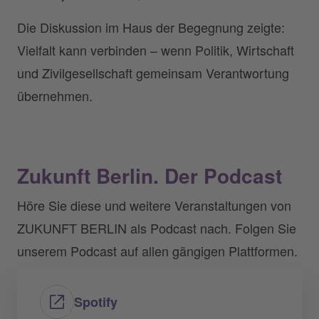
Die Diskussion im Haus der Begegnung zeigte:
Vielfalt kann verbinden – wenn Politik, Wirtschaft
und Zivilgesellschaft gemeinsam Verantwortung
übernehmen.
Zukunft Berlin. Der Podcast
Höre Sie diese und weitere Veranstaltungen von
ZUKUNFT BERLIN als Podcast nach. Folgen Sie
unserem Podcast auf allen gängigen Plattformen.
Spotify