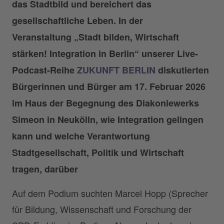
das Stadtbild und bereichert das
gesellschaftliche Leben. In der
Veranstaltung „Stadt bilden, Wirtschaft
stärken! Integration in Berlin“ unserer Live-
Podcast-Reihe
ZUKUNFT BERLIN
diskutierten
Bürgerinnen und Bürger am 17. Februar 2026
im Haus der Begegnung des Diakoniewerks
Simeon in Neukölln, wie Integration gelingen
kann und welche Verantwortung
Stadtgesellschaft, Politik und Wirtschaft
tragen, darüber
Auf dem Podium suchten Marcel Hopp (Sprecher
für Bildung, Wissenschaft und Forschung der