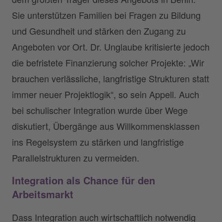
Sie unterstützen Familien bei Fragen zu Bildung
und Gesundheit und stärken den Zugang zu
Angeboten vor Ort. Dr. Unglaube kritisierte jedoch
die befristete Finanzierung solcher Projekte: „Wir
brauchen verlässliche, langfristige Strukturen statt
immer neuer Projektlogik“, so sein Appell. Auch
bei schulischer Integration wurde über Wege
diskutiert, Übergänge aus Willkommensklassen
ins Regelsystem zu stärken und langfristige
Parallelstrukturen zu vermeiden.
Integration als Chance für den
Arbeitsmarkt
Dass Integration auch wirtschaftlich notwendig