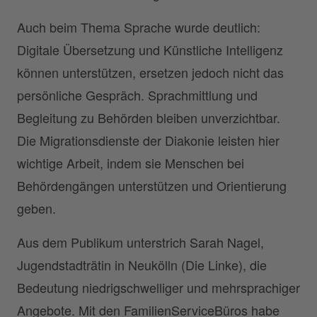
Auch beim Thema Sprache wurde deutlich:
Digitale Übersetzung und Künstliche Intelligenz
können unterstützen, ersetzen jedoch nicht das
persönliche Gespräch. Sprachmittlung und
Begleitung zu Behörden bleiben unverzichtbar.
Die Migrationsdienste der Diakonie leisten hier
wichtige Arbeit, indem sie Menschen bei
Behördengängen unterstützen und Orientierung
geben.
Aus dem Publikum unterstrich Sarah Nagel,
Jugendstadträtin in Neukölln (Die Linke), die
Bedeutung niedrigschwelliger und mehrsprachiger
Angebote. Mit den FamilienServiceBüros habe