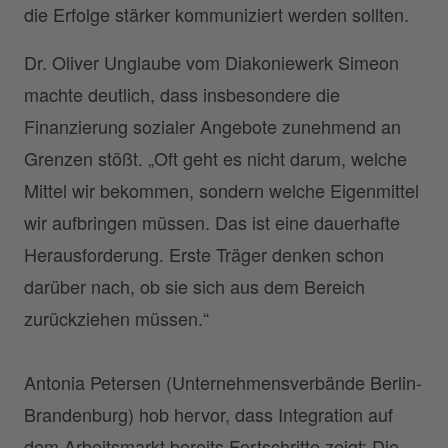
die Erfolge stärker kommuniziert werden sollten.
Dr. Oliver Unglaube vom Diakoniewerk Simeon
machte deutlich, dass insbesondere die
Finanzierung sozialer Angebote zunehmend an
Grenzen stößt. „Oft geht es nicht darum, welche
Mittel wir bekommen, sondern welche Eigenmittel
wir aufbringen müssen. Das ist eine dauerhafte
Herausforderung. Erste Träger denken schon
darüber nach, ob sie sich aus dem Bereich
zurückziehen müssen.“
Antonia Petersen (Unternehmensverbände Berlin-
Brandenburg) hob hervor, dass Integration auf
dem Arbeitsmarkt bereits Fortschritte zeigt: Die