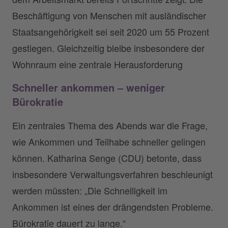
Beschäftigung von Menschen mit ausländischer
Staatsangehörigkeit sei seit 2020 um 55 Prozent
gestiegen. Gleichzeitig bleibe insbesondere der
Wohnraum eine zentrale Herausforderung
Schneller ankommen – weniger
Bürokratie
Ein zentrales Thema des Abends war die Frage,
wie Ankommen und Teilhabe schneller gelingen
können. Katharina Senge (CDU) betonte, dass
insbesondere Verwaltungsverfahren beschleunigt
werden müssten: „Die Schnelligkeit im
Ankommen ist eines der drängendsten Probleme.
Bürokratie dauert zu lange.“