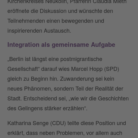
Kirchenkreises Neukölln, Pfarrerin Claudia Mieth
eröffnete die Diskussion und wünschte den
Teilnehmenden einen bewegenden und
inspirierenden Austausch.
Integration als gemeinsame Aufgabe
„Berlin ist längst eine postmigrantische
Gesellschaft“ darauf wies Marcel Hopp (SPD)
gleich zu Beginn hin. Zuwanderung sei kein
neues Phänomen, sondern Teil der Realität der
Stadt. Entscheidend sei, „wie wir die Geschichten
des Gelingens stärker erzählen“.
Katharina Senge (CDU) teilte diese Position und
erklärt, dass neben Problemen, vor allem auch