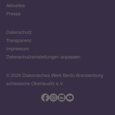
Aktuelles
Presse
Datenschutz
Transparenz
Impressum
Datenschutzeinstellungen anpassen
© 2026 Diakonisches Werk Berlin-Brandenburg-
schlesische Oberlausitz e.V.