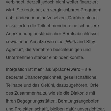
verbindet, derzeit jedoch nicht weiter finanziert
wird. Sie regte an, ein vergleichbares Programm
auf Landesebene aufzusetzen. Darüber hinaus
diskutierten die Teilnehmenden eine schnellere
Anerkennung ausländischer Berufsabschlüsse
sowie neue Ansätze wie eine „Work-and-Stay-
Agentur“, die Verfahren beschleunigen und
Unternehmen stärker einbinden könnte.
Integration ist mehr als Spracherwerb – sie
bedeutet Chancengleichheit, gesellschaftliche
Teilhabe und das Gefühl, dazuzugehören. Orte
des Zusammenhalts, wie sie die Diakonie mit
ihren Begegnungsstätten, Beratungsangeboten
und Projekten schafft, bleiben dafür unverzichtbar.