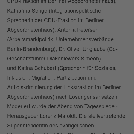
SPD-Fraktion im Berliner Abgeordnetenhaus),
Katharina Senge (Integrationspolitische
Sprecherin der CDU-Fraktion im Berliner
Abgeordnetenhaus), Antonia Petersen
(Arbeitsmarktpolitik, Unternehmensverbände
Berlin-Brandenburg), Dr. Oliver Unglaube (Co-
Geschäftsführer Diakoniewerk Simeon)
und Katina Schubert (Sprecherin für Soziales,
Inklusion, Migration, Partizipation und
Antidiskriminierung der Linksfraktion im Berliner
Abgeordnetenhaus) nach Lösungensansätzen.
Moderiert wurde der Abend von Tagesspiegel-
Herausgeber Lorenz Maroldt. Die stellvertretende
Superintendentin des evangelischen