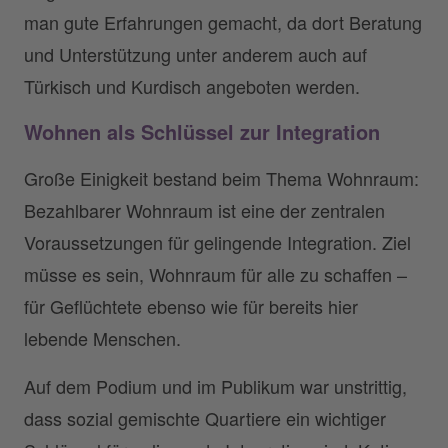
man gute Erfahrungen gemacht, da dort Beratung
und Unterstützung unter anderem auch auf
Türkisch und Kurdisch angeboten werden.
Wohnen als Schlüssel zur Integration
Große Einigkeit bestand beim Thema Wohnraum:
Bezahlbarer Wohnraum ist eine der zentralen
Voraussetzungen für gelingende Integration. Ziel
müsse es sein, Wohnraum für alle zu schaffen –
für Geflüchtete ebenso wie für bereits hier
lebende Menschen.
Auf dem Podium und im Publikum war unstrittig,
dass sozial gemischte Quartiere ein wichtiger