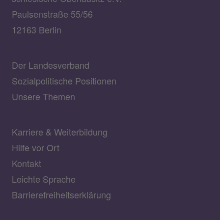
Paulsenstraße 55/56
12163 Berlin
Der Landesverband
Sozialpolitische Positionen
Unsere Themen
Karriere & Weiterbildung
Hilfe vor Ort
Kontakt
Leichte Sprache
Barrierefreiheitserklärung