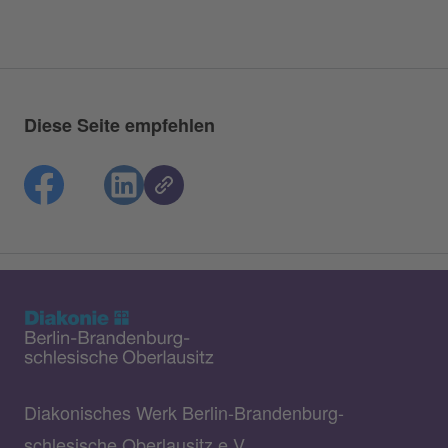
Diese Seite empfehlen
Diakonisches Werk Berlin-Brandenburg-
schlesische Oberlausitz e.V.