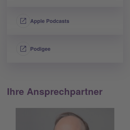
Apple Podcasts
Podigee
Ihre Ansprechpartner