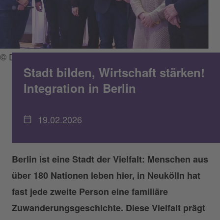
© DWBO
Stadt bilden, Wirtschaft stärken!
Integration in Berlin
19.02.2026
Berlin ist eine Stadt der Vielfalt: Menschen aus
über 180 Nationen leben hier, in Neukölln hat
fast jede zweite Person eine familiäre
Zuwanderungsgeschichte. Diese Vielfalt prägt