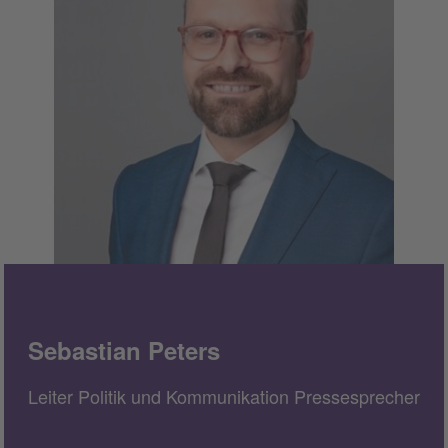
Sebastian Peters
Leiter Politik und Kommunikation Pressesprecher