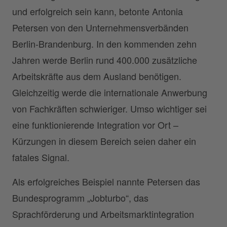
und erfolgreich sein kann, betonte Antonia
Petersen von den Unternehmensverbänden
Berlin-Brandenburg. In den kommenden zehn
Jahren werde Berlin rund 400.000 zusätzliche
Arbeitskräfte aus dem Ausland benötigen.
Gleichzeitig werde die internationale Anwerbung
von Fachkräften schwieriger. Umso wichtiger sei
eine funktionierende Integration vor Ort –
Kürzungen in diesem Bereich seien daher ein
fatales Signal.
Als erfolgreiches Beispiel nannte Petersen das
Bundesprogramm „Jobturbo“, das
Sprachförderung und Arbeitsmarktintegration