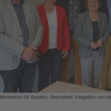
Ministerium für Soziales, Gesundheit, Integration und