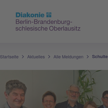
Sie sind hier:
Startseite
Aktuelles
Alle Meldungen
Schulte