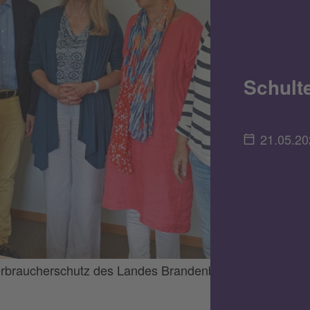
Schulte
21.05.20
 Verbraucherschutz des Landes Brandenburg