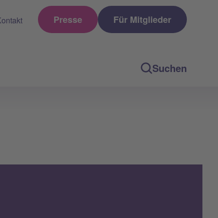
Presse
Für Mitglieder
ontakt
Suchen