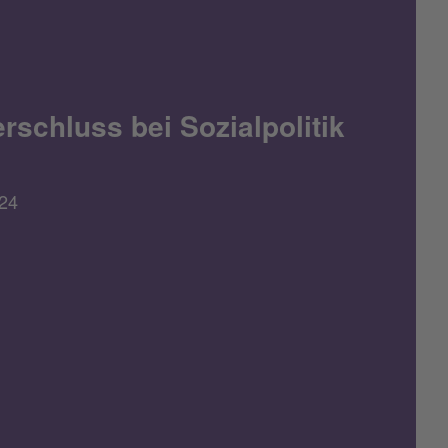
rschluss bei Sozialpolitik
24