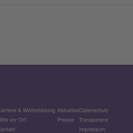
arriere & Weiterbildung
Aktuelles
Datenschutz
ilfe vor Ort
Presse
Transparenz
ontakt
Impressum