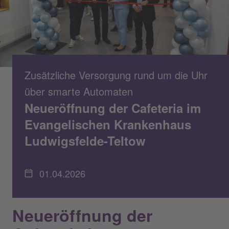
Zusätzliche Versorgung rund um die Uhr
über smarte Automaten
Neueröffnung der Cafeteria im
Evangelischen Krankenhaus
Ludwigsfelde-Teltow
01.04.2026
Neueröffnung der