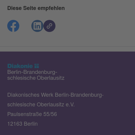
Diese Seite empfehlen
Diakonisches Werk Berlin-Brandenburg-
schlesische Oberlausitz e.V.
Paulsenstraße 55/56
12163 Berlin