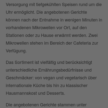
Versorgung mit tiefgekühlten Speisen rund um die
Uhr ermöglicht. Die angebotenen Gerichte
können nach der Entnahme in wenigen Minuten in
vorhandenen Mikrowellen vor Ort, auf den
Stationen oder zu Hause erwärmt werden. Zwei
Mikrowellen stehen im Bereich der Cafeteria zur
Verfügung.
Das Sortiment ist vielfältig und berücksichtigt
unterschiedliche Ernährungsbedürfnisse und
Geschmäcker: von vegan und vegetarisch über
internationale Küche bis hin zu klassischer
Hausmannskost und Desserts.
Die angebotenen Gerichte stammen unter