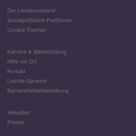
Der Landesverband
Sozialpolitische Positionen
Unsere Themen
Karriere & Weiterbildung
Hilfe vor Ort
Kontakt
Leichte Sprache
Barrierefreiheitserklärung
Aktuelles
Presse