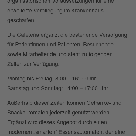
organisatorischen Voraussetzungen für eine
erweiterte Verpflegung im Krankenhaus
geschaffen.
Die Cafeteria ergänzt die bestehende Versorgung
für Patientinnen und Patienten, Besuchende
sowie Mitarbeitende und steht zu folgenden
Zeiten zur Verfügung:
Montag bis Freitag: 8:00 – 16:00 Uhr
Samstag und Sonntag: 14:00 – 17:00 Uhr
Außerhalb dieser Zeiten können Getränke- und
Snackautomaten jederzeit genutzt werden.
Ergänzt wird dieses Angebot durch einen
modernen „smarten“ Essensautomaten, der eine