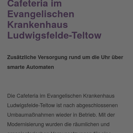
Cafeteria im
Evangelischen
Krankenhaus
Ludwigsfelde-Teltow
Zusätzliche Versorgung rund um die Uhr über
smarte Automaten
Die Cafeteria im Evangelischen Krankenhaus
Ludwigsfelde-Teltow ist nach abgeschlossenen
Umbaumaßnahmen wieder in Betrieb. Mit der
Modernisierung wurden die räumlichen und