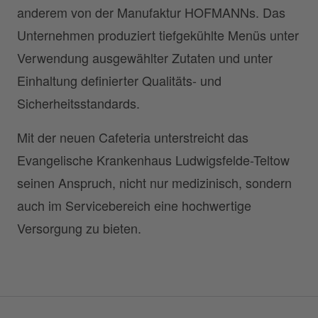
anderem von der Manufaktur HOFMANNs. Das
Unternehmen produziert tiefgekühlte Menüs unter
Verwendung ausgewählter Zutaten und unter
Einhaltung definierter Qualitäts- und
Sicherheitsstandards.
Mit der neuen Cafeteria unterstreicht das
Evangelische Krankenhaus Ludwigsfelde-Teltow
seinen Anspruch, nicht nur medizinisch, sondern
auch im Servicebereich eine hochwertige
Versorgung zu bieten.