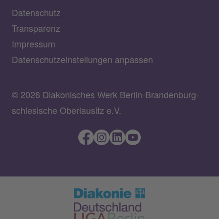
Datenschutz
Transparenz
Impressum
Datenschutzeinstellungen anpassen
© 2026 Diakonisches Werk Berlin-Brandenburg-
schlesische Oberlausitz e.V.