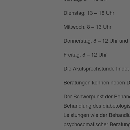
Dienstag: 13 – 18 Uhr
Mittwoch: 8 – 13 Uhr
Donnerstag: 8 – 12 Uhr und 
Freitag: 8 – 12 Uhr
Die Akutsprechstunde findet 
Beratungen können neben Deu
Der Schwerpunkt der Behandl
Behandlung des diabetologi
Leistungen wie der Behandl
psychosomatischer Beratung 