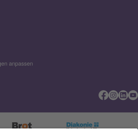
ngen anpassen