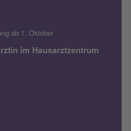
ung ab 1. Oktober
rztin im Hausarztzentrum