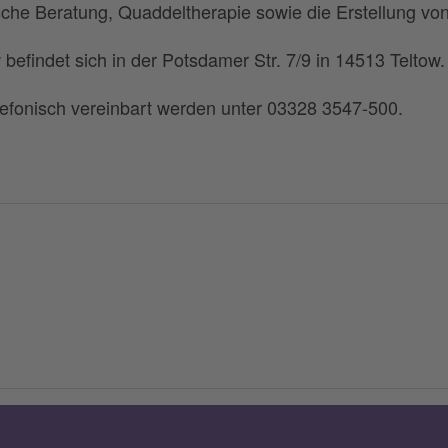
sche Beratung, Quaddeltherapie sowie die Erstellung vo
befindet sich in der Potsdamer Str. 7/9 in 14513 Teltow
lefonisch vereinbart werden unter 03328 3547-500.