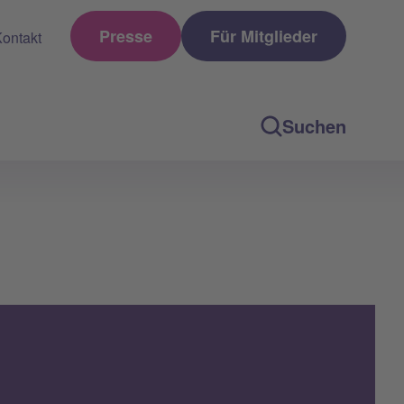
Presse
Für Mitglieder
ontakt
Suchen