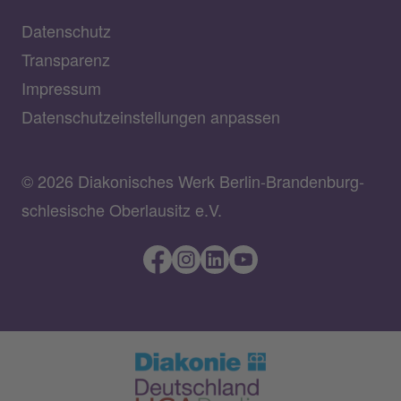
Datenschutz
Transparenz
Impressum
Datenschutzeinstellungen anpassen
© 2026 Diakonisches Werk Berlin-Brandenburg-
schlesische Oberlausitz e.V.