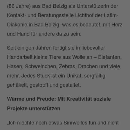
(86 Jahre) aus Bad Belzig als Unterstützerin der
Kontakt- und Beratungsstelle Lichthof der Lafim-
Diakonie in Bad Belzig, was es bedeutet, mit Herz
und Hand für andere da zu sein.
Seit einigen Jahren fertigt sie in liebevoller
Handarbeit kleine Tiere aus Wolle an – Elefanten,
Hasen, Schweinchen, Zebras, Drachen und viele
mehr. Jedes Stück ist ein Unikat, sorgfältig
gehäkelt, gestopft und gestaltet.
Wärme und Freude: Mit Kreativität soziale
Projekte unterstützen
„Ich möchte noch etwas Sinnvolles tun und nicht