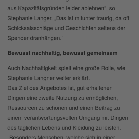
aus Kapazitätsgründen leider ablehnen“, so
Stephanie Langer. „Das ist mitunter traurig, da oft
Schicksalsschläge und Geschichten seitens der
Spender dranhängen.“
Bewusst nachhaltig, bewusst gemeinsam
Auch Nachhaltigkeit spielt eine große Rolle, wie
Stephanie Langner weiter erklärt.
Das Ziel des Angebotes ist, gut erhaltenen
Dingen eine zweite Nutzung zu ermöglichen,
Ressourcen zu schonen und einen Beitrag zu
einem verantwortungsvollen Umgang mit Dingen
des täglichen Lebens und Kleidung zu leisten.
„Besonders Menschen, welche sich in einer