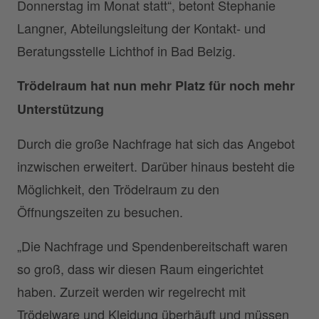
Donnerstag im Monat statt“, betont Stephanie
Langner, Abteilungsleitung der Kontakt- und
Beratungsstelle Lichthof in Bad Belzig.
Trödelraum hat nun mehr Platz für noch mehr
Unterstützung
Durch die große Nachfrage hat sich das Angebot
inzwischen erweitert. Darüber hinaus besteht die
Möglichkeit, den Trödelraum zu den
Öffnungszeiten zu besuchen.
„Die Nachfrage und Spendenbereitschaft waren
so groß, dass wir diesen Raum eingerichtet
haben. Zurzeit werden wir regelrecht mit
Trödelware und Kleidung überhäuft und müssen