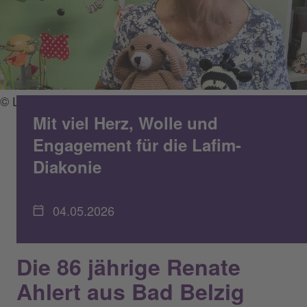
© Lafim-Diakonie
Mit viel Herz, Wolle und
Engagement für die Lafim-
Diakonie
04.05.2026
Die 86 jährige Renate
Ahlert aus Bad Belzig