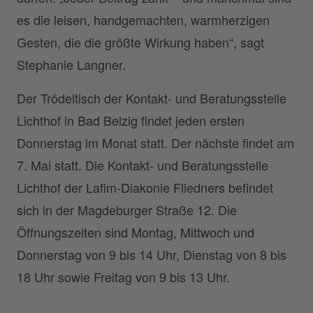
es die leisen, handgemachten, warmherzigen
Gesten, die die größte Wirkung haben“, sagt
Stephanie Langner.
Der Trödeltisch der Kontakt- und Beratungsstelle
Lichthof in Bad Belzig findet jeden ersten
Donnerstag im Monat statt. Der nächste findet am
7. Mai statt. Die Kontakt- und Beratungsstelle
Lichthof der Lafim-Diakonie Fliedners befindet
sich in der Magdeburger Straße 12. Die
Öffnungszeiten sind Montag, Mittwoch und
Donnerstag von 9 bis 14 Uhr, Dienstag von 8 bis
18 Uhr sowie Freitag von 9 bis 13 Uhr.