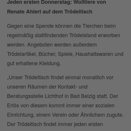
Jeden ersten Donnerstag: Wolltiere von
Renate Ahlert auf dem Trödeltisch
Gegen eine Spende können die Tierchen beim
regelmäßig stattfindenden Trödelstand erworben
werden. Angeboten werden außerdem
Trödelartikel, Bücher, Spiele, Haushaltswaren und
gut erhaltene Kleidung.
„Unser Trödeltisch findet einmal monatlich vor
unseren Räumen der Kontakt- und
Beratungsstelle Lichthof in Bad Belzig statt. Der
Erlös von diesem kommt immer einer sozialen
Einrichtung, einem Verein oder Ähnlichem zugute.
Der Trödeltisch findet immer jeden ersten