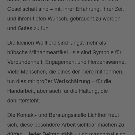
Gesellschaft sind – mit ihrer Erfahrung, ihrer Zeit
und ihrem tiefen Wunsch, gebraucht zu werden
und Gutes zu tun.
Die kleinen Wolltiere sind längst mehr als
hübsche Mitnahmeartikel - sie sind Symbole für
Verbundenheit, Engagement und Herzenswärme.
Viele Menschen, die eines der Tiere mitnehmen,
tun dies mit großer Wertschätzung – für die
Handarbeit, aber auch für die Haltung, die
dahintersteht.
Die Kontakt- und Beratungsstelle Lichthof freut
sich, diese besondere Arbeit sichtbar machen zu
dürfen. „Jeder Beitrag zählt – und manchmal sind