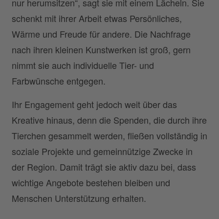
nur herumsitzen“, sagt sie mit einem Lächeln. Sie
schenkt mit ihrer Arbeit etwas Persönliches,
Wärme und Freude für andere. Die Nachfrage
nach ihren kleinen Kunstwerken ist groß, gern
nimmt sie auch individuelle Tier- und
Farbwünsche entgegen.
Ihr Engagement geht jedoch weit über das
Kreative hinaus, denn die Spenden, die durch ihre
Tierchen gesammelt werden, fließen vollständig in
soziale Projekte und gemeinnützige Zwecke in
der Region. Damit trägt sie aktiv dazu bei, dass
wichtige Angebote bestehen bleiben und
Menschen Unterstützung erhalten.