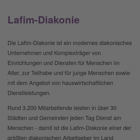
Lafim-Diakonie
Die Lafim-Diakonie ist ein modernes diakonisches
Unternehmen und Komplexträger von
Einrichtungen und Diensten für Menschen im
Alter, zur Teilhabe und für junge Menschen sowie
mit dem Angebot von hauswirtschaftlichen
Dienstleistungen.
Rund 3.200 Mitarbeitende leisten in über 30
Städten und Gemeinden jeden Tag Dienst am
Menschen - damit ist die Lafim-Diakonie einer der
größten diakonischen Arbeitgeber im Land