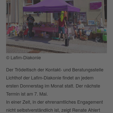
© Lafim-Diakonie
Der Trödeltisch der Kontakt- und Beratungsstelle
Lichthof der Lafim-Diakonie findet an jedem
ersten Donnerstag im Monat statt. Der nächste
Termin ist am 7. Mai.
In einer Zeit, in der ehrenamtliches Engagement
nicht selbstverständlich ist, zeigt Renate Ahlert