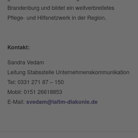
Brandenburg und bildet ein weitverbreitetes
Pflege- und Hilfsnetzwerk in der Region.
Kontakt:
Sandra Vedam
Leitung Stabsstelle Unternehmenskommunikation
Tel: 0331 271 87 – 150
Mobil: 0151 26618853
E-Mail:
svedam@lafim-diakonie.de