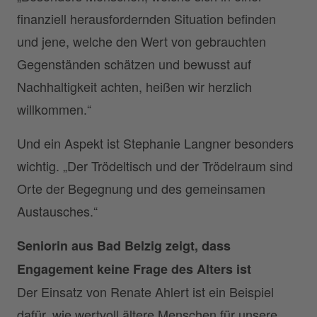
finanziell herausfordernden Situation befinden
und jene, welche den Wert von gebrauchten
Gegenständen schätzen und bewusst auf
Nachhaltigkeit achten, heißen wir herzlich
willkommen.“
Und ein Aspekt ist Stephanie Langner besonders
wichtig. „Der Trödeltisch und der Trödelraum sind
Orte der Begegnung und des gemeinsamen
Austausches.“
Seniorin aus Bad Belzig zeigt, dass
Engagement keine Frage des Alters ist
Der Einsatz von Renate Ahlert ist ein Beispiel
dafür, wie wertvoll ältere Menschen für unsere