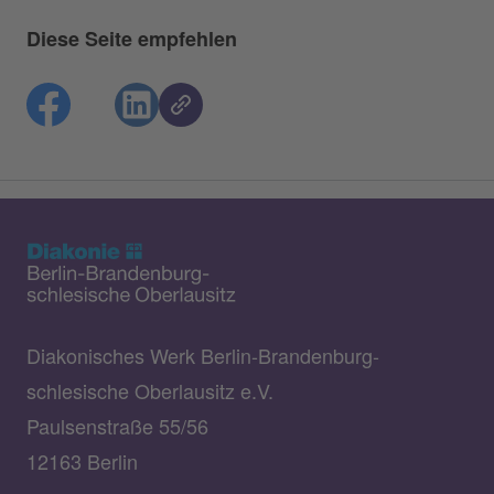
Diese Seite empfehlen
Diakonisches Werk Berlin-Brandenburg-
schlesische Oberlausitz e.V.
Paulsenstraße 55/56
12163 Berlin