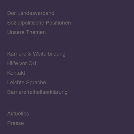
Der Landesverband
Sozialpolitische Positionen
Unsere Themen
Karriere & Weiterbildung
Hilfe vor Ort
Kontakt
Leichte Sprache
Barrierefreiheitserklärung
Aktuelles
Presse