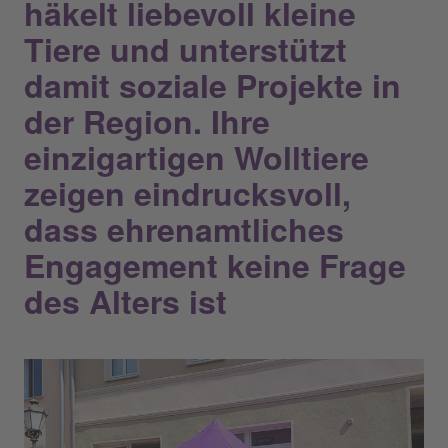
häkelt liebevoll kleine
Tiere und unterstützt
damit soziale Projekte in
der Region. Ihre
einzigartigen Wolltiere
zeigen eindrucksvoll,
dass ehrenamtliches
Engagement keine Frage
des Alters ist