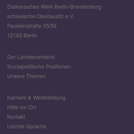
Diakonisches Werk Berlin-Brandenburg-
schlesische Oberlausitz e.V.
Paulsenstraße 55/56
12163 Berlin
Der Landesverband
Sozialpolitische Positionen
Unsere Themen
Karriere & Weiterbildung
Hilfe vor Ort
Kontakt
Leichte Sprache