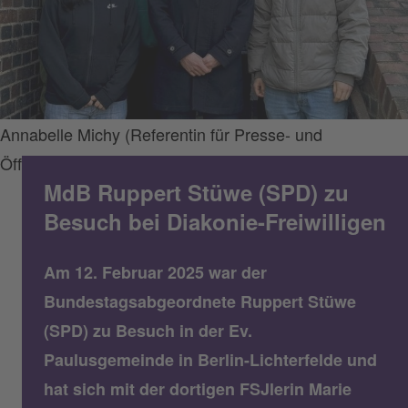
Annabelle Michy (Referentin für Presse- und
Öffentlichkeitsarbeit, Büro Ruppert Stüwe)
MdB Ruppert Stüwe (SPD) zu
Besuch bei Diakonie-Freiwilligen
Am 12. Februar 2025 war der
Bundestagsabgeordnete Ruppert Stüwe
(SPD) zu Besuch in der Ev.
Paulusgemeinde in Berlin-Lichterfelde und
hat sich mit der dortigen FSJlerin Marie