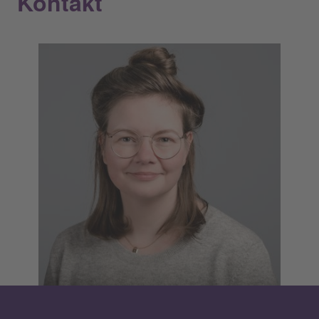
Kontakt