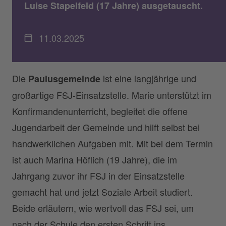
Luise Stapelfeld (17 Jahre) ausgetauscht.
11.03.2025
Die
ist eine langjährige und
Paulusgemeinde
großartige FSJ-Einsatzstelle. Marie unterstützt im
Konfirmandenunterricht, begleitet die offene
Jugendarbeit der Gemeinde und hilft selbst bei
handwerklichen Aufgaben mit. Mit bei dem Termin
ist auch Marina Höflich (19 Jahre), die im
Jahrgang zuvor ihr FSJ in der Einsatzstelle
gemacht hat und jetzt Soziale Arbeit studiert.
Beide erläutern, wie wertvoll das FSJ sei, um
nach der Schule den ersten Schritt ins