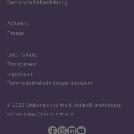
Barrierefreiheitserklärung
Aktuelles
Presse
Datenschutz
Transparenz
Impressum
Datenschutzeinstellungen anpassen
© 2026 Diakonisches Werk Berlin-Brandenburg-
schlesische Oberlausitz e.V.