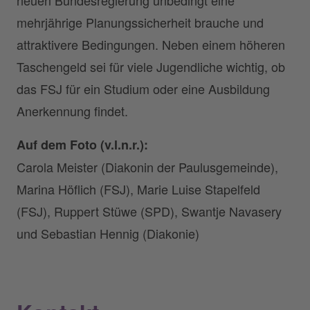
mehrjährige Planungssicherheit brauche und
attraktivere Bedingungen. Neben einem höheren
Taschengeld sei für viele Jugendliche wichtig, ob
das FSJ für ein Studium oder eine Ausbildung
Anerkennung findet.
Auf dem Foto (v.l.n.r.):
Carola Meister (Diakonin der Paulusgemeinde),
Marina Höflich (FSJ), Marie Luise Stapelfeld
(FSJ), Ruppert Stüwe (SPD), Swantje Navasery
und Sebastian Hennig (Diakonie)