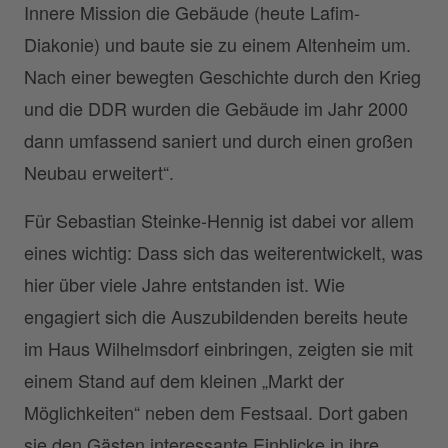
Innere Mission die Gebäude (heute Lafim-
Diakonie) und baute sie zu einem Altenheim um.
Nach einer bewegten Geschichte durch den Krieg
und die DDR wurden die Gebäude im Jahr 2000
dann umfassend saniert und durch einen großen
Neubau erweitert“.
Für Sebastian Steinke-Hennig ist dabei vor allem
eines wichtig: Dass sich das weiterentwickelt, was
hier über viele Jahre entstanden ist. Wie
engagiert sich die Auszubildenden bereits heute
im Haus Wilhelmsdorf einbringen, zeigten sie mit
einem Stand auf dem kleinen „Markt der
Möglichkeiten“ neben dem Festsaal. Dort gaben
sie den Gästen interessante Einblicke in ihre