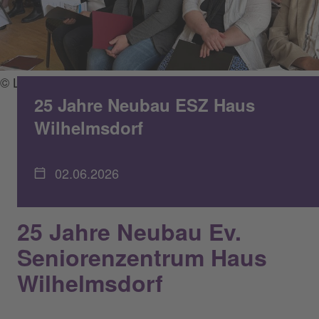
© Lafim-Diakonie
25 Jahre Neubau ESZ Haus
Wilhelmsdorf
02.06.2026
25 Jahre Neubau Ev.
Seniorenzentrum Haus
Wilhelmsdorf