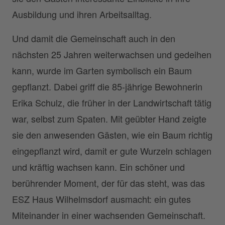
Ausbildung und ihren Arbeitsalltag.
Und damit die Gemeinschaft auch in den
nächsten 25 Jahren weiterwachsen und gedeihen
kann, wurde im Garten symbolisch ein Baum
gepflanzt. Dabei griff die 85-jährige Bewohnerin
Erika Schulz, die früher in der Landwirtschaft tätig
war, selbst zum Spaten. Mit geübter Hand zeigte
sie den anwesenden Gästen, wie ein Baum richtig
eingepflanzt wird, damit er gute Wurzeln schlagen
und kräftig wachsen kann. Ein schöner und
berührender Moment, der für das steht, was das
ESZ Haus Wilhelmsdorf ausmacht: ein gutes
Miteinander in einer wachsenden Gemeinschaft.