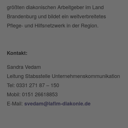
größten diakonischen Arbeitgeber im Land
Brandenburg und bildet ein weitverbreitetes
Pflege- und Hilfsnetzwerk in der Region.
Kontakt:
Sandra Vedam
Leitung Stabsstelle Unternehmenskommunikation
Tel: 0331 271 87 – 150
Mobil: 0151 26618853
E-Mail:
svedam@lafim-diakonie.de