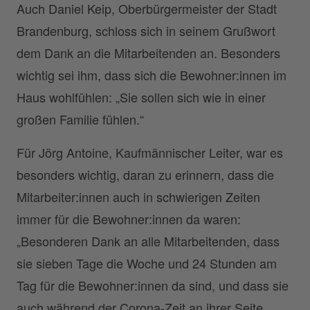
Auch Daniel Keip, Oberbürgermeister der Stadt
Brandenburg, schloss sich in seinem Grußwort
dem Dank an die Mitarbeitenden an. Besonders
wichtig sei ihm, dass sich die Bewohner:innen im
Haus wohlfühlen: „Sie sollen sich wie in einer
großen Familie fühlen.“
Für Jörg Antoine, Kaufmännischer Leiter, war es
besonders wichtig, daran zu erinnern, dass die
Mitarbeiter:innen auch in schwierigen Zeiten
immer für die Bewohner:innen da waren:
„Besonderen Dank an alle Mitarbeitenden, dass
sie sieben Tage die Woche und 24 Stunden am
Tag für die Bewohner:innen da sind, und dass sie
auch während der Corona-Zeit an ihrer Seite