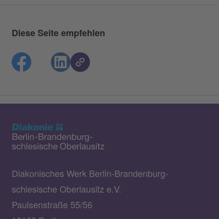
Diese Seite empfehlen
Diakonisches Werk Berlin-Brandenburg-
schlesische Oberlausitz e.V.
Paulsenstraße 55/56