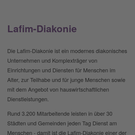
Lafim-Diakonie
Die Lafim-Diakonie ist ein modernes diakonisches
Unternehmen und Komplexträger von
Einrichtungen und Diensten für Menschen im
Alter, zur Teilhabe und für junge Menschen sowie
mit dem Angebot von hauswirtschaftlichen
Dienstleistungen.
Rund 3.200 Mitarbeitende leisten in über 30
Städten und Gemeinden jeden Tag Dienst am
Menschen - damit ist die Lafim-Diakonie einer der