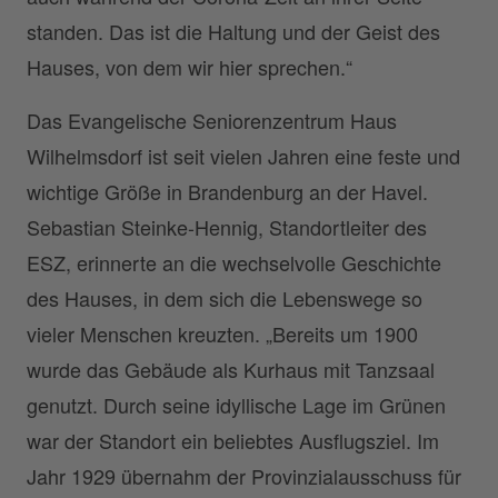
standen. Das ist die Haltung und der Geist des
Hauses, von dem wir hier sprechen.“
Das Evangelische Seniorenzentrum Haus
Wilhelmsdorf ist seit vielen Jahren eine feste und
wichtige Größe in Brandenburg an der Havel.
Sebastian Steinke-Hennig, Standortleiter des
ESZ, erinnerte an die wechselvolle Geschichte
des Hauses, in dem sich die Lebenswege so
vieler Menschen kreuzten. „Bereits um 1900
wurde das Gebäude als Kurhaus mit Tanzsaal
genutzt. Durch seine idyllische Lage im Grünen
war der Standort ein beliebtes Ausflugsziel. Im
Jahr 1929 übernahm der Provinzialausschuss für