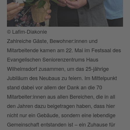
© Lafim-Diakonie
Zahlreiche Gäste, Bewohner:innen und
Mitarbeitende kamen am 22. Mai im Festsaal des
Evangelischen Seniorenzentrums Haus
Wilhelmsdorf zusammen, um das 25-jährige
Jubiläum des Neubaus zu feiern. Im Mittelpunkt
stand dabei vor allem der Dank an die 70
Mitarbeiter:innen aus allen Bereichen, die in all
den Jahren dazu beigetragen haben, dass hier
nicht nur ein Gebäude, sondern eine lebendige
Gemeinschaft entstanden ist – ein Zuhause für