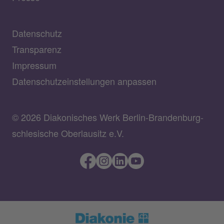
Datenschutz
Transparenz
Impressum
Datenschutzeinstellungen anpassen
© 2026 Diakonisches Werk Berlin-Brandenburg-
schlesische Oberlausitz e.V.