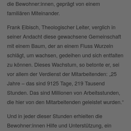
die Bewohner:innen, geprägt von einem
familiären Miteinander.
Frank Eibisch, Theologischer Leiter, verglich in
seiner Andacht diese gewachsene Gemeinschaft
mit einem Baum, der an einem Fluss Wurzeln
schlägt, um wachsen, gedeihen und sich entfalten
zu können. Dieses Wachstum, so betonte er, sei
vor allem der Verdienst der Mitarbeitenden: „25
Jahre – das sind 9125 Tage, 219 Tausend
Stunden. Das sind Millionen von Arbeitsstunden,
die hier von den Mitarbeitenden geleistet wurden.“
Und in jeder dieser Stunden erhielten die
Bewohner:innen Hilfe und Unterstützung, ein