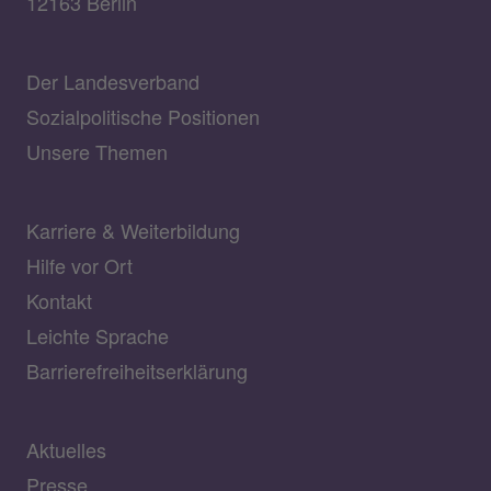
12163 Berlin
Der Landesverband
Sozialpolitische Positionen
Unsere Themen
Karriere & Weiterbildung
Hilfe vor Ort
Kontakt
Leichte Sprache
Barrierefreiheitserklärung
Aktuelles
Presse