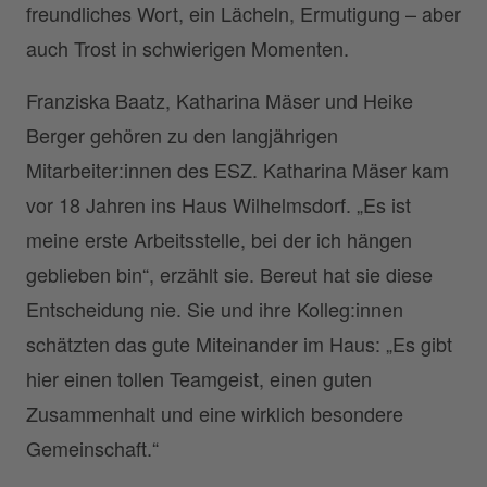
freundliches Wort, ein Lächeln, Ermutigung – aber
auch Trost in schwierigen Momenten.
Franziska Baatz, Katharina Mäser und Heike
Berger gehören zu den langjährigen
Mitarbeiter:innen des ESZ. Katharina Mäser kam
vor 18 Jahren ins Haus Wilhelmsdorf. „Es ist
meine erste Arbeitsstelle, bei der ich hängen
geblieben bin“, erzählt sie. Bereut hat sie diese
Entscheidung nie. Sie und ihre Kolleg:innen
schätzten das gute Miteinander im Haus: „Es gibt
hier einen tollen Teamgeist, einen guten
Zusammenhalt und eine wirklich besondere
Gemeinschaft.“