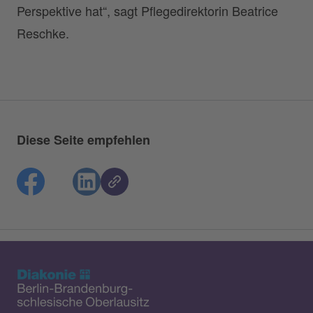
Perspektive hat“, sagt Pflegedirektorin Beatrice
Reschke.
Diese Seite empfehlen