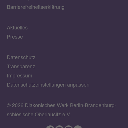
Barrierefreiheitserklärung
Aktuelles
Presse
Datenschutz
Transparenz
Impressum
Datenschutzeinstellungen anpassen
© 2026 Diakonisches Werk Berlin-Brandenburg-
schlesische Oberlausitz e.V.