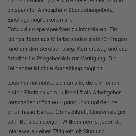
entspannter Atmosphäre über Jobangebote,
Einstiegsmöglichkeiten und
Entwicklungsperspektiven zu informieren. Ein
kleines Team aus Mitarbeitenden steht für Fragen
rund um den Berufseinstieg, Karriereweg und das
Arbeiten im Pflegebereich zur Verfügung. Die
Teilnahme ist ohne Anmeldung möglich.
„Das Format richtet sich an alle, die sich einen
ersten Eindruck vom Lutherstift als Arbeitgeber
verschaffen möchten – ganz unkompliziert bei
einer Tasse Kaffee. Ob Fachkraft, Quereinsteiger
oder Berufseinsteiger: Willkommen ist jeder, der
Interesse an einer Tätigkeit mit Sinn und