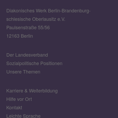
Diakonisches Werk Berlin-Brandenburg-
schlesische Oberlausitz e.V.
Paulsenstraße 55/56
12163 Berlin
Der Landesverband
Sozialpolitische Positionen
Unsere Themen
Karriere & Weiterbildung
Hilfe vor Ort
Kontakt
Leichte Sprache