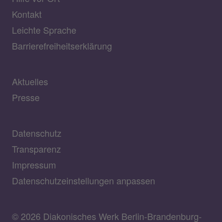
Kontakt
Leichte Sprache
Barrierefreiheitserklärung
Aktuelles
Presse
Datenschutz
Transparenz
Impressum
Datenschutzeinstellungen anpassen
© 2026 Diakonisches Werk Berlin-Brandenburg-