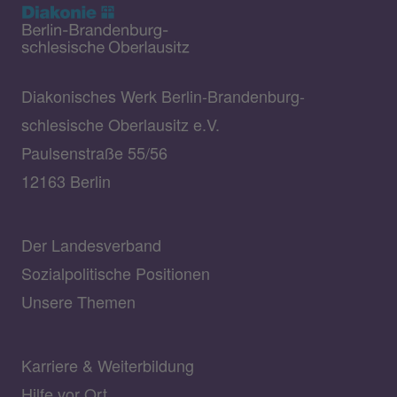
Diakonisches Werk Berlin-Brandenburg-
schlesische Oberlausitz e.V.
Paulsenstraße 55/56
12163 Berlin
Der Landesverband
Sozialpolitische Positionen
Unsere Themen
Karriere & Weiterbildung
Hilfe vor Ort