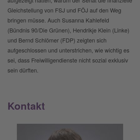
Gleichstellung von FSJ und FÖJ auf den Weg
bringen müsse. Auch Susanna Kahlefeld
(Bündnis 90/Die Grünen), Hendrikje Klein (Linke)
und Bernd Schlömer (FDP) zeigten sich
aufgeschlossen und unterstrichen, wie wichtig es
sei, dass Freiwilligendienste nicht sozial exklusiv
sein dürften.
Kontakt