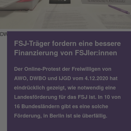
DWBO
FSJ-Träger fordern eine bessere
Finanzierung von FSJler:innen
Der Online-Protest der Freiwilligen von
AWO, DWBO und IJGD vom 4.12.2020 hat
eindrücklich gezeigt, wie notwendig eine
Landesförderung für das FSJ ist. In 10 von
16 Bundesländern gibt es eine solche
Förderung, in Berlin ist sie überfällig.