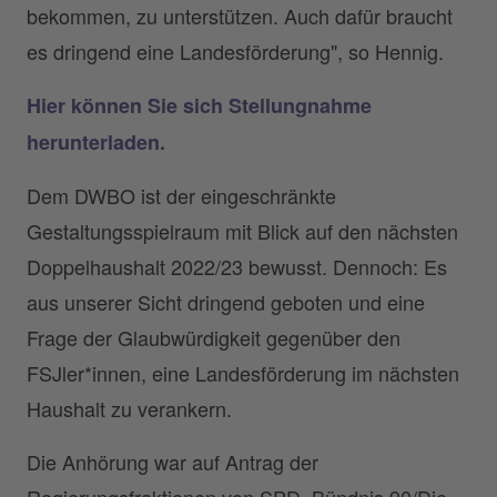
bekommen, zu unterstützen. Auch dafür braucht
es dringend eine Landesförderung", so Hennig.
Hier können Sie sich Stellungnahme
herunterladen.
Dem DWBO ist der eingeschränkte
Gestaltungsspielraum mit Blick auf den nächsten
Doppelhaushalt 2022/23 bewusst. Dennoch: Es
aus unserer Sicht dringend geboten und eine
Frage der Glaubwürdigkeit gegenüber den
FSJler*innen, eine Landesförderung im nächsten
Haushalt zu verankern.
Die Anhörung war auf Antrag der
Regierungsfraktionen von SPD, Bündnis 90/Die