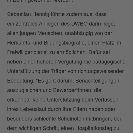
Sebastian Hennig führte zudem aus, dass
ein zentrales Anliegen des DWBO darin liege,
allen jungen Menschen, unabhängig von der
Herkunfts- und Bildungsbiografie, einen Platz im
Freiwilligendienst zu ermöglichen. Dafür sei
neben einer höheren Vergütung die pädagogische
Unterstützung der Träger von richtungsweisender
Bedeutung: "Es geht darum, Benachteiligungen
auszugleichen und Bewerber*innen, die
erkennbar keine Unterstützung beim Verfassen
ihres Lebenslauf durch ihre Eltern haben oder
besonders schlechte Schulnoten mitbringen, bei
dem wichtigen Schritt, einen Hospitationstag zu