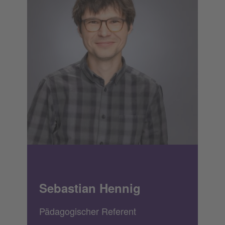
Sebastian Hennig
Pädagogischer Referent