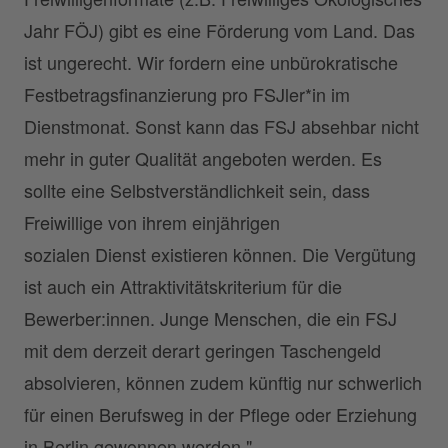
Jahr FÖJ) gibt es eine Förderung vom Land. Das
ist ungerecht. Wir fordern eine unbürokratische
Festbetragsfinanzierung pro FSJler*in im
Dienstmonat. Sonst kann das FSJ absehbar nicht
mehr in guter Qualität angeboten werden. Es
sollte eine Selbstverständlichkeit sein, dass
Freiwillige von ihrem einjährigen
sozialen Dienst existieren können. Die Vergütung
ist auch ein Attraktivitätskriterium für die
Bewerber:innen. Junge Menschen, die ein FSJ
mit dem derzeit derart geringen Taschengeld
absolvieren, können zudem künftig nur schwerlich
für einen Berufsweg in der Pflege oder Erziehung
in Berlin gewonnen werden."